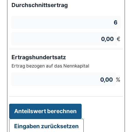
Durchschnittsertrag
€
Ertragshundertsatz
Ertrag bezogen auf das Nennkapital
%
Anteilswert berechnen
Eingaben zurücksetzen