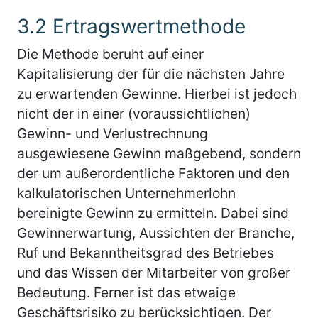
3.2 Ertragswertmethode
Die Methode beruht auf einer
Kapitalisierung der für die nächsten Jahre
zu erwartenden Gewinne. Hierbei ist jedoch
nicht der in einer (voraussichtlichen)
Gewinn- und Verlustrechnung
ausgewiesene Gewinn maßgebend, sondern
der um außerordentliche Faktoren und den
kalkulatorischen Unternehmerlohn
bereinigte Gewinn zu ermitteln. Dabei sind
Gewinnerwartung, Aussichten der Branche,
Ruf und Bekanntheitsgrad des Betriebes
und das Wissen der Mitarbeiter von großer
Bedeutung. Ferner ist das etwaige
Geschäftsrisiko zu berücksichtigen. Der