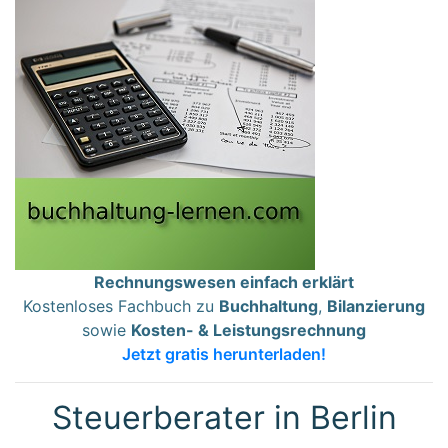
Rechnungswesen einfach erklärt
Kostenloses Fachbuch zu
Buchhaltung
,
Bilanzierung
sowie
Kosten- & Leistungsrechnung
Jetzt gratis herunterladen!
Steuerberater in Berlin