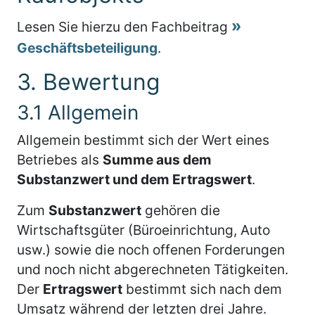
Lesen Sie hierzu den Fachbeitrag
Geschäftsbeteiligung
.
3. Bewertung
3.1 Allgemein
Allgemein bestimmt sich der Wert eines
Betriebes als
Summe aus dem
Substanzwert und dem Ertragswert
.
Zum
Substanzwert
gehören die
Wirtschaftsgüter (Büroeinrichtung, Auto
usw.) sowie die noch offenen Forderungen
und noch nicht abgerechneten Tätigkeiten.
Der
Ertragswert
bestimmt sich nach dem
Umsatz während der letzten drei Jahre.