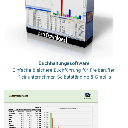
Buchhaltungssoftware
Einfache & sichere Buchführung für Freiberufler,
Kleinunternehmer, Selbstständige & GmbHs