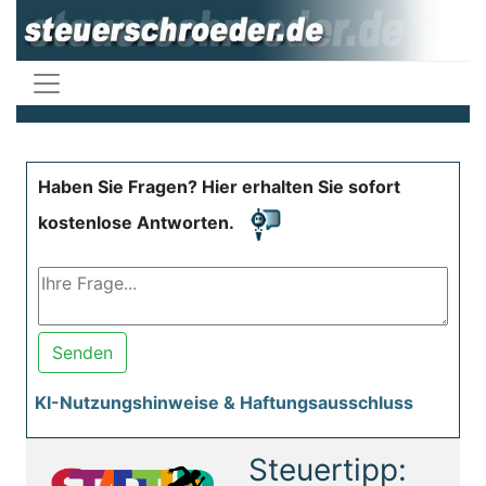
Haben Sie Fragen? Hier erhalten Sie sofort
kostenlose Antworten.
Senden
KI-Nutzungshinweise & Haftungsausschluss
Steuertipp: