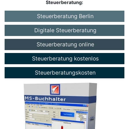
Steuerberatung:
Steuerberatung Berlin
Digitale Steuerberatung
Steuerberatung online
Steuerberatung kostenlos
Steuerberatungskosten