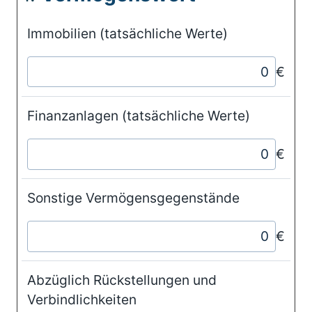
Immobilien (tatsächliche Werte)
€
Finanzanlagen (tatsächliche Werte)
€
Sonstige Vermögensgegenstände
€
Abzüglich Rückstellungen und
Verbindlichkeiten