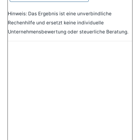
Hinweis: Das Ergebnis ist eine unverbindliche
Rechenhilfe und ersetzt keine individuelle
Unternehmensbewertung oder steuerliche Beratung.