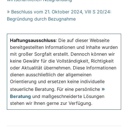
Beschluss vom 21. Oktober 2024, VIII S 20/24:
Begründung durch Bezugnahme
Haftungsausschluss
: Die auf dieser Webseite
bereitgestellten Informationen und Inhalte wurden
mit großer Sorgfalt erstellt. Dennoch können wir
keine Gewähr für die Vollständigkeit, Richtigkeit
oder Aktualität übernehmen. Diese Informationen
dienen ausschließlich der allgemeinen
Orientierung und ersetzen keine individuelle
steuerliche Beratung. Für eine persönliche
Beratung
und maßgeschneiderte Lösungen
stehen wir Ihnen gerne zur Verfügung.