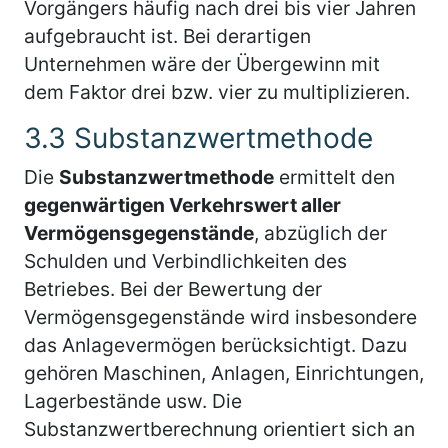
Vorgängers häufig nach drei bis vier Jahren
aufgebraucht ist. Bei derartigen
Unternehmen wäre der Übergewinn mit
dem Faktor drei bzw. vier zu multiplizieren.
3.3 Substanzwertmethode
Die
Substanzwertmethode
ermittelt den
gegenwärtigen Verkehrswert aller
Vermögensgegenstände
, abzüglich der
Schulden und Verbindlichkeiten des
Betriebes. Bei der Bewertung der
Vermögensgegenstände wird insbesondere
das Anlagevermögen berücksichtigt. Dazu
gehören Maschinen, Anlagen, Einrichtungen,
Lagerbestände usw. Die
Substanzwertberechnung orientiert sich an