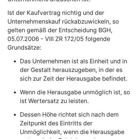
Ist der Kaufvertrag nichtig und der
Unternehmenskauf rückabzuwickeln, so
gelten gemäß der Entscheidung BGH,
05.07.2006 - VIII ZR 172/05 folgende
Grundsätze:
Das Unternehmen ist als Einheit und in
der Gestalt herauszugeben, in der es
sich zur Zeit der Herausgabe befindet.
Wenn die Herausgabe unmöglich ist, so
ist Wertersatz zu leisten.
Dessen Höhe richtet sich nach dem
Zeitpunkt des Eintritts der
Unmöglichkeit, wenn die Herausgabe