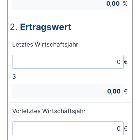
%
2.
Ertragswert
Letztes Wirtschaftsjahr
€
3
€
Vorletztes Wirtschaftsjahr
€