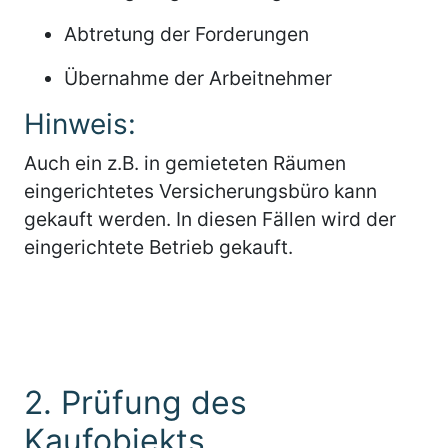
Abtretung der Forderungen
Übernahme der Arbeitnehmer
Hinweis:
Auch ein z.B. in gemieteten Räumen
eingerichtetes Versicherungsbüro kann
gekauft werden. In diesen Fällen wird der
eingerichtete Betrieb gekauft.
2. Prüfung des
Kaufobjekts