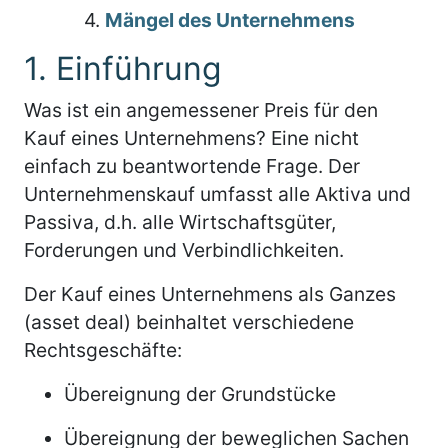
4.
Mängel des Unternehmens
1. Einführung
Was ist ein angemessener Preis für den
Kauf eines Unternehmens? Eine nicht
einfach zu beantwortende Frage. Der
Unternehmenskauf umfasst alle Aktiva und
Passiva, d.h. alle Wirtschaftsgüter,
Forderungen und Verbindlichkeiten.
Der Kauf eines Unternehmens als Ganzes
(asset deal) beinhaltet verschiedene
Rechtsgeschäfte:
Übereignung der Grundstücke
Übereignung der beweglichen Sachen