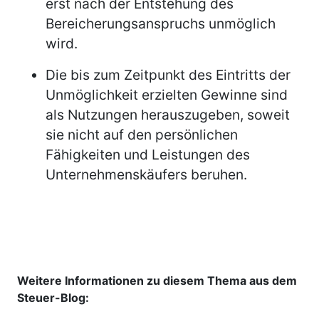
erst nach der Entstehung des
Bereicherungsanspruchs unmöglich
wird.
Die bis zum Zeitpunkt des Eintritts der
Unmöglichkeit erzielten Gewinne sind
als Nutzungen herauszugeben, soweit
sie nicht auf den persönlichen
Fähigkeiten und Leistungen des
Unternehmenskäufers beruhen.
Weitere Informationen zu diesem Thema aus dem
Steuer-Blog: