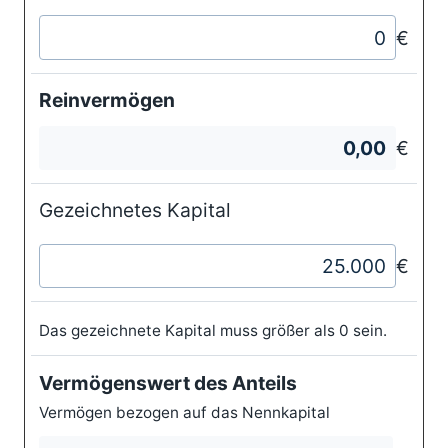
€
Reinvermögen
€
Gezeichnetes Kapital
€
Das gezeichnete Kapital muss größer als 0 sein.
Vermögenswert des Anteils
Vermögen bezogen auf das Nennkapital