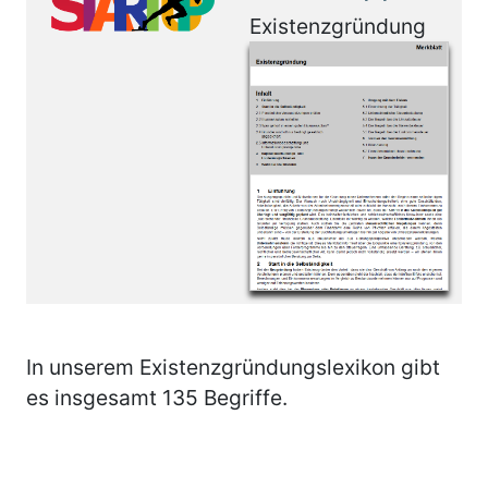
Existenzgründung
In unserem Existenzgründungslexikon gibt
es insgesamt 135 Begriffe.