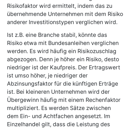
Risikofaktor wird ermittelt, indem das zu
übernehmende Unternehmen mit dem Risiko
anderer Investitionstypen verglichen wird.
Ist z.B. eine Branche stabil, könnte das
Risiko etwa mit Bundesanleihen verglichen
werden. Es wird häufig ein Risikozuschlag
abgezogen. Denn je höher ein Risiko, desto
niedriger ist der Kaufpreis. Der Ertragswert
ist umso höher, je niedriger der
Abzinsungsfaktor für die künftigen Erträge
ist. Bei kleineren Unternehmen wird der
Übergewinn häufig mit einem Rechenfaktor
multipliziert. Es werden Sätze zwischen
dem Ein- und Achtfachen angesetzt. Im
Einzelhandel gilt, dass die Leistung des