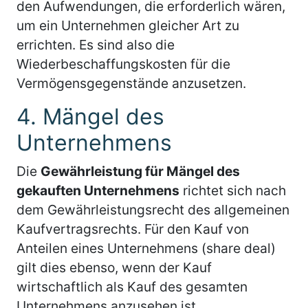
den Aufwendungen, die erforderlich wären,
um ein Unternehmen gleicher Art zu
errichten. Es sind also die
Wiederbeschaffungskosten für die
Vermögensgegenstände anzusetzen.
4. Mängel des
Unternehmens
Die
Gewährleistung für Mängel des
gekauften Unternehmens
richtet sich nach
dem Gewährleistungsrecht des allgemeinen
Kaufvertragsrechts. Für den Kauf von
Anteilen eines Unternehmens (share deal)
gilt dies ebenso, wenn der Kauf
wirtschaftlich als Kauf des gesamten
Unternehmens anzusehen ist.