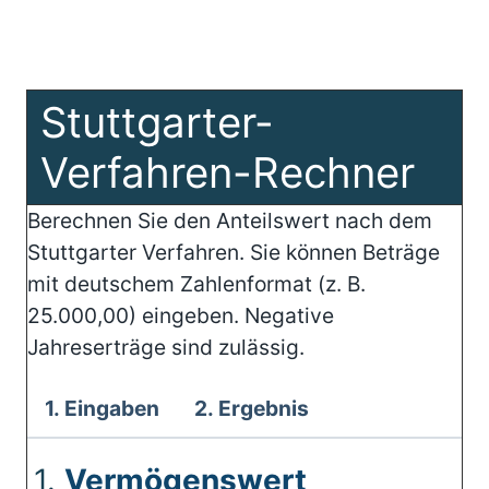
Stuttgarter-
Verfahren-Rechner
Berechnen Sie den Anteilswert nach dem
Stuttgarter Verfahren. Sie können Beträge
mit deutschem Zahlenformat (z. B.
25.000,00) eingeben. Negative
Jahreserträge sind zulässig.
1. Eingaben
2. Ergebnis
1.
Vermögenswert