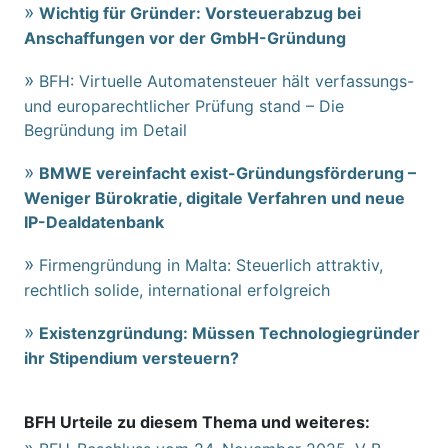
Wichtig für Gründer: Vorsteuerabzug bei
Anschaffungen vor der GmbH-Gründung
BFH: Virtuelle Automatensteuer hält verfassungs-
und europarechtlicher Prüfung stand – Die
Begründung im Detail
BMWE vereinfacht exist-Gründungsförderung –
Weniger Bürokratie, digitale Verfahren und neue
IP-Dealdatenbank
Firmengründung in Malta: Steuerlich attraktiv,
rechtlich solide, international erfolgreich
Existenzgründung: Müssen Technologiegründer
ihr Stipendium versteuern?
BFH Urteile zu diesem Thema und weiteres: