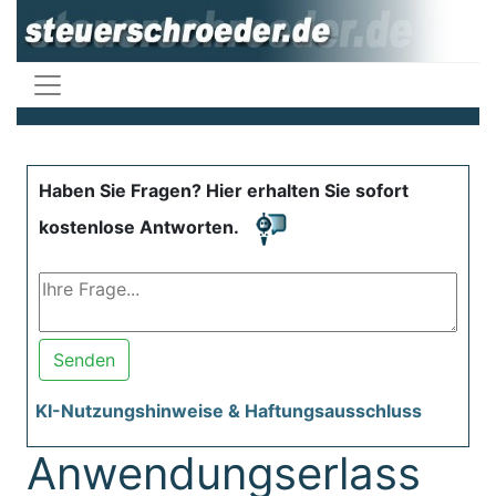
Haben Sie Fragen? Hier erhalten Sie sofort
kostenlose Antworten.
Senden
KI-Nutzungshinweise & Haftungsausschluss
Anwendungserlass