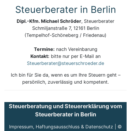
Steuerberater in Berlin
Dipl.-Kfm. Michael Schröder
, Steuerberater
Schmiljanstraße 7, 12161 Berlin
(Tempelhof-Schöneberg / Friedenau)
Termine:
nach Vereinbarung
Kontakt:
bitte nur per E-Mail an
Steuerberater@steuerschroeder.de
Ich bin für Sie da, wenn es um Ihre Steuern geht –
persönlich, zuverlässig und kompetent.
Steuerberatung und Steuererklärung vom
Steuerberater in Berlin
Impressum, Haftungsausschluss & Datenschutz
| ©