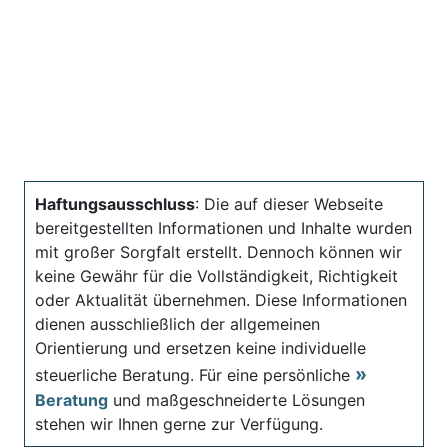
Haftungsausschluss
: Die auf dieser Webseite
bereitgestellten Informationen und Inhalte wurden
mit großer Sorgfalt erstellt. Dennoch können wir
keine Gewähr für die Vollständigkeit, Richtigkeit
oder Aktualität übernehmen. Diese Informationen
dienen ausschließlich der allgemeinen
Orientierung und ersetzen keine individuelle
steuerliche Beratung. Für eine persönliche
Beratung
und maßgeschneiderte Lösungen
stehen wir Ihnen gerne zur Verfügung.