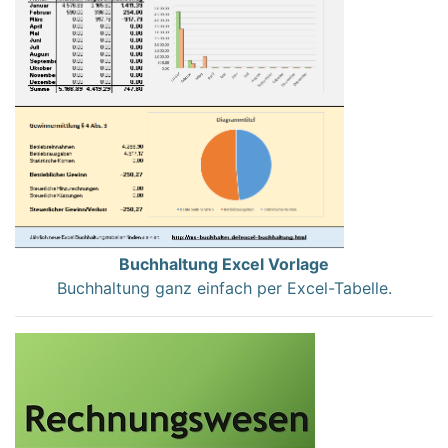
Buchhaltung Excel Vorlage
Buchhaltung ganz einfach per Excel-Tabelle.