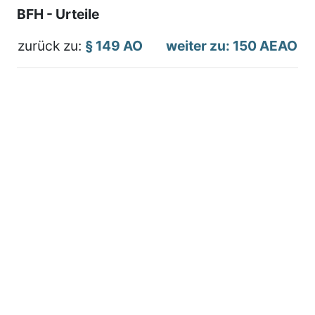
BFH - Urteile
zurück zu:
§ 149 AO
weiter zu: 150 AEAO