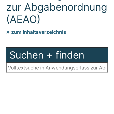
zur Abgabenordnung
(AEAO)
zum Inhaltsverzeichnis
Suchen + finden