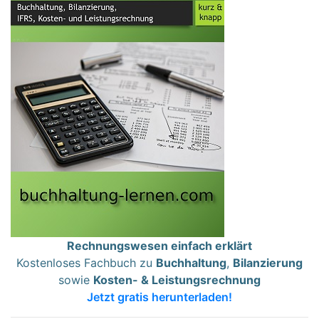
Rechnungswesen einfach erklärt
Kostenloses Fachbuch zu
Buchhaltung
,
Bilanzierung
sowie
Kosten- & Leistungsrechnung
Jetzt gratis herunterladen!