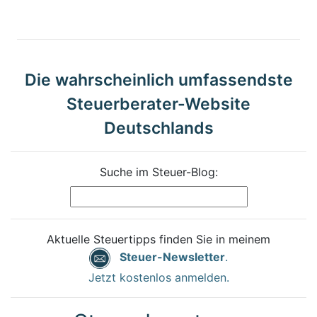
Die wahrscheinlich umfassendste
Steuerberater-Website
Deutschlands
Suche im Steuer-Blog:
Aktuelle Steuertipps finden Sie in meinem
Steuer-Newsletter
.
Jetzt kostenlos anmelden.