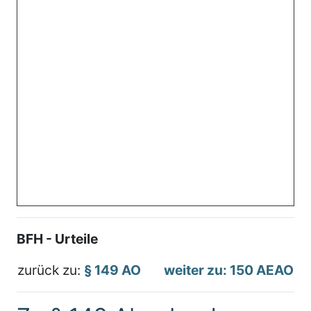
BFH - Urteile
zurück zu:
§ 149 AO
weiter zu: 150 AEAO