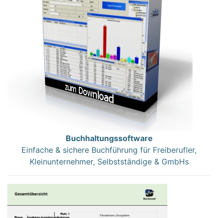
Buchhaltungssoftware
Einfache & sichere Buchführung für Freiberufler,
Kleinunternehmer, Selbstständige & GmbHs