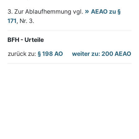
3.
Zur Ablaufhemmung vgl.
AEAO zu §
171
, Nr. 3.
BFH - Urteile
zurück zu:
§ 198 AO
weiter zu: 200 AEAO