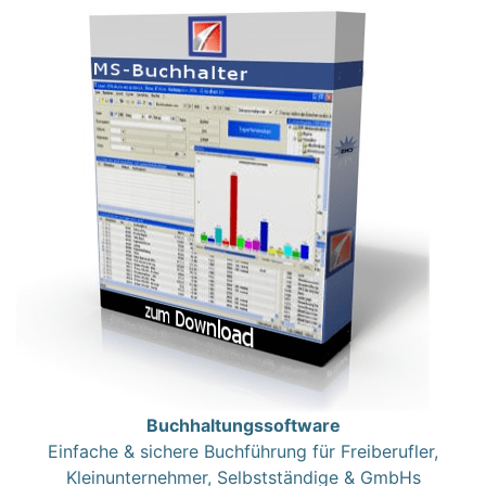
Buchhaltungssoftware
Einfache & sichere Buchführung für Freiberufler,
Kleinunternehmer, Selbstständige & GmbHs