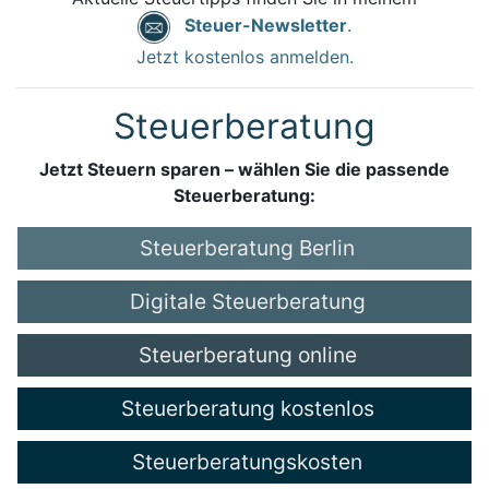
Steuer-Newsletter
.
Jetzt kostenlos anmelden.
Steuerberatung
Jetzt Steuern sparen – wählen Sie die passende
Steuerberatung:
Steuerberatung Berlin
Digitale Steuerberatung
Steuerberatung online
Steuerberatung kostenlos
Steuerberatungskosten