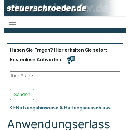
Haben Sie Fragen? Hier erhalten Sie sofort
kostenlose Antworten.
Senden
KI-Nutzungshinweise & Haftungsausschluss
Anwendungserlass