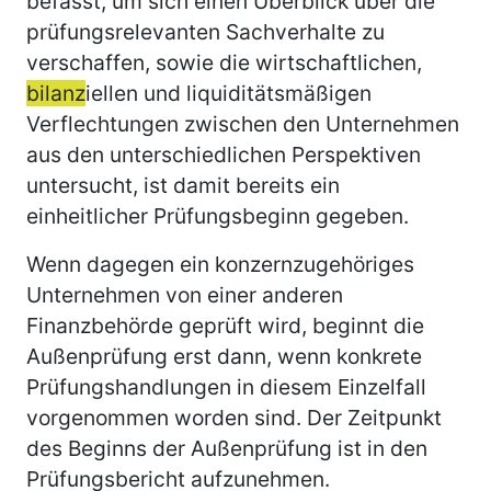
befasst, um sich einen Überblick über die
prüfungsrelevanten Sachverhalte zu
verschaffen, sowie die wirtschaftlichen,
bilanz
iellen und liquiditätsmäßigen
Verflechtungen zwischen den Unternehmen
aus den unterschiedlichen Perspektiven
untersucht, ist damit bereits ein
einheitlicher Prüfungsbeginn gegeben.
Wenn dagegen ein konzernzugehöriges
Unternehmen von einer anderen
Finanzbehörde geprüft wird, beginnt die
Außenprüfung erst dann, wenn konkrete
Prüfungshandlungen in diesem Einzelfall
vorgenommen worden sind. Der Zeitpunkt
des Beginns der Außenprüfung ist in den
Prüfungsbericht aufzunehmen.