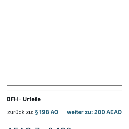
BFH - Urteile
zurück zu:
§ 198 AO
weiter zu: 200 AEAO