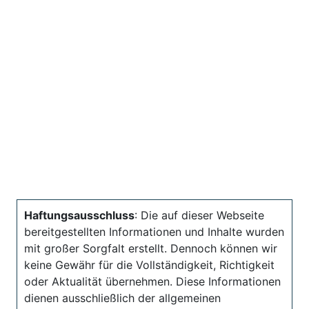
Haftungsausschluss
: Die auf dieser Webseite
bereitgestellten Informationen und Inhalte wurden
mit großer Sorgfalt erstellt. Dennoch können wir
keine Gewähr für die Vollständigkeit, Richtigkeit
oder Aktualität übernehmen. Diese Informationen
dienen ausschließlich der allgemeinen