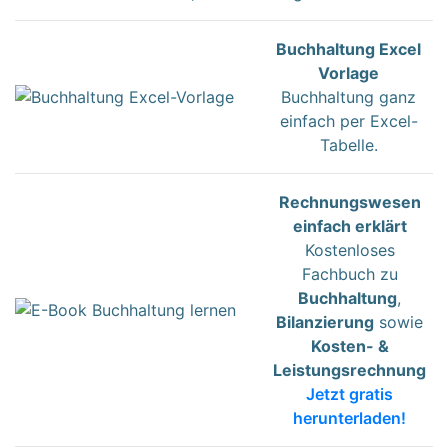
Buchhaltung Excel
Vorlage
Buchhaltung ganz
einfach per Excel-
Tabelle.
Rechnungswesen
einfach erklärt
Kostenloses
Fachbuch zu
Buchhaltung
,
Bilanzierung
sowie
Kosten- &
Leistungsrechnung
Jetzt gratis
herunterladen!