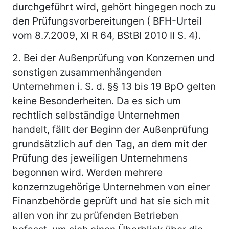
durchgeführt wird, gehört hingegen noch zu
den Prüfungsvorbereitungen ( BFH-Urteil
vom 8.7.2009, XI R 64, BStBl 2010 II S. 4).
2.
Bei der Außenprüfung von Konzernen und
sonstigen zusammenhängenden
Unternehmen i. S. d. §§ 13 bis 19 BpO gelten
keine Besonderheiten. Da es sich um
rechtlich selbständige Unternehmen
handelt, fällt der Beginn der Außenprüfung
grundsätzlich auf den Tag, an dem mit der
Prüfung des jeweiligen Unternehmens
begonnen wird. Werden mehrere
konzernzugehörige Unternehmen von einer
Finanzbehörde geprüft und hat sie sich mit
allen von ihr zu prüfenden Betrieben