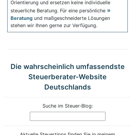
Orientierung und ersetzen keine individuelle
steuerliche Beratung. Für eine persönliche
Beratung
und maßgeschneiderte Lösungen
stehen wir Ihnen gerne zur Verfügung.
Die wahrscheinlich umfassendste
Steuerberater-Website
Deutschlands
Suche im Steuer-Blog:
Aktuelle Steuertipps finden Sie in meinem