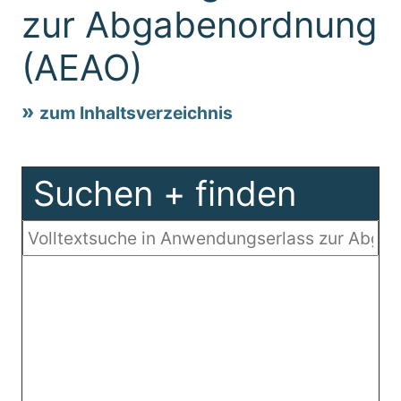
zur Abgabenordnung
(AEAO)
zum Inhaltsverzeichnis
Suchen + finden