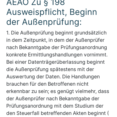
AEAO Zu § 198
Ausweispflicht, Beginn
der Außenprüfung:
1.
Die Außenprüfung beginnt grundsätzlich
in dem Zeitpunkt, in dem der Außenprüfer
nach Bekanntgabe der Prüfungsanordnung
konkrete Ermittlungshandlungen vornimmt.
Bei einer Datenträgerüberlassung beginnt
die Außenprüfung spätestens mit der
Auswertung der Daten. Die Handlungen
brauchen für den Betroffenen nicht
erkennbar zu sein; es genügt vielmehr, dass
der Außenprüfer nach Bekanntgabe der
Prüfungsanordnung mit dem Studium der
den Steuerfall betreffenden Akten beginnt (