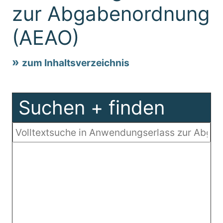
zur Abgabenordnung
(AEAO)
zum Inhaltsverzeichnis
Suchen + finden