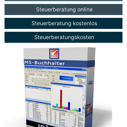
Steuerberatung online
Steuerberatung kostenlos
Steuerberatungskosten