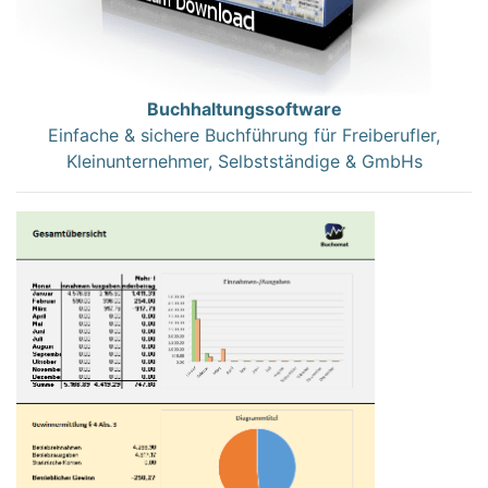
Buchhaltungssoftware
Einfache & sichere Buchführung für Freiberufler,
Kleinunternehmer, Selbstständige & GmbHs