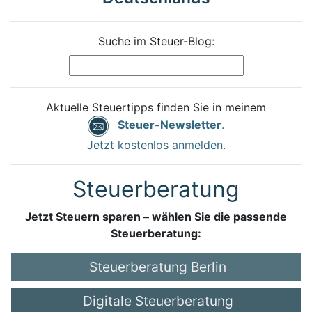
Suche im Steuer-Blog:
Aktuelle Steuertipps finden Sie in meinem
Steuer-Newsletter
.
Jetzt kostenlos anmelden.
Steuerberatung
Jetzt Steuern sparen – wählen Sie die passende
Steuerberatung:
Steuerberatung Berlin
Digitale Steuerberatung