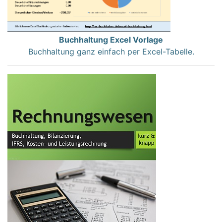
Buchhaltung Excel Vorlage
Buchhaltung ganz einfach per Excel-Tabelle.