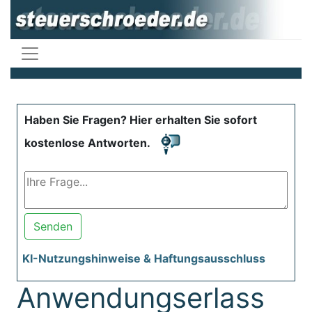
Haben Sie Fragen? Hier erhalten Sie sofort
kostenlose Antworten.
Senden
KI-Nutzungshinweise & Haftungsausschluss
Anwendungserlass