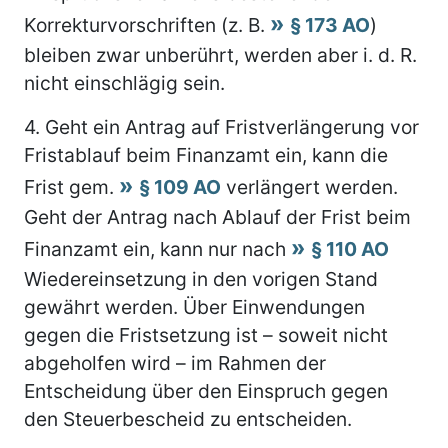
Korrekturvorschriften (z. B.
§ 173 AO
)
bleiben zwar unberührt, werden aber i. d. R.
nicht einschlägig sein.
4.
Geht ein Antrag auf Fristverlängerung vor
Fristablauf beim Finanzamt ein, kann die
Frist gem.
§ 109 AO
verlängert werden.
Geht der Antrag nach Ablauf der Frist beim
Finanzamt ein, kann nur nach
§ 110 AO
Wiedereinsetzung in den vorigen Stand
gewährt werden. Über Einwendungen
gegen die Fristsetzung ist – soweit nicht
abgeholfen wird – im Rahmen der
Entscheidung über den Einspruch gegen
den Steuerbescheid zu entscheiden.