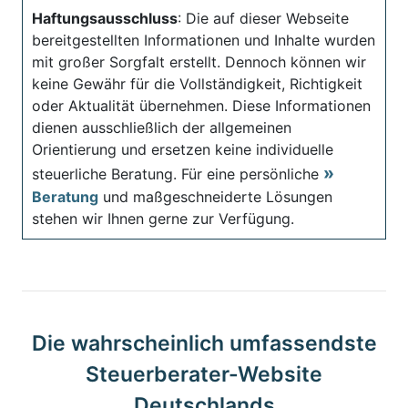
Haftungsausschluss
: Die auf dieser Webseite
bereitgestellten Informationen und Inhalte wurden
mit großer Sorgfalt erstellt. Dennoch können wir
keine Gewähr für die Vollständigkeit, Richtigkeit
oder Aktualität übernehmen. Diese Informationen
dienen ausschließlich der allgemeinen
Orientierung und ersetzen keine individuelle
steuerliche Beratung. Für eine persönliche
Beratung
und maßgeschneiderte Lösungen
stehen wir Ihnen gerne zur Verfügung.
Die wahrscheinlich umfassendste
Steuerberater-Website
Deutschlands