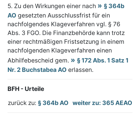
5.
Zu den Wirkungen einer nach
§ 364b
AO
gesetzten Ausschlussfrist für ein
nachfolgendes Klageverfahren vgl. § 76
Abs. 3 FGO. Die Finanzbehörde kann trotz
einer rechtmäßigen Fristsetzung in einem
nachfolgenden Klageverfahren einen
Abhilfebescheid gem.
§ 172 Abs. 1 Satz 1
Nr. 2 Buchstabea AO
erlassen.
BFH - Urteile
zurück zu:
§ 364b AO
weiter zu: 365 AEAO