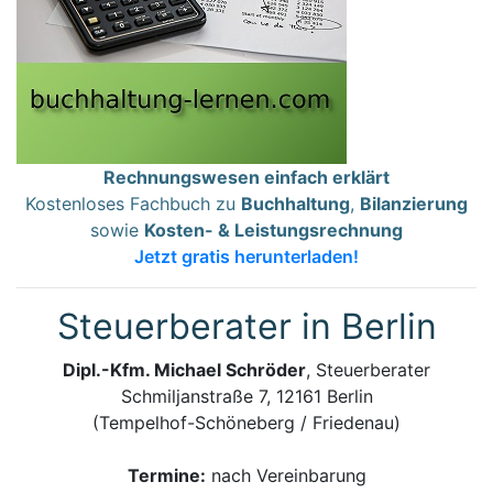
Rechnungswesen einfach erklärt
Kostenloses Fachbuch zu
Buchhaltung
,
Bilanzierung
sowie
Kosten- & Leistungsrechnung
Jetzt gratis herunterladen!
Steuerberater in Berlin
Dipl.-Kfm. Michael Schröder
, Steuerberater
Schmiljanstraße 7, 12161 Berlin
(Tempelhof-Schöneberg / Friedenau)
Termine:
nach Vereinbarung