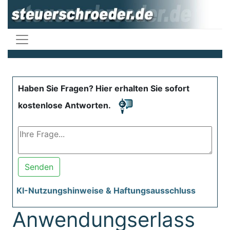
Haben Sie Fragen? Hier erhalten Sie sofort
kostenlose Antworten.
Senden
KI-Nutzungshinweise & Haftungsausschluss
Anwendungserlass