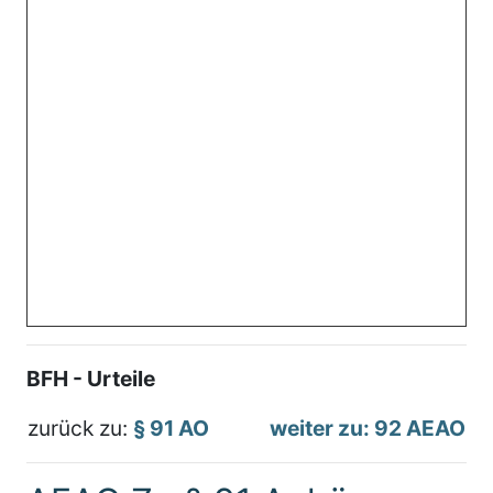
BFH - Urteile
zurück zu:
§ 91 AO
weiter zu: 92 AEAO