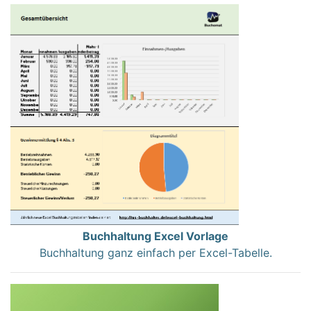
Buchhaltung Excel Vorlage
Buchhaltung ganz einfach per Excel-Tabelle.