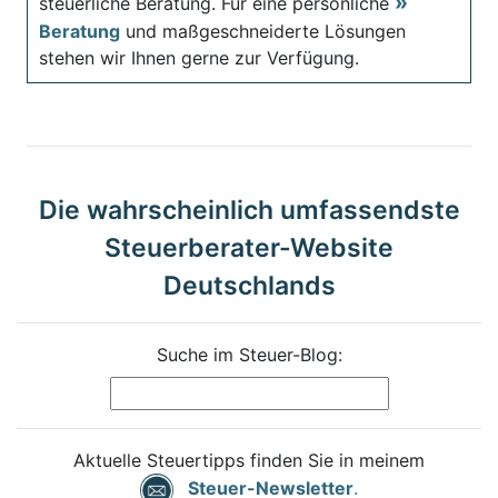
steuerliche Beratung. Für eine persönliche
Beratung
und maßgeschneiderte Lösungen
stehen wir Ihnen gerne zur Verfügung.
Die wahrscheinlich umfassendste
Steuerberater-Website
Deutschlands
Suche im Steuer-Blog:
Aktuelle Steuertipps finden Sie in meinem
Steuer-Newsletter
.