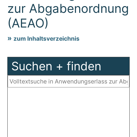
zur Abgabenordnung
(AEAO)
zum Inhaltsverzeichnis
Suchen + finden