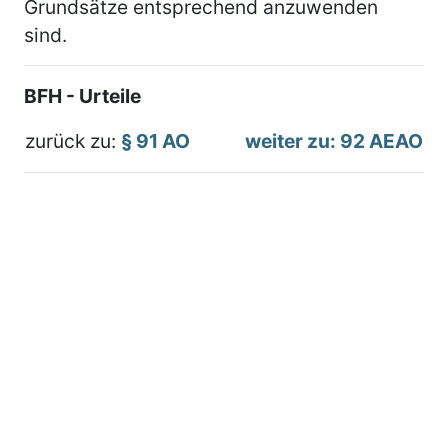
Grundsätze entsprechend anzuwenden
sind.
BFH - Urteile
zurück zu:
§ 91 AO
weiter zu: 92 AEAO