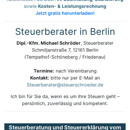
sowie
Kosten- & Leistungsrechnung
Jetzt gratis herunterladen!
Steuerberater in Berlin
Dipl.-Kfm. Michael Schröder
, Steuerberater
Schmiljanstraße 7, 12161 Berlin
(Tempelhof-Schöneberg / Friedenau)
Termine:
nach Vereinbarung
Kontakt:
bitte nur per E-Mail an
Steuerberater@steuerschroeder.de
Ich bin für Sie da, wenn es um Ihre Steuern geht –
persönlich, zuverlässig und kompetent.
Steuerberatung und Steuererklärung vom