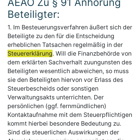
AEAO Zu § 91 Anhörung
Beteiligter:
1.
Im Besteuerungsverfahren äußert sich der
Beteiligte zu den für die Entscheidung
erheblichen Tatsachen regelmäßig in der
Steuererklärung
. Will die Finanzbehörde von
dem erklärten Sachverhalt zuungunsten des
Beteiligten wesentlich abweichen, so muss
sie den Beteiligten hiervon vor Erlass des
Steuerbescheids oder sonstigen
Verwaltungsakts unterrichten. Der
persönlichen (ggf. fernmündlichen)
Kontaktaufnahme mit dem Steuerpflichtigen
kommt hierbei besondere Bedeutung zu.
Sind die steuerlichen Auswirkungen der