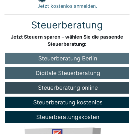
Jetzt kostenlos anmelden.
Steuerberatung
Jetzt Steuern sparen – wählen Sie die passende
Steuerberatung:
Steuerberatung Berlin
Digitale Steuerberatung
Steuerberatung online
Steuerberatung kostenlos
Steuerberatungskosten