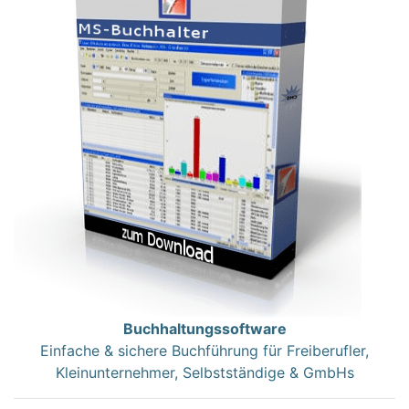
Buchhaltungssoftware
Einfache & sichere Buchführung für Freiberufler,
Kleinunternehmer, Selbstständige & GmbHs