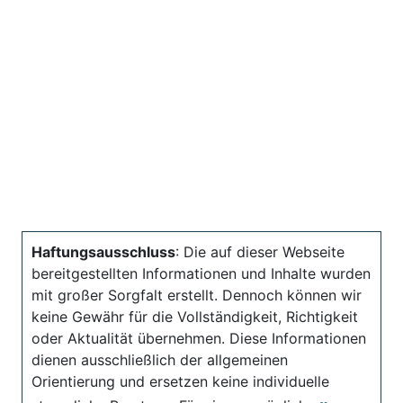
Haftungsausschluss
: Die auf dieser Webseite
bereitgestellten Informationen und Inhalte wurden
mit großer Sorgfalt erstellt. Dennoch können wir
keine Gewähr für die Vollständigkeit, Richtigkeit
oder Aktualität übernehmen. Diese Informationen
dienen ausschließlich der allgemeinen
Orientierung und ersetzen keine individuelle