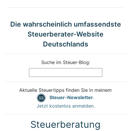
Die wahrscheinlich umfassendste
Steuerberater-Website
Deutschlands
Suche im Steuer-Blog:
Aktuelle Steuertipps finden Sie in meinem
Steuer-Newsletter
.
Jetzt kostenlos anmelden.
Steuerberatung