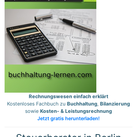
Rechnungswesen einfach erklärt
Kostenloses Fachbuch zu
Buchhaltung
,
Bilanzierung
sowie
Kosten- & Leistungsrechnung
Jetzt gratis herunterladen!