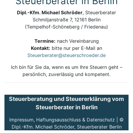
Steuerberater in Berlin
Dipl.-Kfm. Michael Schröder
, Steuerberater
Schmiljanstraße 7, 12161 Berlin
(Tempelhof-Schöneberg / Friedenau)
Termine:
nach Vereinbarung
Kontakt:
bitte nur per E-Mail an
Steuerberater@steuerschroeder.de
Ich bin für Sie da, wenn es um Ihre Steuern geht –
persönlich, zuverlässig und kompetent.
Steuerberatung und Steuererklärung vom
Steuerberater in Berlin
Impressum, Haftungsausschluss & Datenschutz
| ©
Dipl.-Kfm. Michael Schröder, Steuerberater Berlin