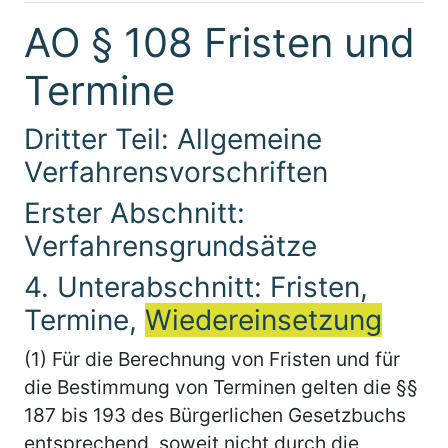
AO § 108 Fristen und
Termine
Dritter Teil: Allgemeine
Verfahrensvorschriften
Erster Abschnitt:
Verfahrensgrundsätze
4. Unterabschnitt: Fristen,
Termine,
Wiedereinsetzung
(1) Für die Berechnung von Fristen und für
die Bestimmung von Terminen gelten die §§
187 bis 193 des Bürgerlichen Gesetzbuchs
entsprechend, soweit nicht durch die