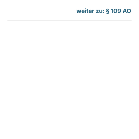
weiter zu: § 109 AO