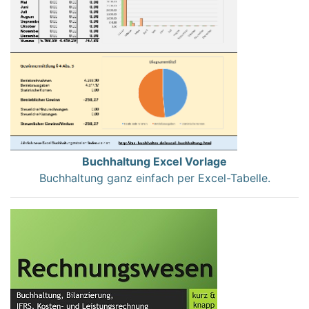
Buchhaltung Excel Vorlage
Buchhaltung ganz einfach per Excel-Tabelle.