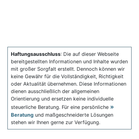
Haftungsausschluss
: Die auf dieser Webseite
bereitgestellten Informationen und Inhalte wurden
mit großer Sorgfalt erstellt. Dennoch können wir
keine Gewähr für die Vollständigkeit, Richtigkeit
oder Aktualität übernehmen. Diese Informationen
dienen ausschließlich der allgemeinen
Orientierung und ersetzen keine individuelle
steuerliche Beratung. Für eine persönliche
Beratung
und maßgeschneiderte Lösungen
stehen wir Ihnen gerne zur Verfügung.