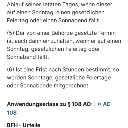
Ablauf seines letzten Tages, wenn dieser
auf einen Sonntag, einen gesetzlichen
Feiertag oder einen Sonnabend fällt.
(5) Der von einer Behörde gesetzte Termin
ist auch dann einzuhalten, wenn er auf einen
Sonntag, gesetzlichen Feiertag oder
Sonnabend fällt.
(6) Ist eine Frist nach Stunden bestimmt, so
werden Sonntage, gesetzliche Feiertage
oder Sonnabende mitgerechnet.
Anwendungserlass zu § 108 AO:
|
AE
108
BFH - Urteile