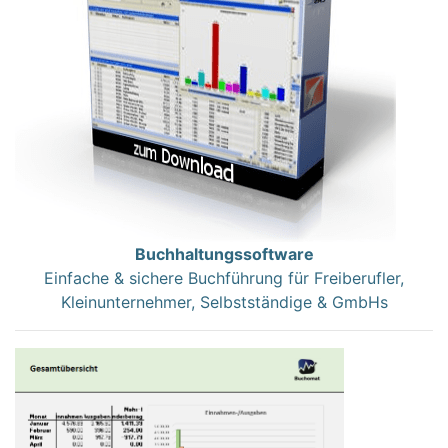
Buchhaltungssoftware
Einfache & sichere Buchführung für Freiberufler,
Kleinunternehmer, Selbstständige & GmbHs