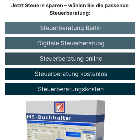
Jetzt Steuern sparen – wählen Sie die passende
Steuerberatung:
Steuerberatung Berlin
Digitale Steuerberatung
Steuerberatung online
Steuerberatung kostenlos
Steuerberatungskosten