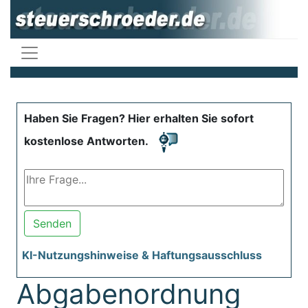
Haben Sie Fragen? Hier erhalten Sie sofort
kostenlose Antworten.
Senden
KI-Nutzungshinweise & Haftungsausschluss
Abgabenordnung