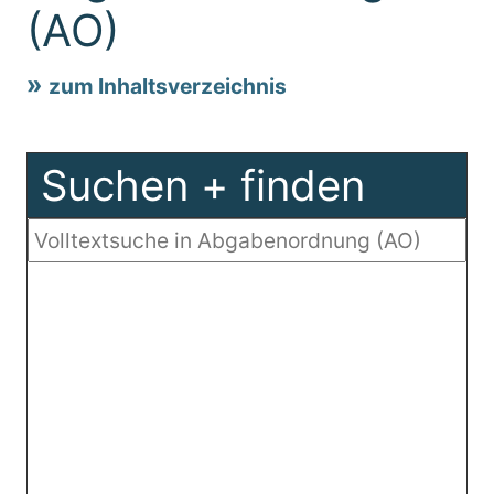
(AO)
zum Inhaltsverzeichnis
Suchen + finden