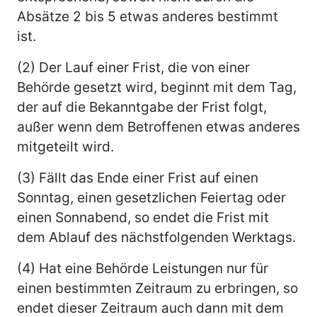
Absätze 2 bis 5 etwas anderes bestimmt
ist.
(2) Der Lauf einer Frist, die von einer
Behörde gesetzt wird, beginnt mit dem Tag,
der auf die Bekanntgabe der Frist folgt,
außer wenn dem Betroffenen etwas anderes
mitgeteilt wird.
(3) Fällt das Ende einer Frist auf einen
Sonntag, einen gesetzlichen Feiertag oder
einen Sonnabend, so endet die Frist mit
dem Ablauf des nächstfolgenden Werktags.
(4) Hat eine Behörde Leistungen nur für
einen bestimmten Zeitraum zu erbringen, so
endet dieser Zeitraum auch dann mit dem