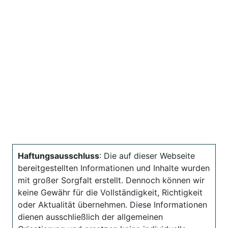
Haftungsausschluss
: Die auf dieser Webseite
bereitgestellten Informationen und Inhalte wurden
mit großer Sorgfalt erstellt. Dennoch können wir
keine Gewähr für die Vollständigkeit, Richtigkeit
oder Aktualität übernehmen. Diese Informationen
dienen ausschließlich der allgemeinen