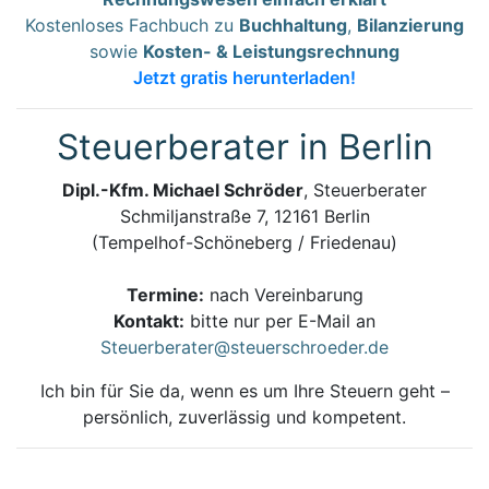
Kostenloses Fachbuch zu
Buchhaltung
,
Bilanzierung
sowie
Kosten- & Leistungsrechnung
Jetzt gratis herunterladen!
Steuerberater in Berlin
Dipl.-Kfm. Michael Schröder
, Steuerberater
Schmiljanstraße 7, 12161 Berlin
(Tempelhof-Schöneberg / Friedenau)
Termine:
nach Vereinbarung
Kontakt:
bitte nur per E-Mail an
Steuerberater@steuerschroeder.de
Ich bin für Sie da, wenn es um Ihre Steuern geht –
persönlich, zuverlässig und kompetent.