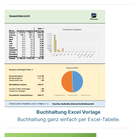
Buchhaltung Excel Vorlage
Buchhaltung ganz einfach per Excel-Tabelle.