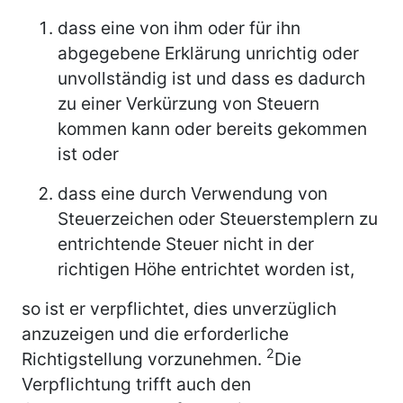
dass eine von ihm oder für ihn
abgegebene Erklärung unrichtig oder
unvollständig ist und dass es dadurch
zu einer Verkürzung von Steuern
kommen kann oder bereits gekommen
ist oder
dass eine durch Verwendung von
Steuerzeichen oder Steuerstemplern zu
entrichtende Steuer nicht in der
richtigen Höhe entrichtet worden ist,
so ist er verpflichtet, dies unverzüglich
anzuzeigen und die erforderliche
2
Richtigstellung vorzunehmen.
Die
Verpflichtung trifft auch den