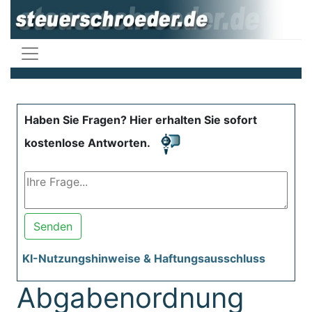
Haben Sie Fragen? Hier erhalten Sie sofort
kostenlose Antworten.
Senden
KI-Nutzungshinweise & Haftungsausschluss
Abgabenordnung