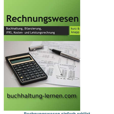
Rechnungswesen einfach erklärt