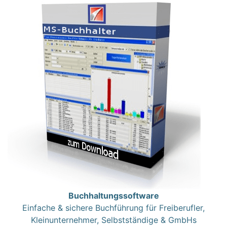
Buchhaltungssoftware
Einfache & sichere Buchführung für Freiberufler,
Kleinunternehmer, Selbstständige & GmbHs