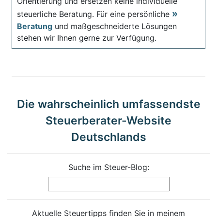
Orientierung und ersetzen keine individuelle
steuerliche Beratung. Für eine persönliche
Beratung
und maßgeschneiderte Lösungen
stehen wir Ihnen gerne zur Verfügung.
Die wahrscheinlich umfassendste
Steuerberater-Website
Deutschlands
Suche im Steuer-Blog:
Aktuelle Steuertipps finden Sie in meinem