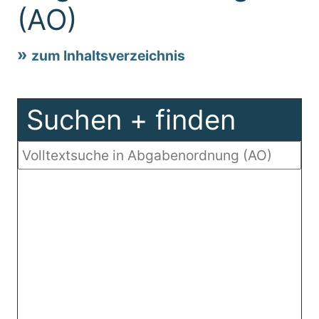
(AO)
zum Inhaltsverzeichnis
Suchen + finden