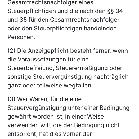
Gesamtrechtsnachfolger eines
Steuerpflichtigen und die nach den §§ 34
und 35 für den Gesamtrechtsnachfolger
oder den Steuerpflichtigen handelnden
Personen.
(2) Die Anzeigepflicht besteht ferner, wenn
die Voraussetzungen für eine
Steuerbefreiung, Steuerermäßigung oder
sonstige Steuervergünstigung nachträglich
ganz oder teilweise wegfallen.
(3) Wer Waren, für die eine
Steuervergünstigung unter einer Bedingung
gewährt worden ist, in einer Weise
verwenden will, die der Bedingung nicht
entspricht, hat dies vorher der