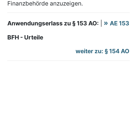
Finanzbehörde anzuzeigen.
Anwendungserlass zu § 153 AO:
|
AE 153
BFH - Urteile
weiter zu: § 154 AO