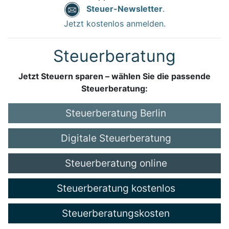
Steuer-Newsletter
.
Jetzt kostenlos anmelden.
Steuerberatung
Jetzt Steuern sparen – wählen Sie die passende
Steuerberatung:
Steuerberatung Berlin
Digitale Steuerberatung
Steuerberatung online
Steuerberatung kostenlos
Steuerberatungskosten