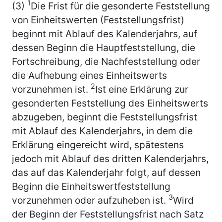
1
(3)
Die Frist für die gesonderte Feststellung
von Einheitswerten (Feststellungsfrist)
beginnt mit Ablauf des Kalenderjahrs, auf
dessen Beginn die Hauptfeststellung, die
Fortschreibung, die Nachfeststellung oder
die Aufhebung eines Einheitswerts
2
vorzunehmen ist.
Ist eine Erklärung zur
gesonderten Feststellung des Einheitswerts
abzugeben, beginnt die Feststellungsfrist
mit Ablauf des Kalenderjahrs, in dem die
Erklärung eingereicht wird, spätestens
jedoch mit Ablauf des dritten Kalenderjahrs,
das auf das Kalenderjahr folgt, auf dessen
Beginn die Einheitswertfeststellung
3
vorzunehmen oder aufzuheben ist.
Wird
der Beginn der Feststellungsfrist nach Satz