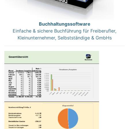
Buchhaltungssoftware
Einfache & sichere Buchführung für Freiberufler,
Kleinunternehmer, Selbstständige & GmbHs