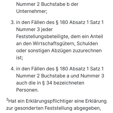
Nummer 2 Buchstabe b der
Unternehmer;
in den Fällen des § 180 Absatz 1 Satz 1
Nummer 3 jeder
Feststellungsbeteiligte, dem ein Anteil
an den Wirtschaftsgütern, Schulden
oder sonstigen Abzügen zuzurechnen
ist;
in den Fällen des § 180 Absatz 1 Satz 1
Nummer 2 Buchstabe a und Nummer 3
auch die in § 34 bezeichneten
Personen.
3
Hat ein Erklärungspflichtiger eine Erklärung
zur gesonderten Feststellung abgegeben,