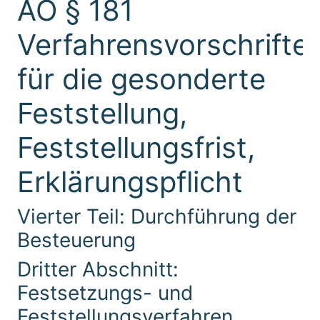
AO § 181
Verfahrensvorschrifte
für die gesonderte
Feststellung,
Feststellungsfrist,
Erklärungspflicht
Vierter Teil: Durchführung der
Besteuerung
Dritter Abschnitt:
Festsetzungs- und
Feststellungsverfahren