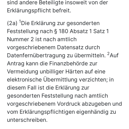
sind andere Beteiligte insoweit von der
Erklärungspflicht befreit.
1
(2a)
Die Erklärung zur gesonderten
Feststellung nach § 180 Absatz 1 Satz 1
Nummer 2 ist nach amtlich
vorgeschriebenem Datensatz durch
2
Datenfernübertragung zu übermitteln.
Auf
Antrag kann die Finanzbehörde zur
Vermeidung unbilliger Härten auf eine
elektronische Übermittlung verzichten; in
diesem Fall ist die Erklärung zur
gesonderten Feststellung nach amtlich
vorgeschriebenem Vordruck abzugeben und
vom Erklärungspflichtigen eigenhändig zu
unterschreiben.