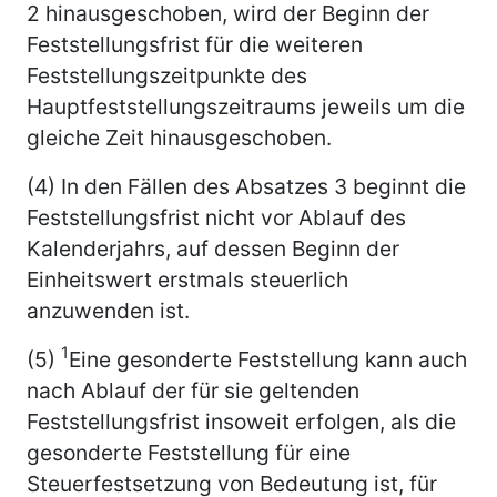
2 hinausgeschoben, wird der Beginn der
Feststellungsfrist für die weiteren
Feststellungszeitpunkte des
Hauptfeststellungszeitraums jeweils um die
gleiche Zeit hinausgeschoben.
(4) In den Fällen des Absatzes 3 beginnt die
Feststellungsfrist nicht vor Ablauf des
Kalenderjahrs, auf dessen Beginn der
Einheitswert erstmals steuerlich
anzuwenden ist.
1
(5)
Eine gesonderte Feststellung kann auch
nach Ablauf der für sie geltenden
Feststellungsfrist insoweit erfolgen, als die
gesonderte Feststellung für eine
Steuerfestsetzung von Bedeutung ist, für