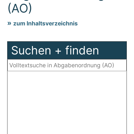
(AO)
zum Inhaltsverzeichnis
Suchen + finden