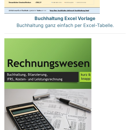
Buchhaltung Excel Vorlage
Buchhaltung ganz einfach per Excel-Tabelle.