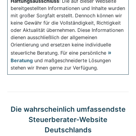
Haftungsausschluss
: Die auf dieser Webseite
bereitgestellten Informationen und Inhalte wurden
mit großer Sorgfalt erstellt. Dennoch können wir
keine Gewähr für die Vollständigkeit, Richtigkeit
oder Aktualität übernehmen. Diese Informationen
dienen ausschließlich der allgemeinen
Orientierung und ersetzen keine individuelle
steuerliche Beratung. Für eine persönliche
Beratung
und maßgeschneiderte Lösungen
stehen wir Ihnen gerne zur Verfügung.
Die wahrscheinlich umfassendste
Steuerberater-Website
Deutschlands