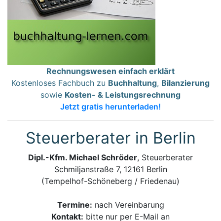
Rechnungswesen einfach erklärt
Kostenloses Fachbuch zu
Buchhaltung
,
Bilanzierung
sowie
Kosten- & Leistungsrechnung
Jetzt gratis herunterladen!
Steuerberater in Berlin
Dipl.-Kfm. Michael Schröder
, Steuerberater
Schmiljanstraße 7, 12161 Berlin
(Tempelhof-Schöneberg / Friedenau)
Termine:
nach Vereinbarung
Kontakt:
bitte nur per E-Mail an