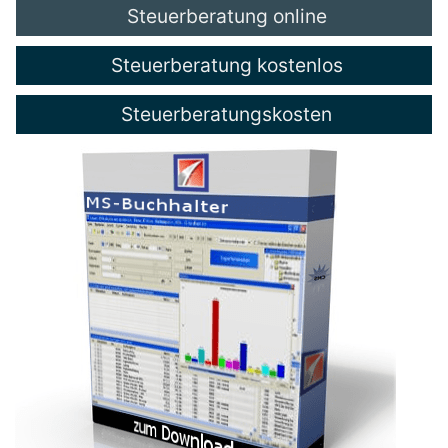
Steuerberatung online
Steuerberatung kostenlos
Steuerberatungskosten