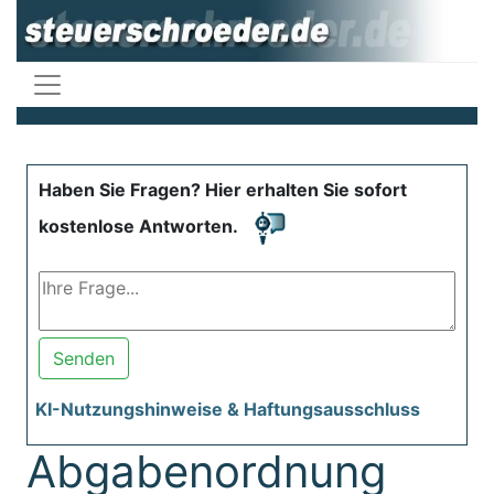
Haben Sie Fragen? Hier erhalten Sie sofort
kostenlose Antworten.
Senden
KI-Nutzungshinweise & Haftungsausschluss
Abgabenordnung