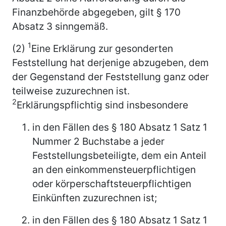
Finanzbehörde abgegeben, gilt § 170
Absatz 3 sinngemäß.
1
(2)
Eine Erklärung zur gesonderten
Feststellung hat derjenige abzugeben, dem
der Gegenstand der Feststellung ganz oder
teilweise zuzurechnen ist.
2
Erklärungspflichtig sind insbesondere
in den Fällen des § 180 Absatz 1 Satz 1
Nummer 2 Buchstabe a jeder
Feststellungsbeteiligte, dem ein Anteil
an den einkommensteuerpflichtigen
oder körperschaftsteuerpflichtigen
Einkünften zuzurechnen ist;
in den Fällen des § 180 Absatz 1 Satz 1