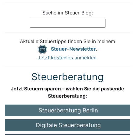
Suche im Steuer-Blog:
Aktuelle Steuertipps finden Sie in meinem
Steuer-Newsletter
.
Jetzt kostenlos anmelden.
Steuerberatung
Jetzt Steuern sparen – wählen Sie die passende
Steuerberatung:
Steuerberatung Berlin
Digitale Steuerberatung