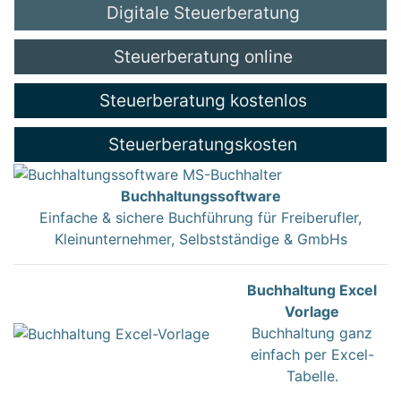
Digitale Steuerberatung
Steuerberatung online
Steuerberatung kostenlos
Steuerberatungskosten
Buchhaltungssoftware
Einfache & sichere Buchführung für Freiberufler,
Kleinunternehmer, Selbstständige & GmbHs
Buchhaltung Excel
Vorlage
Buchhaltung ganz
einfach per Excel-
Tabelle.