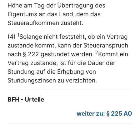
Höhe am Tag der Übertragung des
Eigentums an das Land, dem das
Steueraufkommen zusteht.
1
(4)
Solange nicht feststeht, ob ein Vertrag
zustande kommt, kann der Steueranspruch
2
nach § 222 gestundet werden.
Kommt ein
Vertrag zustande, ist für die Dauer der
Stundung auf die Erhebung von
Stundungszinsen zu verzichten.
BFH - Urteile
weiter zu: § 225 AO