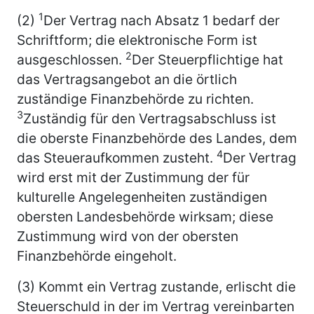
1
(2)
Der Vertrag nach Absatz 1 bedarf der
Schriftform; die elektronische Form ist
2
ausgeschlossen.
Der Steuerpflichtige hat
das Vertragsangebot an die örtlich
zuständige Finanzbehörde zu richten.
3
Zuständig für den Vertragsabschluss ist
die oberste Finanzbehörde des Landes, dem
4
das Steueraufkommen zusteht.
Der Vertrag
wird erst mit der Zustimmung der für
kulturelle Angelegenheiten zuständigen
obersten Landesbehörde wirksam; diese
Zustimmung wird von der obersten
Finanzbehörde eingeholt.
(3) Kommt ein Vertrag zustande, erlischt die
Steuerschuld in der im Vertrag vereinbarten