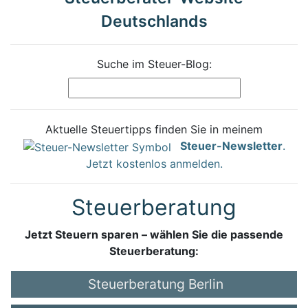
Deutschlands
Suche im Steuer-Blog:
Aktuelle Steuertipps finden Sie in meinem
Steuer-Newsletter
.
Jetzt kostenlos anmelden.
Steuerberatung
Jetzt Steuern sparen – wählen Sie die passende
Steuerberatung:
Steuerberatung Berlin