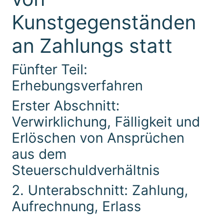
Kunstgegenständen
an Zahlungs statt
Fünfter Teil:
Erhebungsverfahren
Erster Abschnitt:
Verwirklichung, Fälligkeit und
Erlöschen von Ansprüchen
aus dem
Steuerschuldverhältnis
2. Unterabschnitt: Zahlung,
Aufrechnung, Erlass