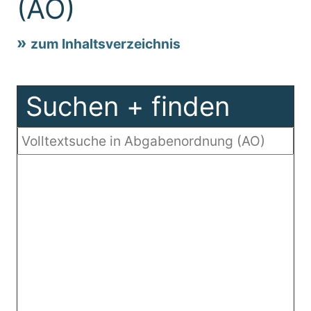
(AO)
zum Inhaltsverzeichnis
Suchen + finden