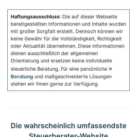
Haftungsausschluss
: Die auf dieser Webseite
bereitgestellten Informationen und Inhalte wurden
mit großer Sorgfalt erstellt. Dennoch können wir
keine Gewähr für die Vollständigkeit, Richtigkeit
oder Aktualität übernehmen. Diese Informationen
dienen ausschließlich der allgemeinen
Orientierung und ersetzen keine individuelle
steuerliche Beratung. Für eine persönliche
Beratung
und maßgeschneiderte Lösungen
stehen wir Ihnen gerne zur Verfügung.
Die wahrscheinlich umfassendste
Steuerberater-Website