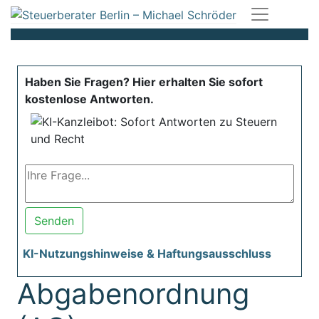
Haben Sie Fragen? Hier erhalten Sie sofort
kostenlose Antworten.
Senden
KI-Nutzungshinweise & Haftungsausschluss
Abgabenordnung