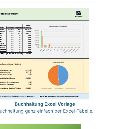
Buchhaltung Excel Vorlage
uchhaltung ganz einfach per Excel-Tabelle.