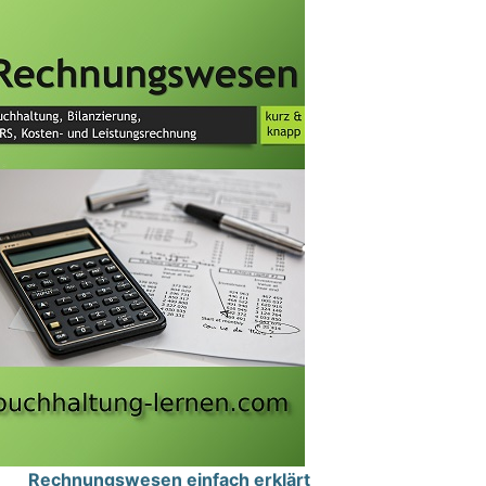
Rechnungswesen einfach erklärt