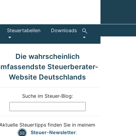
Steuertabellen
Downloads
Die wahrscheinlich
umfassendste Steuerberater-
Website Deutschlands
Suche im Steuer-Blog:
Aktuelle Steuertipps finden Sie in meinem
Steuer-Newsletter
.