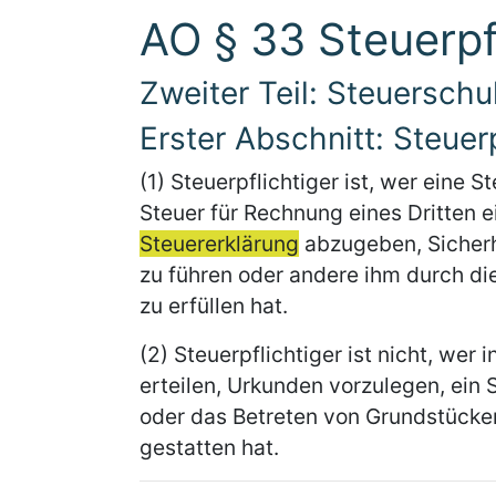
AO § 33 Steuerpf
Zweiter Teil: Steuerschu
Erster Abschnitt: Steuerp
(1) Steuerpflichtiger ist, wer eine S
Steuer für Rechnung eines Dritten 
Steuererklärung
abzugeben, Sicherh
zu führen oder andere ihm durch di
zu erfüllen hat.
(2) Steuerpflichtiger ist nicht, wer
erteilen, Urkunden vorzulegen, ein
oder das Betreten von Grundstücke
gestatten hat.