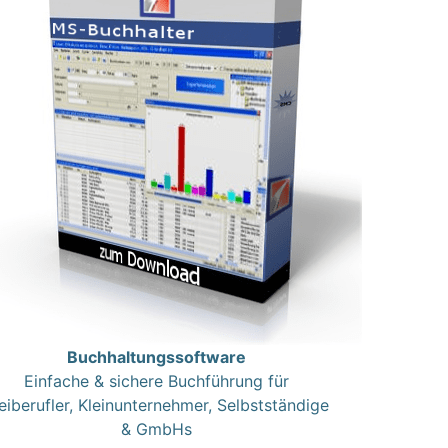
Buchhaltungssoftware
Einfache & sichere Buchführung für
eiberufler, Kleinunternehmer, Selbstständige
& GmbHs