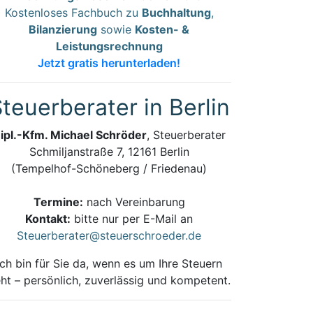
Kostenloses Fachbuch zu
Buchhaltung
,
Bilanzierung
sowie
Kosten- &
Leistungsrechnung
Jetzt gratis herunterladen!
teuerberater in Berlin
ipl.-Kfm. Michael Schröder
, Steuerberater
Schmiljanstraße 7, 12161 Berlin
(Tempelhof-Schöneberg / Friedenau)
Termine:
nach Vereinbarung
Kontakt:
bitte nur per E-Mail an
Steuerberater@steuerschroeder.de
Ich bin für Sie da, wenn es um Ihre Steuern
ht – persönlich, zuverlässig und kompetent.