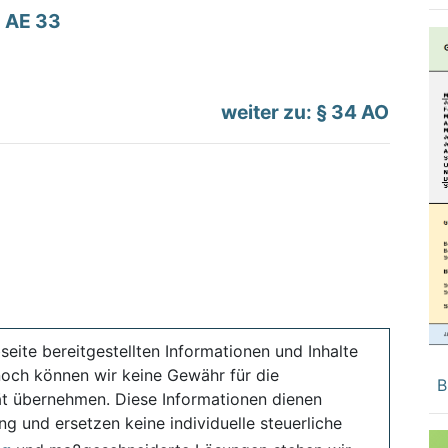
AE 33
weiter zu: § 34 AO
seite bereitgestellten Informationen und Inhalte
noch können wir keine Gewähr für die
B
ität übernehmen. Diese Informationen dienen
ng und ersetzen keine individuelle steuerliche