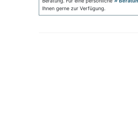
Beratung. Für eine persönliche
Beratu
Ihnen gerne zur Verfügung.