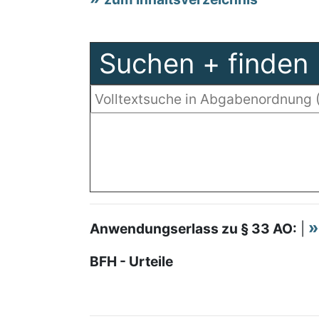
Suchen + finden
Anwendungserlass zu § 33 AO:
|
BFH - Urteile