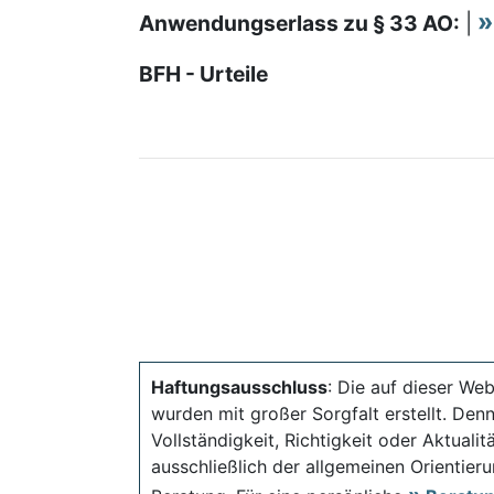
Anwendungserlass zu § 33 AO:
|
BFH - Urteile
Haftungsausschluss
: Die auf dieser Web
wurden mit großer Sorgfalt erstellt. Den
Vollständigkeit, Richtigkeit oder Aktual
ausschließlich der allgemeinen Orientieru