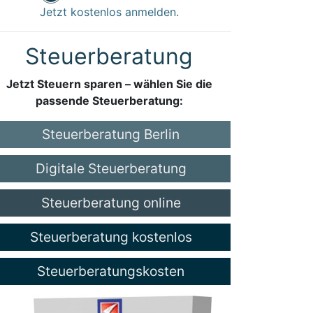
Jetzt kostenlos anmelden.
Steuerberatung
Jetzt Steuern sparen – wählen Sie die
passende Steuerberatung:
Steuerberatung Berlin
Digitale Steuerberatung
Steuerberatung online
Steuerberatung kostenlos
Steuerberatungskosten