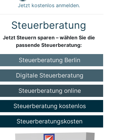
Jetzt kostenlos anmelden.
Steuerberatung
Jetzt Steuern sparen – wählen Sie die
passende Steuerberatung:
Steuerberatung Berlin
Digitale Steuerberatung
Steuerberatung online
Steuerberatung kostenlos
Steuerberatungskosten