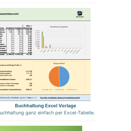
Buchhaltung Excel Vorlage
uchhaltung ganz einfach per Excel-Tabelle.