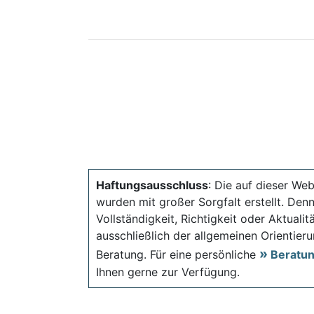
Haftungsausschluss
: Die auf dieser Web
wurden mit großer Sorgfalt erstellt. Den
Vollständigkeit, Richtigkeit oder Aktual
ausschließlich der allgemeinen Orientieru
Beratung. Für eine persönliche
Beratu
Ihnen gerne zur Verfügung.