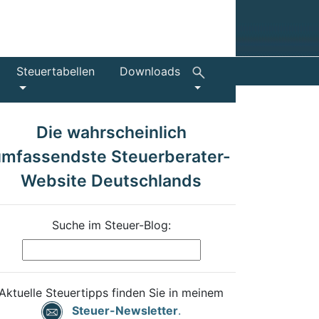
Steuertabellen
Downloads
Die wahrscheinlich
umfassendste Steuerberater-
Website Deutschlands
Suche im Steuer-Blog:
Aktuelle Steuertipps finden Sie in meinem
Steuer-Newsletter
.