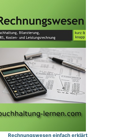
Rechnungswesen einfach erklärt