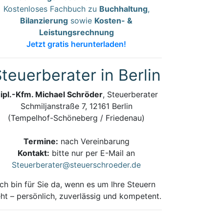
Kostenloses Fachbuch zu
Buchhaltung
,
Bilanzierung
sowie
Kosten- &
Leistungsrechnung
Jetzt gratis herunterladen!
teuerberater in Berlin
ipl.-Kfm. Michael Schröder
, Steuerberater
Schmiljanstraße 7, 12161 Berlin
(Tempelhof-Schöneberg / Friedenau)
Termine:
nach Vereinbarung
Kontakt:
bitte nur per E-Mail an
Steuerberater@steuerschroeder.de
Ich bin für Sie da, wenn es um Ihre Steuern
ht – persönlich, zuverlässig und kompetent.