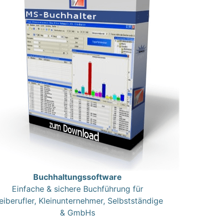
Buchhaltungssoftware
Einfache & sichere Buchführung für
eiberufler, Kleinunternehmer, Selbstständige
& GmbHs