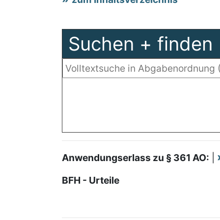
Suchen + finden
Anwendungserlass zu § 361 AO:
|
BFH - Urteile