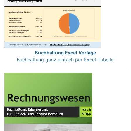
Buchhaltung Excel Vorlage
Buchhaltung ganz einfach per Excel-Tabelle.