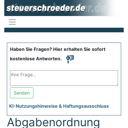
Haben Sie Fragen? Hier erhalten Sie sofort
kostenlose Antworten.
Senden
KI-Nutzungshinweise & Haftungsausschluss
Abgabenordnung