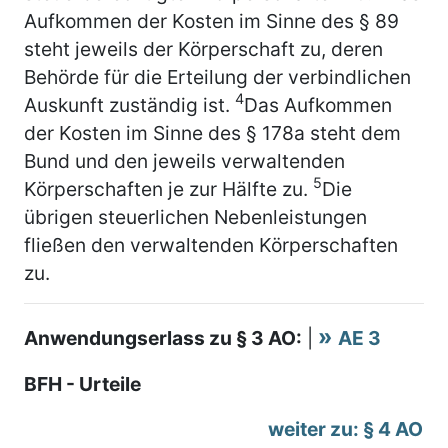
Aufkommen der Kosten im Sinne des § 89
steht jeweils der Körperschaft zu, deren
Behörde für die Erteilung der verbindlichen
4
Auskunft zuständig ist.
Das Aufkommen
der Kosten im Sinne des § 178a steht dem
Bund und den jeweils verwaltenden
5
Körperschaften je zur Hälfte zu.
Die
übrigen steuerlichen Nebenleistungen
fließen den verwaltenden Körperschaften
zu.
Anwendungserlass zu § 3 AO:
|
AE 3
BFH - Urteile
weiter zu: § 4 AO