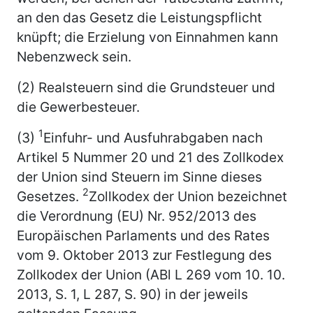
an den das Gesetz die Leistungspflicht
knüpft; die Erzielung von Einnahmen kann
Nebenzweck sein.
(2) Realsteuern sind die Grundsteuer und
die Gewerbesteuer.
1
(3)
Einfuhr- und Ausfuhrabgaben nach
Artikel 5 Nummer 20 und 21 des Zollkodex
der Union sind Steuern im Sinne dieses
2
Gesetzes.
Zollkodex der Union bezeichnet
die Verordnung (EU) Nr. 952/2013 des
Europäischen Parlaments und des Rates
vom 9. Oktober 2013 zur Festlegung des
Zollkodex der Union (ABl L 269 vom 10. 10.
2013, S. 1, L 287, S. 90) in der jeweils