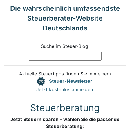
Die wahrscheinlich umfassendste
Steuerberater-Website
Deutschlands
Suche im Steuer-Blog:
Aktuelle Steuertipps finden Sie in meinem
Steuer-Newsletter
.
Jetzt kostenlos anmelden.
Steuerberatung
Jetzt Steuern sparen – wählen Sie die passende
Steuerberatung: