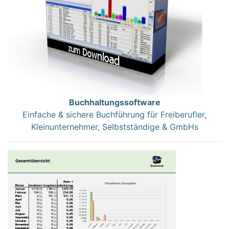
Buchhaltungssoftware
Einfache & sichere Buchführung für Freiberufler,
Kleinunternehmer, Selbstständige & GmbHs