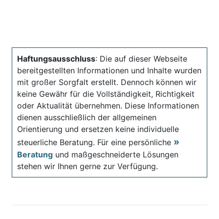
Haftungsausschluss
: Die auf dieser Webseite
bereitgestellten Informationen und Inhalte wurden
mit großer Sorgfalt erstellt. Dennoch können wir
keine Gewähr für die Vollständigkeit, Richtigkeit
oder Aktualität übernehmen. Diese Informationen
dienen ausschließlich der allgemeinen
Orientierung und ersetzen keine individuelle
steuerliche Beratung. Für eine persönliche
Beratung
und maßgeschneiderte Lösungen
stehen wir Ihnen gerne zur Verfügung.