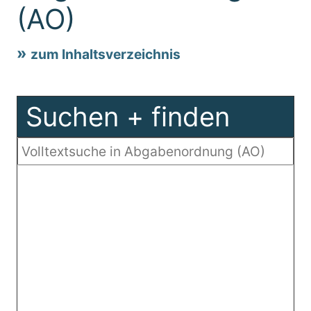
(AO)
zum Inhaltsverzeichnis
Suchen + finden