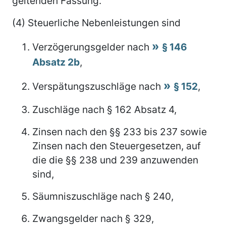
geltenden Fassung.
(4) Steuerliche Nebenleistungen sind
Verzögerungsgelder nach
§ 146
Absatz 2b
,
Verspätungszuschläge nach
§ 152
,
Zuschläge nach § 162 Absatz 4,
Zinsen nach den §§ 233 bis 237 sowie
Zinsen nach den Steuergesetzen, auf
die die §§ 238 und 239 anzuwenden
sind,
Säumniszuschläge nach § 240,
Zwangsgelder nach § 329,