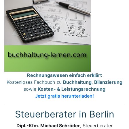
Rechnungswesen einfach erklärt
Kostenloses Fachbuch zu
Buchhaltung
,
Bilanzierung
sowie
Kosten- & Leistungsrechnung
Jetzt gratis herunterladen!
Steuerberater in Berlin
Dipl.-Kfm. Michael Schröder
, Steuerberater