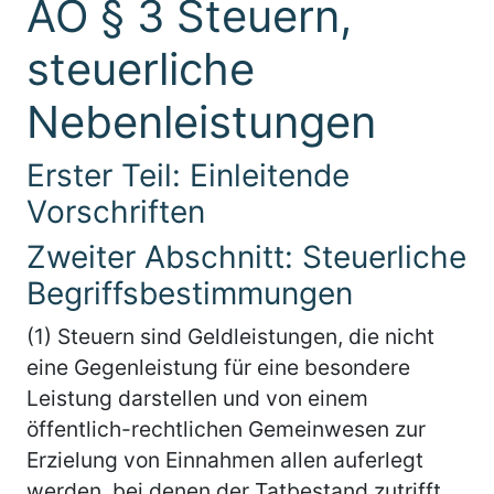
AO § 3 Steuern,
steuerliche
Nebenleistungen
Erster Teil: Einleitende
Vorschriften
Zweiter Abschnitt: Steuerliche
Begriffsbestimmungen
(1) Steuern sind Geldleistungen, die nicht
eine Gegenleistung für eine besondere
Leistung darstellen und von einem
öffentlich-rechtlichen Gemeinwesen zur
Erzielung von Einnahmen allen auferlegt
werden, bei denen der Tatbestand zutrifft,