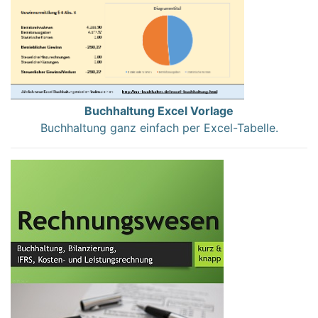
Buchhaltung Excel Vorlage
Buchhaltung ganz einfach per Excel-Tabelle.