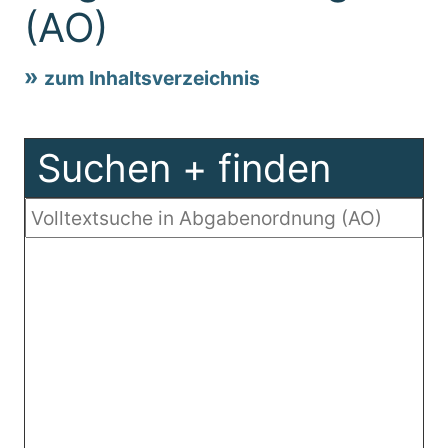
(AO)
zum Inhaltsverzeichnis
Suchen + finden