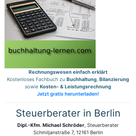
Rechnungswesen einfach erklärt
Kostenloses Fachbuch zu
Buchhaltung
,
Bilanzierung
sowie
Kosten- & Leistungsrechnung
Jetzt gratis herunterladen!
Steuerberater in Berlin
Dipl.-Kfm. Michael Schröder
, Steuerberater
Schmiljanstraße 7, 12161 Berlin