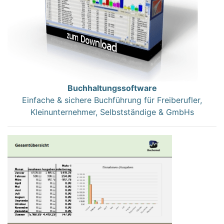
Buchhaltungssoftware
Einfache & sichere Buchführung für Freiberufler,
Kleinunternehmer, Selbstständige & GmbHs