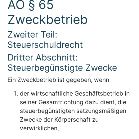
AO § 65
Zweckbetrieb
Zweiter Teil:
Steuerschuldrecht
Dritter Abschnitt:
Steuerbegünstigte Zwecke
Ein Zweckbetrieb ist gegeben, wenn
der wirtschaftliche Geschäftsbetrieb in
seiner Gesamtrichtung dazu dient, die
steuerbegünstigten satzungsmäßigen
Zwecke der Körperschaft zu
verwirklichen,