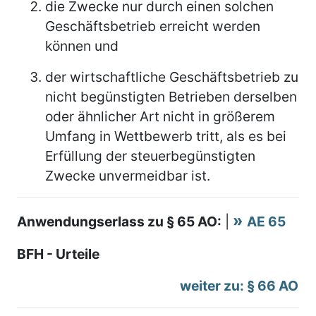
die Zwecke nur durch einen solchen
Geschäftsbetrieb erreicht werden
können und
der wirtschaftliche Geschäftsbetrieb zu
nicht begünstigten Betrieben derselben
oder ähnlicher Art nicht in größerem
Umfang in Wettbewerb tritt, als es bei
Erfüllung der steuerbegünstigten
Zwecke unvermeidbar ist.
Anwendungserlass zu § 65 AO:
|
AE 65
BFH - Urteile
weiter zu: § 66 AO