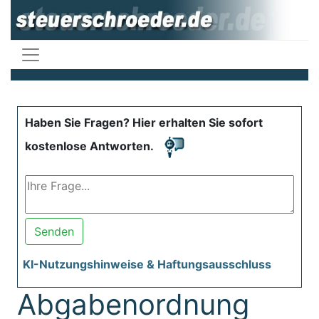
Haben Sie Fragen? Hier erhalten Sie sofort
kostenlose Antworten.
Senden
KI-Nutzungshinweise & Haftungsausschluss
Abgabenordnung