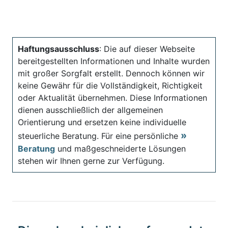
Haftungsausschluss
: Die auf dieser Webseite
bereitgestellten Informationen und Inhalte wurden
mit großer Sorgfalt erstellt. Dennoch können wir
keine Gewähr für die Vollständigkeit, Richtigkeit
oder Aktualität übernehmen. Diese Informationen
dienen ausschließlich der allgemeinen
Orientierung und ersetzen keine individuelle
steuerliche Beratung. Für eine persönliche
Beratung
und maßgeschneiderte Lösungen
stehen wir Ihnen gerne zur Verfügung.