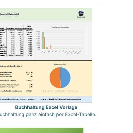
Buchhaltung Excel Vorlage
uchhaltung ganz einfach per Excel-Tabelle.