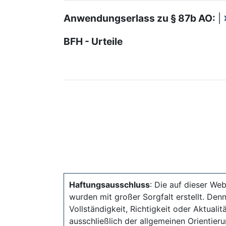
Anwendungserlass zu § 87b AO:
|
BFH - Urteile
Haftungsausschluss
: Die auf dieser Web
wurden mit großer Sorgfalt erstellt. Den
Vollständigkeit, Richtigkeit oder Aktual
ausschließlich der allgemeinen Orientieru