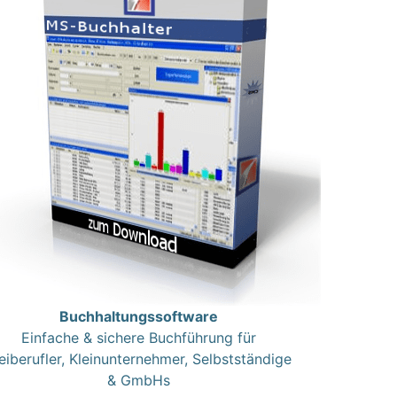
Buchhaltungssoftware
Einfache & sichere Buchführung für
eiberufler, Kleinunternehmer, Selbstständige
& GmbHs