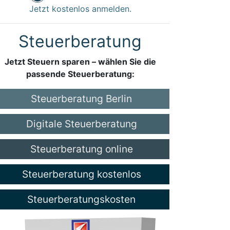
Jetzt kostenlos anmelden.
Steuerberatung
Jetzt Steuern sparen – wählen Sie die
passende Steuerberatung:
Steuerberatung Berlin
Digitale Steuerberatung
Steuerberatung online
Steuerberatung kostenlos
Steuerberatungskosten