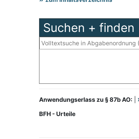
Suchen + finden
Anwendungserlass zu § 87b AO:
|
BFH - Urteile