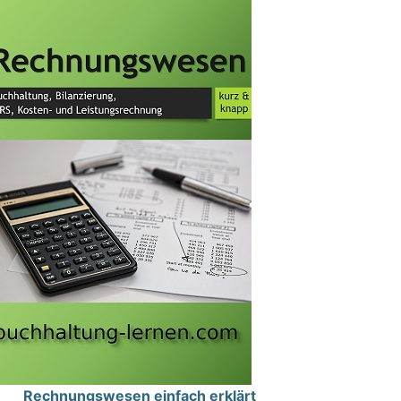
Rechnungswesen einfach erklärt