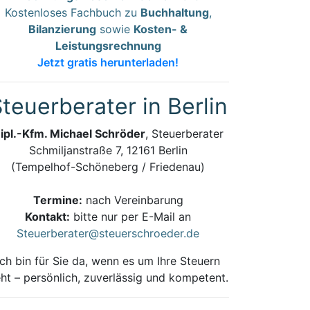
Kostenloses Fachbuch zu
Buchhaltung
,
Bilanzierung
sowie
Kosten- &
Leistungsrechnung
Jetzt gratis herunterladen!
teuerberater in Berlin
ipl.-Kfm. Michael Schröder
, Steuerberater
Schmiljanstraße 7, 12161 Berlin
(Tempelhof-Schöneberg / Friedenau)
Termine:
nach Vereinbarung
Kontakt:
bitte nur per E-Mail an
Steuerberater@steuerschroeder.de
Ich bin für Sie da, wenn es um Ihre Steuern
ht – persönlich, zuverlässig und kompetent.