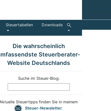
Steuertabellen
Downloads
Die wahrscheinlich
umfassendste Steuerberater-
Website Deutschlands
Suche im Steuer-Blog:
Aktuelle Steuertipps finden Sie in meinem
Steuer-Newsletter
.