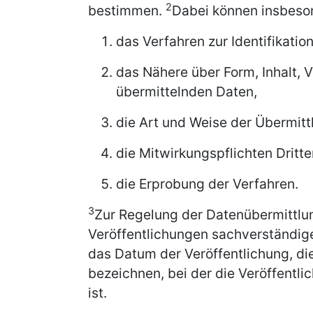
2
bestimmen.
Dabei können insbeso
das Verfahren zur Identifikatio
das Nähere über Form, Inhalt, 
übermittelnden Daten,
die Art und Weise der Übermitt
die Mitwirkungspflichten Dritte
die Erprobung der Verfahren.
3
Zur Regelung der Datenübermittlu
Veröffentlichungen sachverständig
das Datum der Veröffentlichung, die
bezeichnen, bei der die Veröffentl
ist.