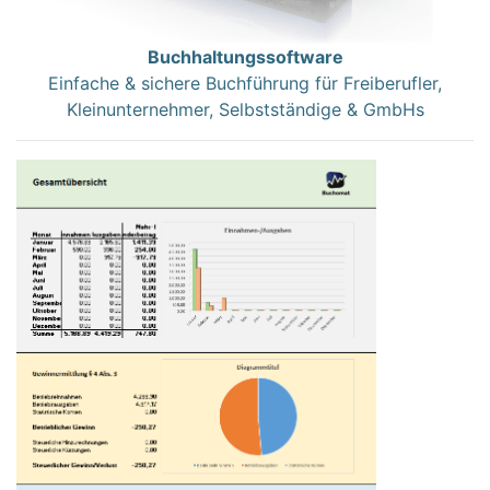
Buchhaltungssoftware
Einfache & sichere Buchführung für Freiberufler,
Kleinunternehmer, Selbstständige & GmbHs