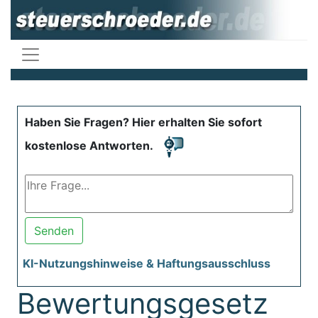
Haben Sie Fragen? Hier erhalten Sie sofort
kostenlose Antworten.
Senden
KI-Nutzungshinweise & Haftungsausschluss
Bewertungsgesetz