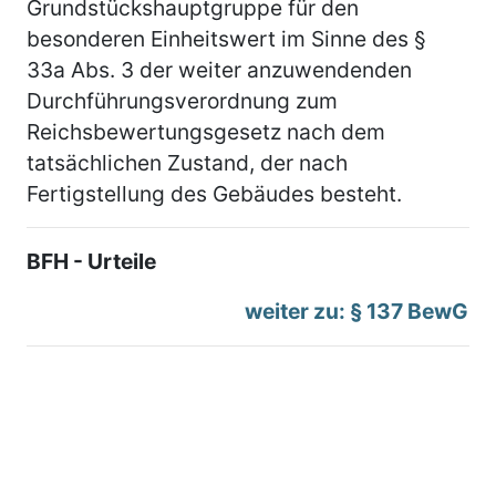
Grundstückshauptgruppe für den
besonderen Einheitswert im Sinne des §
33a Abs. 3 der weiter anzuwendenden
Durchführungsverordnung zum
Reichsbewertungsgesetz nach dem
tatsächlichen Zustand, der nach
Fertigstellung des Gebäudes besteht.
BFH - Urteile
weiter zu: § 137 BewG