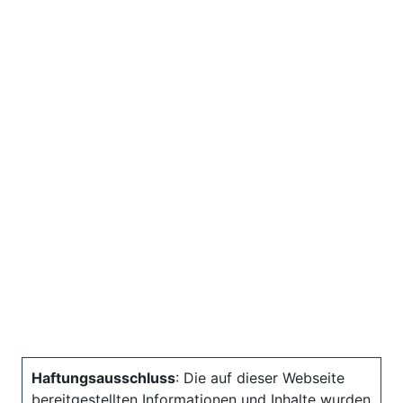
Haftungsausschluss
: Die auf dieser Webseite
bereitgestellten Informationen und Inhalte wurden