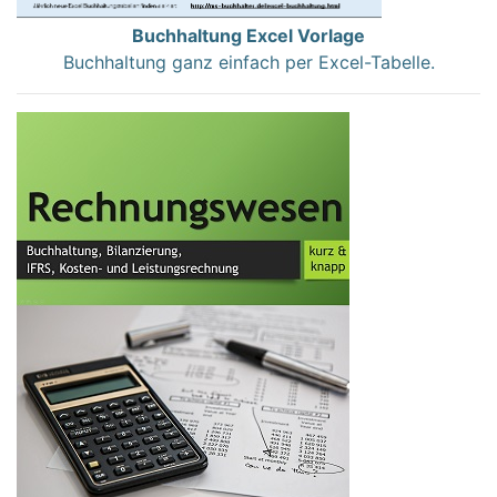
Buchhaltung Excel Vorlage
Buchhaltung ganz einfach per Excel-Tabelle.