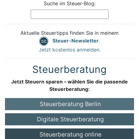
Suche im Steuer-Blog:
Aktuelle Steuertipps finden Sie in meinem
Steuer-Newsletter
.
Jetzt kostenlos anmelden.
Steuerberatung
Jetzt Steuern sparen – wählen Sie die passende
Steuerberatung:
Steuerberatung Berlin
Digitale Steuerberatung
Steuerberatung online