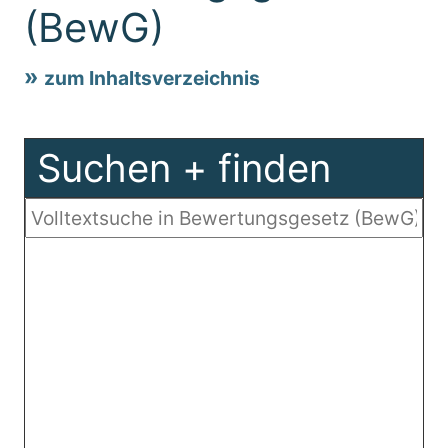
(BewG)
zum Inhaltsverzeichnis
Suchen + finden