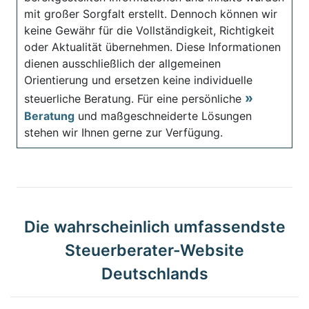
mit großer Sorgfalt erstellt. Dennoch können wir
keine Gewähr für die Vollständigkeit, Richtigkeit
oder Aktualität übernehmen. Diese Informationen
dienen ausschließlich der allgemeinen
Orientierung und ersetzen keine individuelle
steuerliche Beratung. Für eine persönliche
Beratung
und maßgeschneiderte Lösungen
stehen wir Ihnen gerne zur Verfügung.
Die wahrscheinlich umfassendste
Steuerberater-Website
Deutschlands