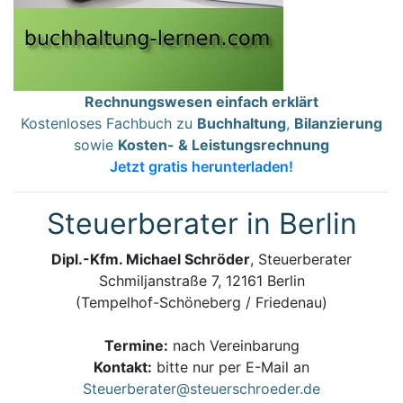
Rechnungswesen einfach erklärt
Kostenloses Fachbuch zu
Buchhaltung
,
Bilanzierung
sowie
Kosten- & Leistungsrechnung
Jetzt gratis herunterladen!
Steuerberater in Berlin
Dipl.-Kfm. Michael Schröder
, Steuerberater
Schmiljanstraße 7, 12161 Berlin
(Tempelhof-Schöneberg / Friedenau)
Termine:
nach Vereinbarung
Kontakt:
bitte nur per E-Mail an
Steuerberater@steuerschroeder.de