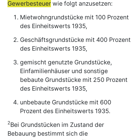
Gewerbesteuer
wie folgt anzusetzen:
Mietwohngrundstücke mit 100 Prozent
des Einheitswerts 1935,
Geschäftsgrundstücke mit 400 Prozent
des Einheitswerts 1935,
gemischt genutzte Grundstücke,
Einfamilienhäuser und sonstige
bebaute Grundstücke mit 250 Prozent
des Einheitswerts 1935,
unbebaute Grundstücke mit 600
Prozent des Einheitswerts 1935.
2
Bei Grundstücken im Zustand der
Bebauung bestimmt sich die