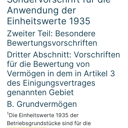
Anwendung der
Einheitswerte 1935
Zweiter Teil: Besondere
Bewertungsvorschriften
Dritter Abschnitt: Vorschriften
für die Bewertung von
Vermögen in dem in Artikel 3
des Einigungsvertrages
genannten Gebiet
B. Grundvermögen
1
Die Einheitswerte 1935 der
Betriebsgrundstücke sind für die