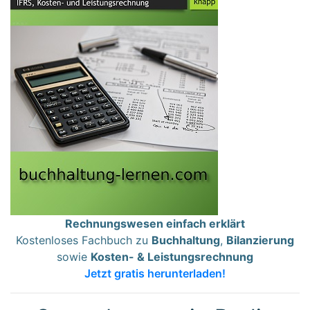
Rechnungswesen einfach erklärt
Kostenloses Fachbuch zu
Buchhaltung
,
Bilanzierung
sowie
Kosten- & Leistungsrechnung
Jetzt gratis herunterladen!