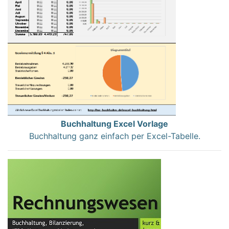
Buchhaltung Excel Vorlage
Buchhaltung ganz einfach per Excel-Tabelle.