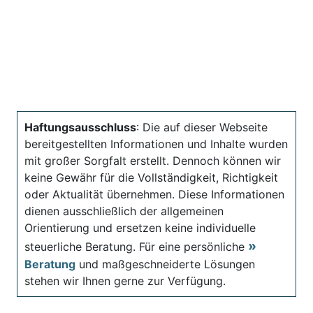
Haftungsausschluss
: Die auf dieser Webseite
bereitgestellten Informationen und Inhalte wurden
mit großer Sorgfalt erstellt. Dennoch können wir
keine Gewähr für die Vollständigkeit, Richtigkeit
oder Aktualität übernehmen. Diese Informationen
dienen ausschließlich der allgemeinen
Orientierung und ersetzen keine individuelle
steuerliche Beratung. Für eine persönliche
Beratung
und maßgeschneiderte Lösungen
stehen wir Ihnen gerne zur Verfügung.