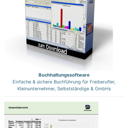
Buchhaltungssoftware
Einfache & sichere Buchführung für Freiberufler,
Kleinunternehmer, Selbstständige & GmbHs