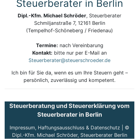
Steuerberater in Berlin
Dipl.-Kfm. Michael Schröder
, Steuerberater
Schmiljanstraße 7, 12161 Berlin
(Tempelhof-Schöneberg / Friedenau)
Termine:
nach Vereinbarung
Kontakt:
bitte nur per E-Mail an
Steuerberater@steuerschroeder.de
Ich bin für Sie da, wenn es um Ihre Steuern geht –
persönlich, zuverlässig und kompetent.
Steuerberatung und Steuererklärung vom
Steuerberater in Berlin
Impressum, Haftungsausschluss & Datenschutz
| ©
Dipl.-Kfm. Michael Schröder, Steuerberater Berlin