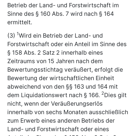
Betrieb der Land- und Forstwirtschaft im
Sinne des § 160 Abs. 7 wird nach § 164
ermittelt.
1
(3)
Wird ein Betrieb der Land- und
Forstwirtschaft oder ein Anteil im Sinne des
§ 158 Abs. 2 Satz 2 innerhalb eines
Zeitraums von 15 Jahren nach dem
Bewertungsstichtag veräußert, erfolgt die
Bewertung der wirtschaftlichen Einheit
abweichend von den §§ 163 und 164 mit
2
dem Liquidationswert nach § 166.
Dies gilt
nicht, wenn der Veräußerungserlös
innerhalb von sechs Monaten ausschließlich
zum Erwerb eines anderen Betriebs der
Land- und Forstwirtschaft oder eines