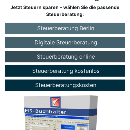
Jetzt Steuern sparen – wählen Sie die passende
Steuerberatung:
Steuerberatung Berlin
Digitale Steuerberatung
Steuerberatung online
Steuerberatung kostenlos
Steuerberatungskosten