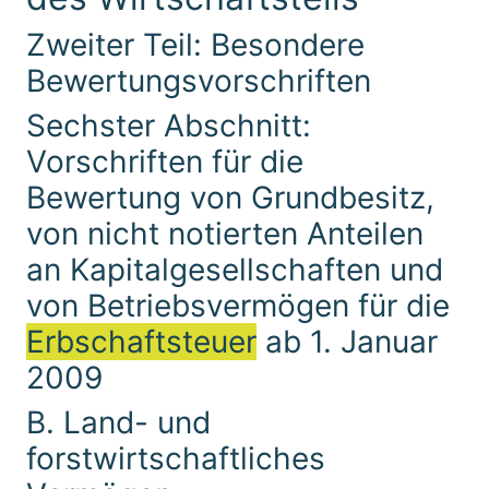
Zweiter Teil: Besondere
Bewertungsvorschriften
Sechster Abschnitt:
Vorschriften für die
Bewertung von Grundbesitz,
von nicht notierten Anteilen
an Kapitalgesellschaften und
von Betriebsvermögen für die
Erbschaftsteuer
ab 1. Januar
2009
B. Land- und
forstwirtschaftliches