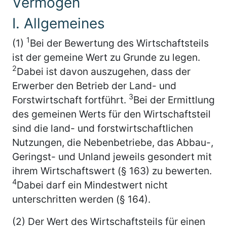
Vermögen
I. Allgemeines
1
(1)
Bei der Bewertung des Wirtschaftsteils
ist der gemeine Wert zu Grunde zu legen.
2
Dabei ist davon auszugehen, dass der
Erwerber den Betrieb der Land- und
3
Forstwirtschaft fortführt.
Bei der Ermittlung
des gemeinen Werts für den Wirtschaftsteil
sind die land- und forstwirtschaftlichen
Nutzungen, die Nebenbetriebe, das Abbau-,
Geringst- und Unland jeweils gesondert mit
ihrem Wirtschaftswert (§ 163) zu bewerten.
4
Dabei darf ein Mindestwert nicht
unterschritten werden (§ 164).
(2) Der Wert des Wirtschaftsteils für einen