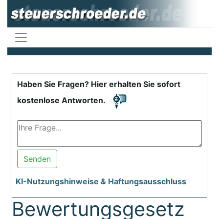
Haben Sie Fragen? Hier erhalten Sie sofort
kostenlose Antworten.
Senden
KI-Nutzungshinweise & Haftungsausschluss
Bewertungsgesetz