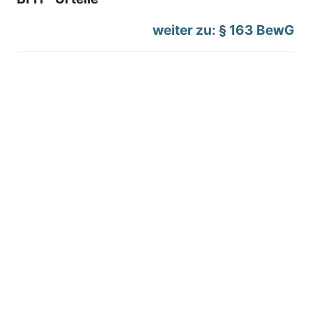
weiter zu: § 163 BewG