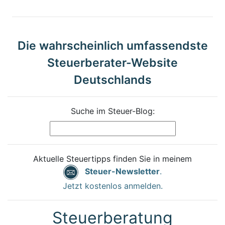
Die wahrscheinlich umfassendste
Steuerberater-Website
Deutschlands
Suche im Steuer-Blog:
Aktuelle Steuertipps finden Sie in meinem
Steuer-Newsletter
.
Jetzt kostenlos anmelden.
Steuerberatung