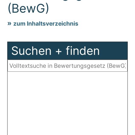
(BewG)
zum Inhaltsverzeichnis
Suchen + finden