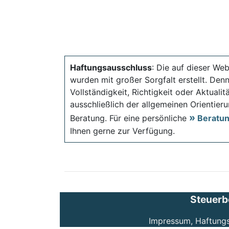
Haftungsausschluss
: Die auf dieser Web
wurden mit großer Sorgfalt erstellt. Den
Vollständigkeit, Richtigkeit oder Aktual
ausschließlich der allgemeinen Orientieru
Beratung. Für eine persönliche
Beratu
Ihnen gerne zur Verfügung.
Steuerb
Impressum, Haftung