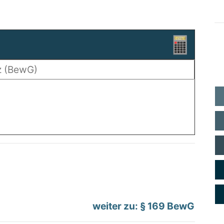
weiter zu: § 169 BewG