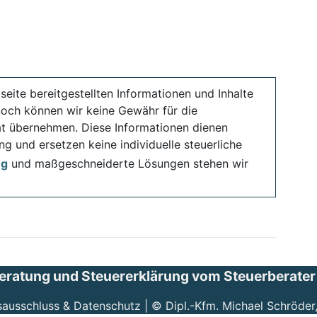
seite bereitgestellten Informationen und Inhalte
noch können wir keine Gewähr für die
ität übernehmen. Diese Informationen dienen
ng und ersetzen keine individuelle steuerliche
ng
und maßgeschneiderte Lösungen stehen wir
eratung und Steuererklärung vom Steuerberater i
sausschluss & Datenschutz
| ©
Dipl.-Kfm. Michael Schröder,