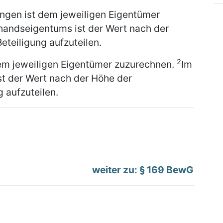
ngen ist dem jeweiligen Eigentümer
handseigentums ist der Wert nach der
eteiligung aufzuteilen.
2
dem jeweiligen Eigentümer zuzurechnen.
Im
t der Wert nach der Höhe der
g aufzuteilen.
weiter zu: § 169 BewG