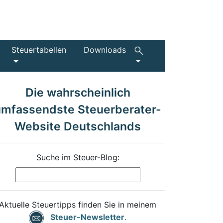
Steuertabellen
Downloads
Die wahrscheinlich
umfassendste Steuerberater-
Website Deutschlands
Suche im Steuer-Blog:
Aktuelle Steuertipps finden Sie in meinem
Steuer-Newsletter
.