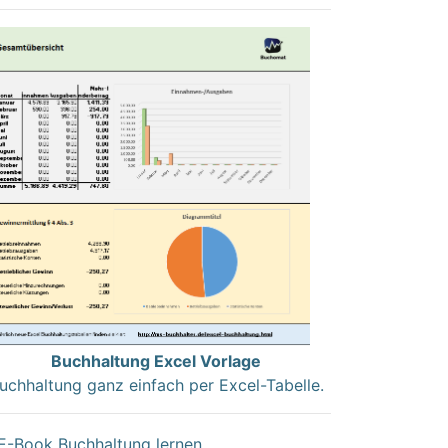
Buchhaltung Excel Vorlage
uchhaltung ganz einfach per Excel-Tabelle.