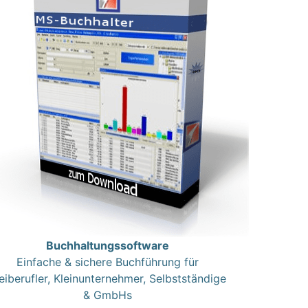
Buchhaltungssoftware
Einfache & sichere Buchführung für
eiberufler, Kleinunternehmer, Selbstständige
& GmbHs