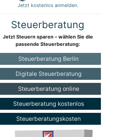
Jetzt kostenlos anmelden.
Steuerberatung
Jetzt Steuern sparen – wählen Sie die
passende Steuerberatung:
Steuerberatung Berlin
Digitale Steuerberatung
Steuerberatung online
Steuerberatung kostenlos
Steuerberatungskosten