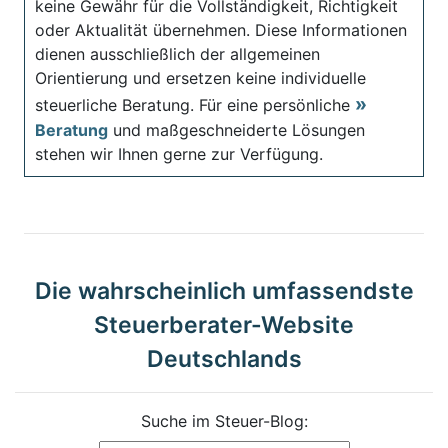
keine Gewähr für die Vollständigkeit, Richtigkeit
oder Aktualität übernehmen. Diese Informationen
dienen ausschließlich der allgemeinen
Orientierung und ersetzen keine individuelle
steuerliche Beratung. Für eine persönliche
Beratung
und maßgeschneiderte Lösungen
stehen wir Ihnen gerne zur Verfügung.
Die wahrscheinlich umfassendste
Steuerberater-Website
Deutschlands
Suche im Steuer-Blog: