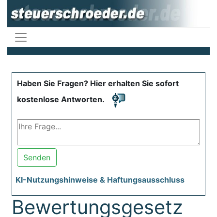
Haben Sie Fragen? Hier erhalten Sie sofort
kostenlose Antworten.
Senden
KI-Nutzungshinweise & Haftungsausschluss
Bewertungsgesetz