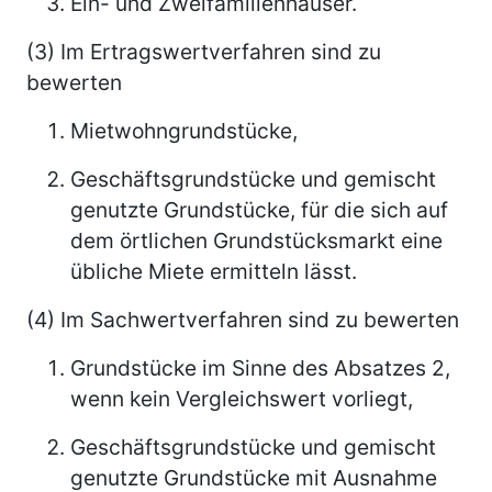
Ein- und Zweifamilienhäuser.
(3) Im Ertragswertverfahren sind zu
bewerten
Mietwohngrundstücke,
Geschäftsgrundstücke und gemischt
genutzte Grundstücke, für die sich auf
dem örtlichen Grundstücksmarkt eine
übliche Miete ermitteln lässt.
(4) Im Sachwertverfahren sind zu bewerten
Grundstücke im Sinne des Absatzes 2,
wenn kein Vergleichswert vorliegt,
Geschäftsgrundstücke und gemischt
genutzte Grundstücke mit Ausnahme