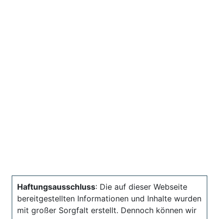
Haftungsausschluss
: Die auf dieser Webseite
bereitgestellten Informationen und Inhalte wurden
mit großer Sorgfalt erstellt. Dennoch können wir