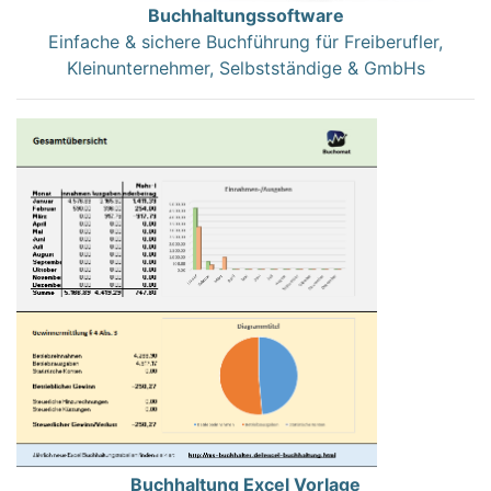
Buchhaltungssoftware
Einfache & sichere Buchführung für Freiberufler,
Kleinunternehmer, Selbstständige & GmbHs
Buchhaltung Excel Vorlage