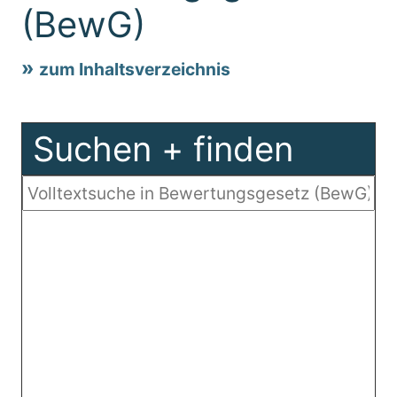
(BewG)
zum Inhaltsverzeichnis
Suchen + finden