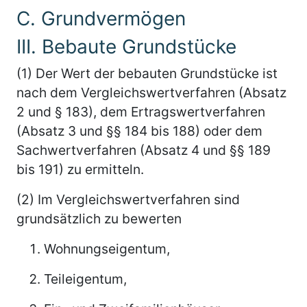
C. Grundvermögen
III. Bebaute Grundstücke
(1) Der Wert der bebauten Grundstücke ist
nach dem Vergleichswertverfahren (Absatz
2 und § 183), dem Ertragswertverfahren
(Absatz 3 und §§ 184 bis 188) oder dem
Sachwertverfahren (Absatz 4 und §§ 189
bis 191) zu ermitteln.
(2) Im Vergleichswertverfahren sind
grundsätzlich zu bewerten
Wohnungseigentum,
Teileigentum,