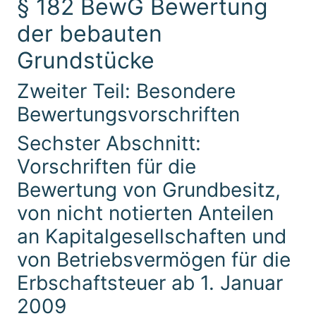
§ 182 BewG Bewertung
der bebauten
Grundstücke
Zweiter Teil: Besondere
Bewertungsvorschriften
Sechster Abschnitt:
Vorschriften für die
Bewertung von Grundbesitz,
von nicht notierten Anteilen
an Kapitalgesellschaften und
von Betriebsvermögen für die
Erbschaftsteuer ab 1. Januar
2009