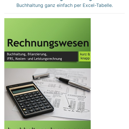
Buchhaltung ganz einfach per Excel-Tabelle.