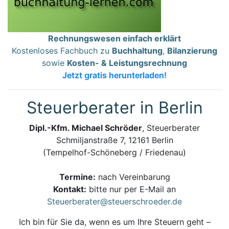
Rechnungswesen einfach erklärt
Kostenloses Fachbuch zu
Buchhaltung
,
Bilanzierung
sowie
Kosten- & Leistungsrechnung
Jetzt gratis herunterladen!
Steuerberater in Berlin
Dipl.-Kfm. Michael Schröder
, Steuerberater
Schmiljanstraße 7, 12161 Berlin
(Tempelhof-Schöneberg / Friedenau)
Termine:
nach Vereinbarung
Kontakt:
bitte nur per E-Mail an
Steuerberater@steuerschroeder.de
Ich bin für Sie da, wenn es um Ihre Steuern geht –