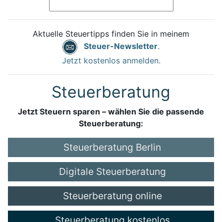
Aktuelle Steuertipps finden Sie in meinem
Steuer-Newsletter
.
Jetzt kostenlos anmelden.
Steuerberatung
Jetzt Steuern sparen – wählen Sie die passende
Steuerberatung:
Steuerberatung Berlin
Digitale Steuerberatung
Steuerberatung online
Steuerberatung kostenlos