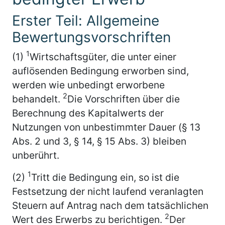
Erster Teil: Allgemeine
Bewertungsvorschriften
1
(1)
Wirtschaftsgüter, die unter einer
auflösenden Bedingung erworben sind,
werden wie unbedingt erworbene
2
behandelt.
Die Vorschriften über die
Berechnung des Kapitalwerts der
Nutzungen von unbestimmter Dauer (§ 13
Abs. 2 und 3, § 14, § 15 Abs. 3) bleiben
unberührt.
1
(2)
Tritt die Bedingung ein, so ist die
Festsetzung der nicht laufend veranlagten
Steuern auf Antrag nach dem tatsächlichen
2
Wert des Erwerbs zu berichtigen.
Der