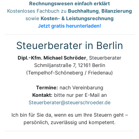
Rechnungswesen einfach erklärt
Kostenloses Fachbuch zu
Buchhaltung
,
Bilanzierung
sowie
Kosten- & Leistungsrechnung
Jetzt gratis herunterladen!
Steuerberater in Berlin
Dipl.-Kfm. Michael Schröder
, Steuerberater
Schmiljanstraße 7, 12161 Berlin
(Tempelhof-Schöneberg / Friedenau)
Termine:
nach Vereinbarung
Kontakt:
bitte nur per E-Mail an
Steuerberater@steuerschroeder.de
Ich bin für Sie da, wenn es um Ihre Steuern geht –
persönlich, zuverlässig und kompetent.