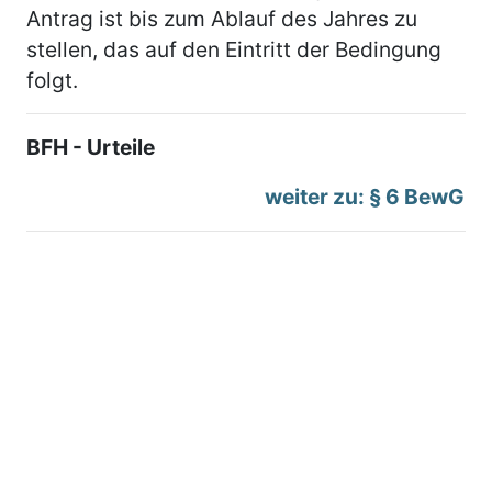
Antrag ist bis zum Ablauf des Jahres zu
stellen, das auf den Eintritt der Bedingung
folgt.
BFH - Urteile
weiter zu: § 6 BewG