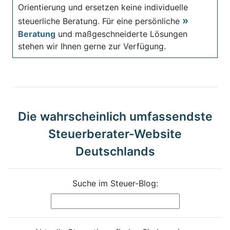
Orientierung und ersetzen keine individuelle
steuerliche Beratung. Für eine persönliche
Beratung
und maßgeschneiderte Lösungen
stehen wir Ihnen gerne zur Verfügung.
Die wahrscheinlich umfassendste
Steuerberater-Website
Deutschlands
Suche im Steuer-Blog: