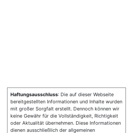
Haftungsausschluss
: Die auf dieser Webseite
bereitgestellten Informationen und Inhalte wurden
mit großer Sorgfalt erstellt. Dennoch können wir
keine Gewähr für die Vollständigkeit, Richtigkeit
oder Aktualität übernehmen. Diese Informationen
dienen ausschließlich der allgemeinen