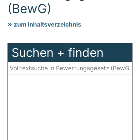
(BewG)
zum Inhaltsverzeichnis
Suchen + finden