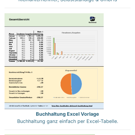
Buchhaltung Excel Vorlage
Buchhaltung ganz einfach per Excel-Tabelle.