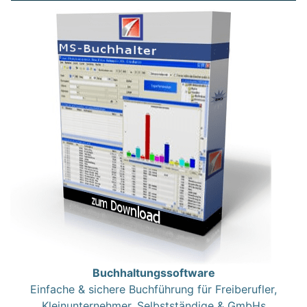
Buchhaltungssoftware
Einfache & sichere Buchführung für Freiberufler,
Kleinunternehmer, Selbstständige & GmbHs