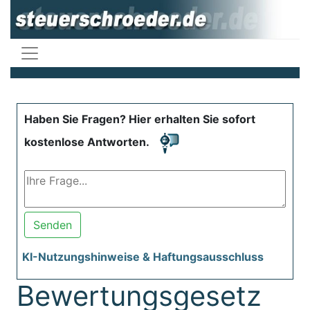
Haben Sie Fragen? Hier erhalten Sie sofort
kostenlose Antworten.
Senden
KI-Nutzungshinweise & Haftungsausschluss
Bewertungsgesetz