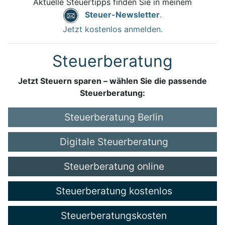
Aktuelle Steuertipps finden Sie in meinem
Steuer-Newsletter
.
Jetzt kostenlos anmelden.
Steuerberatung
Jetzt Steuern sparen – wählen Sie die passende
Steuerberatung:
Steuerberatung Berlin
Digitale Steuerberatung
Steuerberatung online
Steuerberatung kostenlos
Steuerberatungskosten