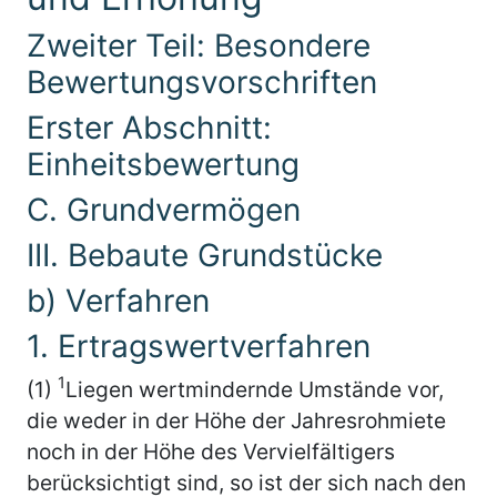
Zweiter Teil: Besondere
Bewertungsvorschriften
Erster Abschnitt:
Einheitsbewertung
C. Grundvermögen
III. Bebaute Grundstücke
b) Verfahren
1. Ertragswertverfahren
1
(1)
Liegen wertmindernde Umstände vor,
die weder in der Höhe der Jahresrohmiete
noch in der Höhe des Vervielfältigers
berücksichtigt sind, so ist der sich nach den