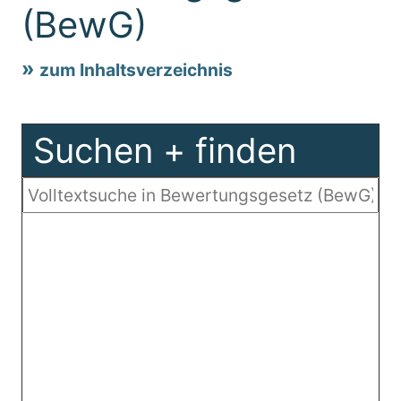
(BewG)
zum Inhaltsverzeichnis
Suchen + finden