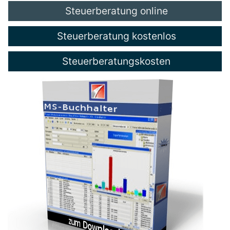
Steuerberatung online
Steuerberatung kostenlos
Steuerberatungskosten