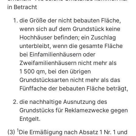
in Betracht
die Größe der nicht bebauten Fläche,
wenn sich auf dem Grundstück keine
Hochhäuser befinden; ein Zuschlag
unterbleibt, wenn die gesamte Fläche
bei Einfamilienhäusern oder
Zweifamilienhäusern nicht mehr als
1 500 qm, bei den übrigen
Grundstücksarten nicht mehr als das
Fünffache der bebauten Fläche beträgt,
die nachhaltige Ausnutzung des
Grundstücks für Reklamezwecke gegen
Entgelt.
1
(3)
Die Ermäßigung nach Absatz 1 Nr. 1 und