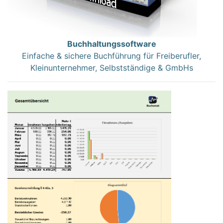
Buchhaltungssoftware
Einfache & sichere Buchführung für Freiberufler,
Kleinunternehmer, Selbstständige & GmbHs