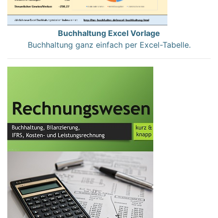
Buchhaltung Excel Vorlage
Buchhaltung ganz einfach per Excel-Tabelle.