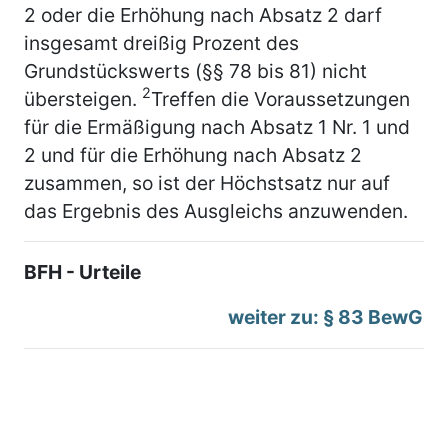
2 oder die Erhöhung nach Absatz 2 darf
insgesamt dreißig Prozent des
Grundstückswerts (§§ 78 bis 81) nicht
2
übersteigen.
Treffen die Voraussetzungen
für die Ermäßigung nach Absatz 1 Nr. 1 und
2 und für die Erhöhung nach Absatz 2
zusammen, so ist der Höchstsatz nur auf
das Ergebnis des Ausgleichs anzuwenden.
BFH - Urteile
weiter zu: § 83 BewG