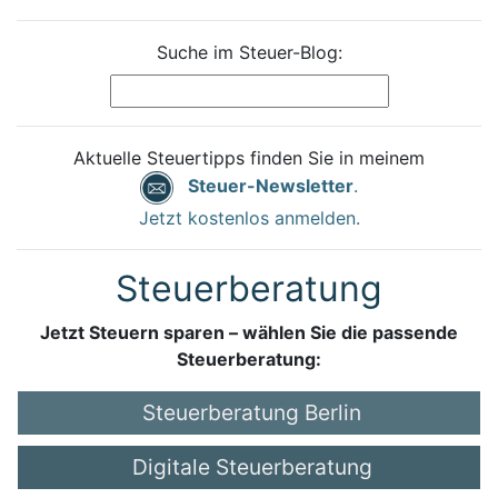
Suche im Steuer-Blog:
Aktuelle Steuertipps finden Sie in meinem
Steuer-Newsletter
.
Jetzt kostenlos anmelden.
Steuerberatung
Jetzt Steuern sparen – wählen Sie die passende
Steuerberatung:
Steuerberatung Berlin
Digitale Steuerberatung