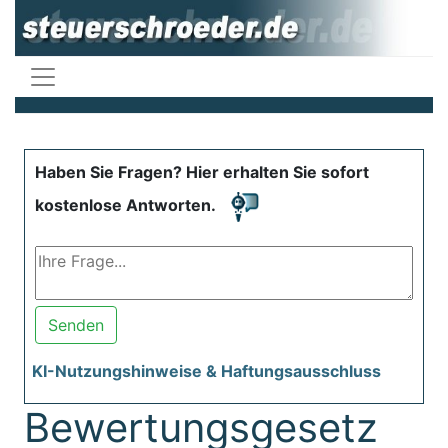
Haben Sie Fragen? Hier erhalten Sie sofort
kostenlose Antworten.
Senden
KI-Nutzungshinweise & Haftungsausschluss
Bewertungsgesetz