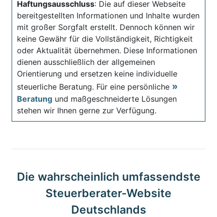
Haftungsausschluss
: Die auf dieser Webseite
bereitgestellten Informationen und Inhalte wurden
mit großer Sorgfalt erstellt. Dennoch können wir
keine Gewähr für die Vollständigkeit, Richtigkeit
oder Aktualität übernehmen. Diese Informationen
dienen ausschließlich der allgemeinen
Orientierung und ersetzen keine individuelle
steuerliche Beratung. Für eine persönliche
Beratung
und maßgeschneiderte Lösungen
stehen wir Ihnen gerne zur Verfügung.
Die wahrscheinlich umfassendste
Steuerberater-Website
Deutschlands