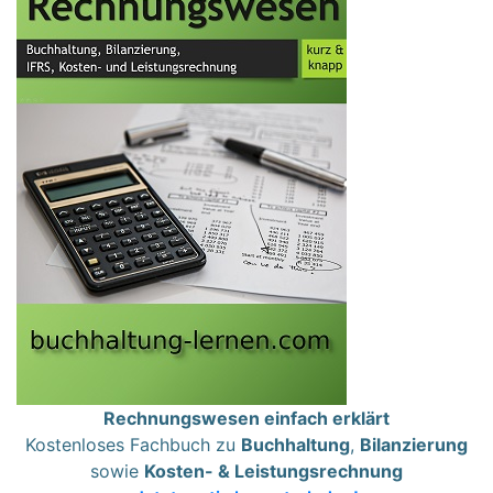
Rechnungswesen einfach erklärt
Kostenloses Fachbuch zu
Buchhaltung
,
Bilanzierung
sowie
Kosten- & Leistungsrechnung