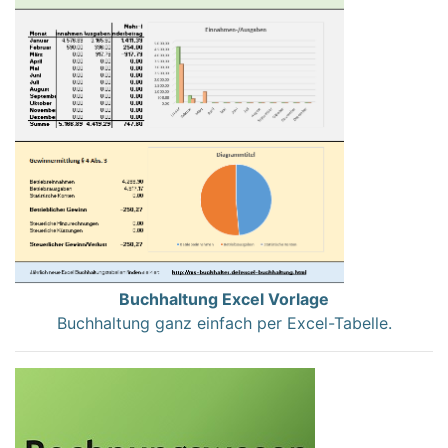
Buchhaltung Excel Vorlage
Buchhaltung ganz einfach per Excel-Tabelle.