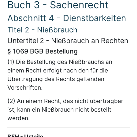
Buch 3 - Sachenrecht
Abschnitt 4 - Dienstbarkeiten
Titel 2 - Nießbrauch
Untertitel 2 - Nießbrauch an Rechten
§ 1069 BGB Bestellung
(1) Die Bestellung des Nießbrauchs an
einem Recht erfolgt nach den für die
Übertragung des Rechts geltenden
Vorschriften.
(2) An einem Recht, das nicht übertragbar
ist, kann ein Nießbrauch nicht bestellt
werden.
BFH - Urteile