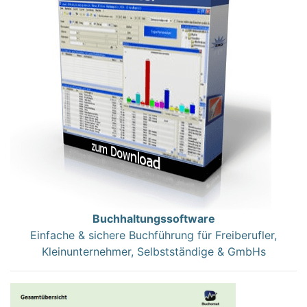
Buchhaltungssoftware
Einfache & sichere Buchführung für Freiberufler,
Kleinunternehmer, Selbstständige & GmbHs