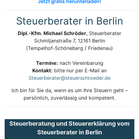
Jetzt gratis herunterladen!
Steuerberater in Berlin
Dipl.-Kfm. Michael Schröder
, Steuerberater
Schmiljanstraße 7, 12161 Berlin
(Tempelhof-Schöneberg / Friedenau)
Termine:
nach Vereinbarung
Kontakt:
bitte nur per E-Mail an
Steuerberater@steuerschroeder.de
Ich bin für Sie da, wenn es um Ihre Steuern geht –
persönlich, zuverlässig und kompetent.
Steuerberatung und Steuererklärung vom
Steuerberater in Berlin