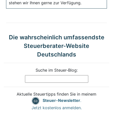
stehen wir Ihnen gerne zur Verfügung.
Die wahrscheinlich umfassendste
Steuerberater-Website
Deutschlands
Suche im Steuer-Blog:
Aktuelle Steuertipps finden Sie in meinem
Steuer-Newsletter
.
Jetzt kostenlos anmelden.