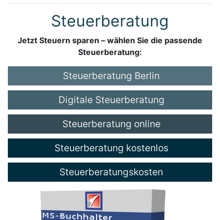
Steuerberatung
Jetzt Steuern sparen – wählen Sie die passende
Steuerberatung:
Steuerberatung Berlin
Digitale Steuerberatung
Steuerberatung online
Steuerberatung kostenlos
Steuerberatungskosten