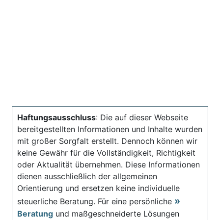
Haftungsausschluss
: Die auf dieser Webseite
bereitgestellten Informationen und Inhalte wurden
mit großer Sorgfalt erstellt. Dennoch können wir
keine Gewähr für die Vollständigkeit, Richtigkeit
oder Aktualität übernehmen. Diese Informationen
dienen ausschließlich der allgemeinen
Orientierung und ersetzen keine individuelle
steuerliche Beratung. Für eine persönliche
Beratung
und maßgeschneiderte Lösungen