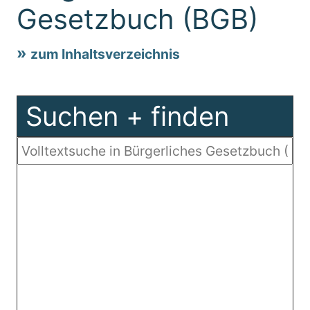
Gesetzbuch (BGB)
zum Inhaltsverzeichnis
Suchen + finden