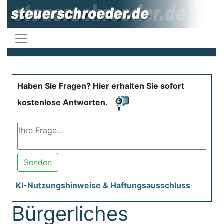
Haben Sie Fragen? Hier erhalten Sie sofort
kostenlose Antworten.
Senden
KI-Nutzungshinweise & Haftungsausschluss
Bürgerliches