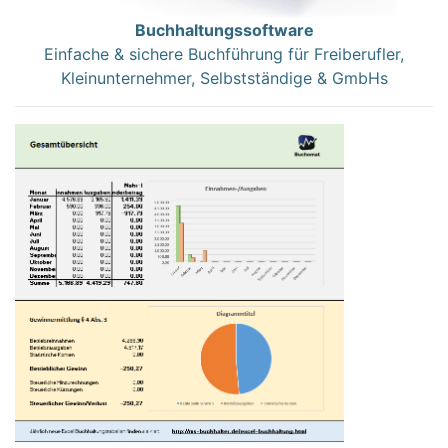
Buchhaltungssoftware
Einfache & sichere Buchführung für Freiberufler,
Kleinunternehmer, Selbstständige & GmbHs