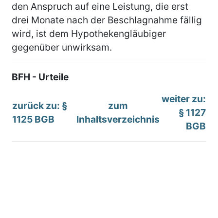
den Anspruch auf eine Leistung, die erst
drei Monate nach der Beschlagnahme fällig
wird, ist dem Hypothekengläubiger
gegenüber unwirksam.
BFH - Urteile
weiter zu:
zurück zu: §
zum
§ 1127
1125 BGB
Inhaltsverzeichnis
BGB