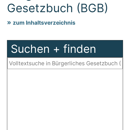
Gesetzbuch (BGB)
zum Inhaltsverzeichnis
Suchen + finden