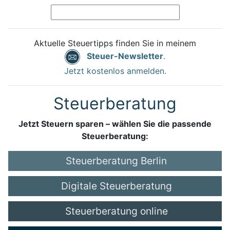
Aktuelle Steuertipps finden Sie in meinem
Steuer-Newsletter
.
Jetzt kostenlos anmelden.
Steuerberatung
Jetzt Steuern sparen – wählen Sie die passende
Steuerberatung:
Steuerberatung Berlin
Digitale Steuerberatung
Steuerberatung online