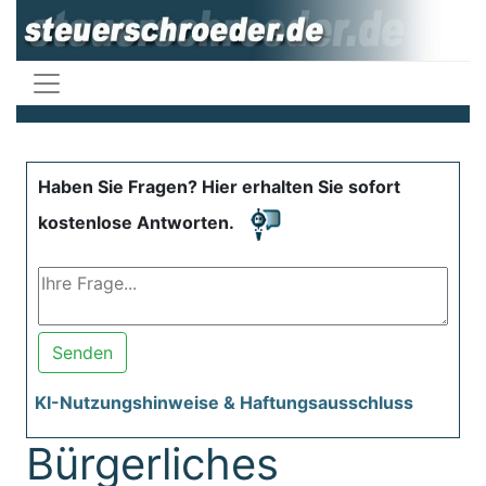
Haben Sie Fragen? Hier erhalten Sie sofort
kostenlose Antworten.
Senden
KI-Nutzungshinweise & Haftungsausschluss
Bürgerliches