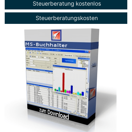
Steuerberatung kostenlos
Steuerberatungskosten