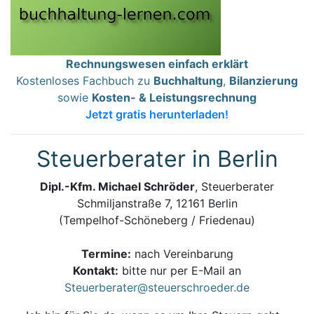
Rechnungswesen einfach erklärt
Kostenloses Fachbuch zu
Buchhaltung
,
Bilanzierung
sowie
Kosten- & Leistungsrechnung
Jetzt gratis herunterladen!
Steuerberater in Berlin
Dipl.-Kfm. Michael Schröder
, Steuerberater
Schmiljanstraße 7, 12161 Berlin
(Tempelhof-Schöneberg / Friedenau)
Termine:
nach Vereinbarung
Kontakt:
bitte nur per E-Mail an
Steuerberater@steuerschroeder.de