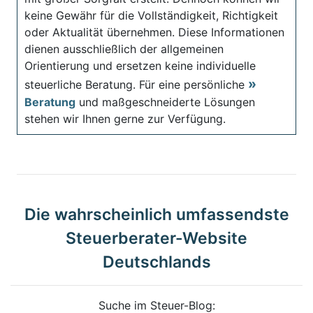
keine Gewähr für die Vollständigkeit, Richtigkeit
oder Aktualität übernehmen. Diese Informationen
dienen ausschließlich der allgemeinen
Orientierung und ersetzen keine individuelle
steuerliche Beratung. Für eine persönliche
Beratung
und maßgeschneiderte Lösungen
stehen wir Ihnen gerne zur Verfügung.
Die wahrscheinlich umfassendste
Steuerberater-Website
Deutschlands
Suche im Steuer-Blog: