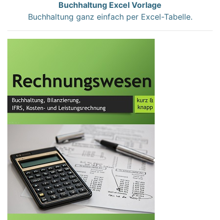
Buchhaltung Excel Vorlage
Buchhaltung ganz einfach per Excel-Tabelle.