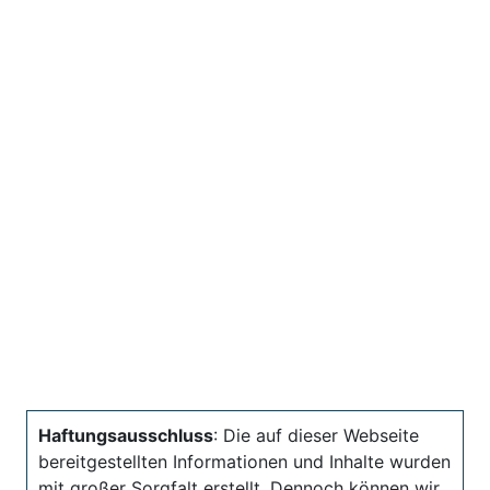
Haftungsausschluss
: Die auf dieser Webseite
bereitgestellten Informationen und Inhalte wurden
mit großer Sorgfalt erstellt. Dennoch können wir