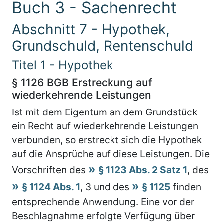
Buch 3 - Sachenrecht
Abschnitt 7 - Hypothek,
Grundschuld, Rentenschuld
Titel 1 - Hypothek
§ 1126 BGB Erstreckung auf
wiederkehrende Leistungen
Ist mit dem Eigentum an dem Grundstück
ein Recht auf wiederkehrende Leistungen
verbunden, so erstreckt sich die Hypothek
auf die Ansprüche auf diese Leistungen. Die
Vorschriften des
§ 1123 Abs. 2 Satz 1
, des
§ 1124 Abs. 1
, 3 und des
§ 1125
finden
entsprechende Anwendung. Eine vor der
Beschlagnahme erfolgte Verfügung über