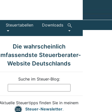
Steuertabellen
Downloads
Die wahrscheinlich
umfassendste Steuerberater-
Website Deutschlands
Suche im Steuer-Blog:
Aktuelle Steuertipps finden Sie in meinem
Steuer-Newsletter
.