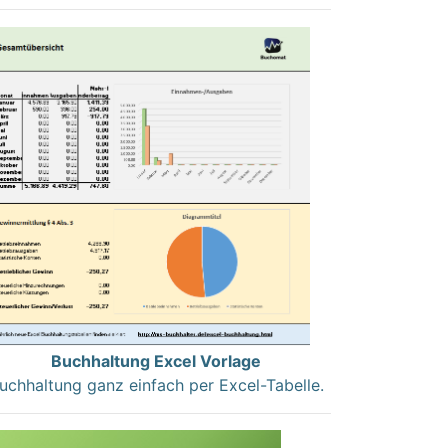
Buchhaltung Excel Vorlage
uchhaltung ganz einfach per Excel-Tabelle.