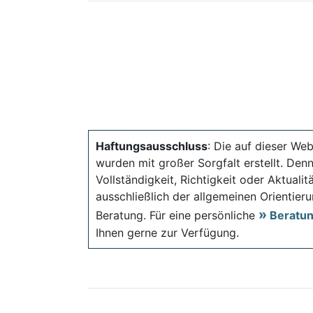
Haftungsausschluss
: Die auf dieser Web
wurden mit großer Sorgfalt erstellt. Den
Vollständigkeit, Richtigkeit oder Aktual
ausschließlich der allgemeinen Orientieru
Beratung. Für eine persönliche
Beratu
Ihnen gerne zur Verfügung.