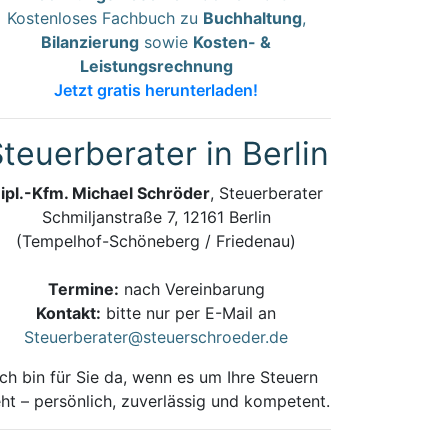
Kostenloses Fachbuch zu
Buchhaltung
,
Bilanzierung
sowie
Kosten- &
Leistungsrechnung
Jetzt gratis herunterladen!
teuerberater in Berlin
ipl.-Kfm. Michael Schröder
, Steuerberater
Schmiljanstraße 7, 12161 Berlin
(Tempelhof-Schöneberg / Friedenau)
Termine:
nach Vereinbarung
Kontakt:
bitte nur per E-Mail an
Steuerberater@steuerschroeder.de
Ich bin für Sie da, wenn es um Ihre Steuern
ht – persönlich, zuverlässig und kompetent.