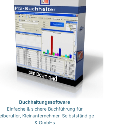
Buchhaltungssoftware
Einfache & sichere Buchführung für
eiberufler, Kleinunternehmer, Selbstständige
& GmbHs