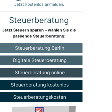
Jetzt kostenlos anmelden.
Steuerberatung
Jetzt Steuern sparen – wählen Sie die
passende Steuerberatung:
Steuerberatung Berlin
Digitale Steuerberatung
Steuerberatung online
Steuerberatung kostenlos
Steuerberatungskosten