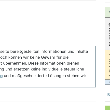
seite bereitgestellten Informationen und Inhalte
noch können wir keine Gewähr für die
ität übernehmen. Diese Informationen dienen
ng und ersetzen keine individuelle steuerliche
ng
und maßgeschneiderte Lösungen stehen wir
B