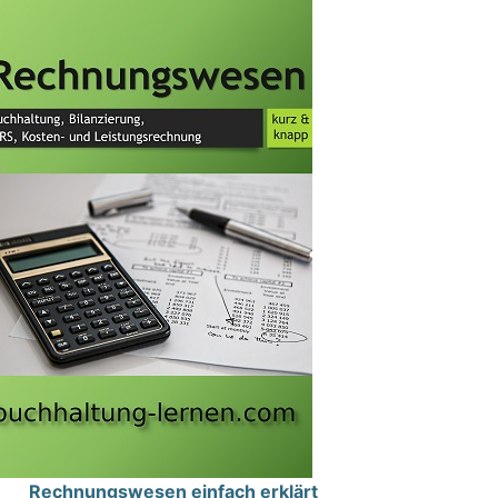
Rechnungswesen einfach erklärt