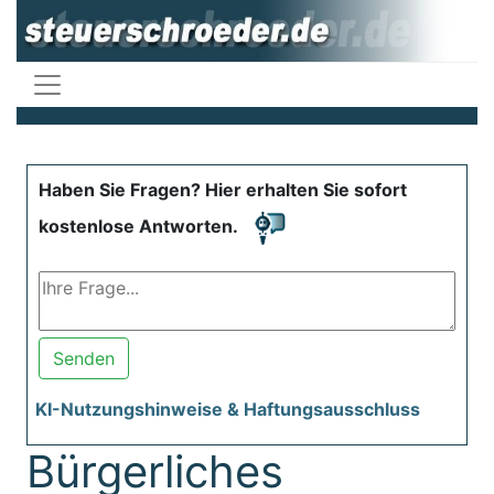
Haben Sie Fragen? Hier erhalten Sie sofort
kostenlose Antworten.
Senden
KI-Nutzungshinweise & Haftungsausschluss
Bürgerliches