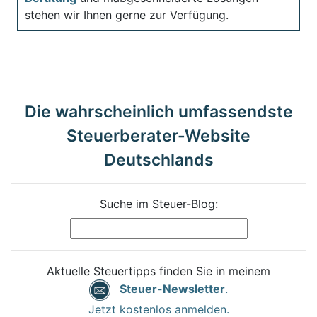
stehen wir Ihnen gerne zur Verfügung.
Die wahrscheinlich umfassendste
Steuerberater-Website
Deutschlands
Suche im Steuer-Blog:
Aktuelle Steuertipps finden Sie in meinem
Steuer-Newsletter
.
Jetzt kostenlos anmelden.