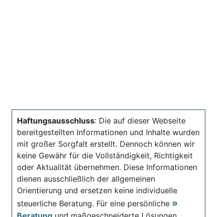
Haftungsausschluss
: Die auf dieser Webseite
bereitgestellten Informationen und Inhalte wurden
mit großer Sorgfalt erstellt. Dennoch können wir
keine Gewähr für die Vollständigkeit, Richtigkeit
oder Aktualität übernehmen. Diese Informationen
dienen ausschließlich der allgemeinen
Orientierung und ersetzen keine individuelle
steuerliche Beratung. Für eine persönliche
Beratung
und maßgeschneiderte Lösungen