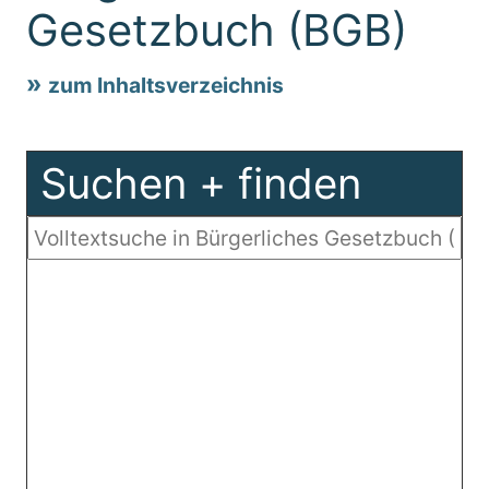
Gesetzbuch (BGB)
zum Inhaltsverzeichnis
Suchen + finden