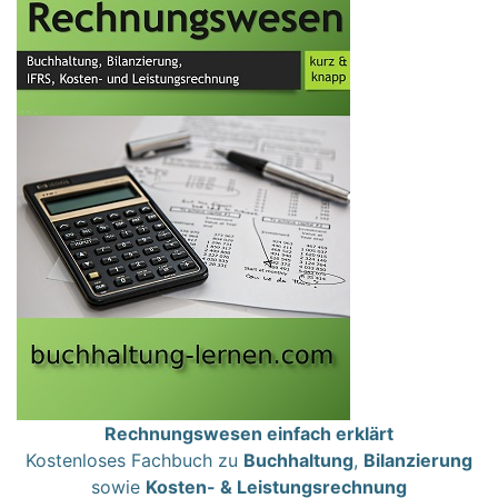
Rechnungswesen einfach erklärt
Kostenloses Fachbuch zu
Buchhaltung
,
Bilanzierung
sowie
Kosten- & Leistungsrechnung