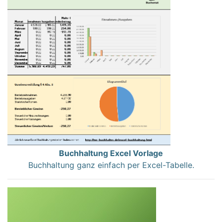
Buchhaltung Excel Vorlage
Buchhaltung ganz einfach per Excel-Tabelle.