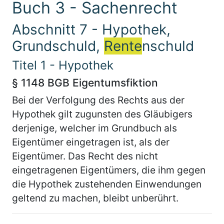
Buch 3 - Sachenrecht
Abschnitt 7 - Hypothek,
Grundschuld,
Rente
nschuld
Titel 1 - Hypothek
§ 1148 BGB Eigentumsfiktion
Bei der Verfolgung des Rechts aus der
Hypothek gilt zugunsten des Gläubigers
derjenige, welcher im Grundbuch als
Eigentümer eingetragen ist, als der
Eigentümer. Das Recht des nicht
eingetragenen Eigentümers, die ihm gegen
die Hypothek zustehenden Einwendungen
geltend zu machen, bleibt unberührt.