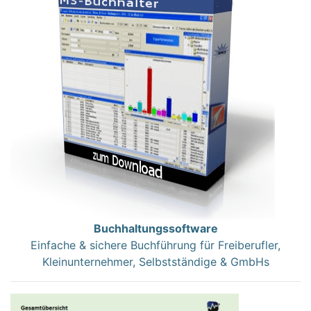
Buchhaltungssoftware
Einfache & sichere Buchführung für Freiberufler,
Kleinunternehmer, Selbstständige & GmbHs