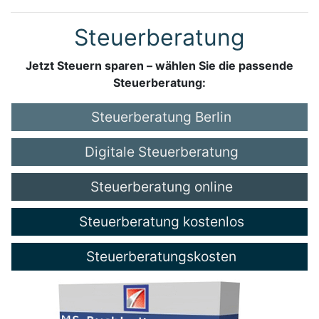
Steuerberatung
Jetzt Steuern sparen – wählen Sie die passende
Steuerberatung:
Steuerberatung Berlin
Digitale Steuerberatung
Steuerberatung online
Steuerberatung kostenlos
Steuerberatungskosten