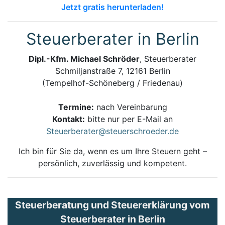
Jetzt gratis herunterladen!
Steuerberater in Berlin
Dipl.-Kfm. Michael Schröder
, Steuerberater
Schmiljanstraße 7, 12161 Berlin
(Tempelhof-Schöneberg / Friedenau)
Termine:
nach Vereinbarung
Kontakt:
bitte nur per E-Mail an
Steuerberater@steuerschroeder.de
Ich bin für Sie da, wenn es um Ihre Steuern geht –
persönlich, zuverlässig und kompetent.
Steuerberatung und Steuererklärung vom
Steuerberater in Berlin