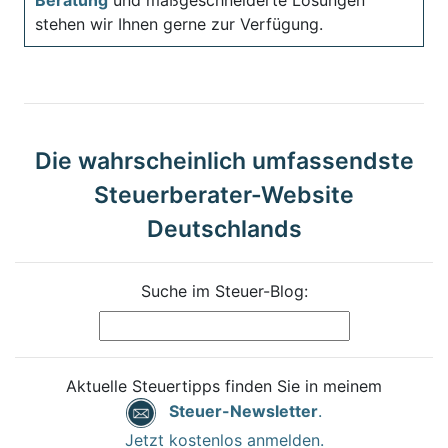
stehen wir Ihnen gerne zur Verfügung.
Die wahrscheinlich umfassendste
Steuerberater-Website
Deutschlands
Suche im Steuer-Blog:
Aktuelle Steuertipps finden Sie in meinem
Steuer-Newsletter
.
Jetzt kostenlos anmelden.