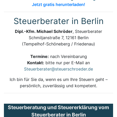
Jetzt gratis herunterladen!
Steuerberater in Berlin
Dipl.-Kfm. Michael Schröder
, Steuerberater
Schmiljanstraße 7, 12161 Berlin
(Tempelhof-Schöneberg / Friedenau)
Termine:
nach Vereinbarung
Kontakt:
bitte nur per E-Mail an
Steuerberater@steuerschroeder.de
Ich bin für Sie da, wenn es um Ihre Steuern geht –
persönlich, zuverlässig und kompetent.
Steuerberatung und Steuererklärung vom
Steuerberater in Berlin