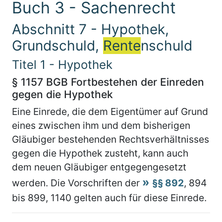
Buch 3 - Sachenrecht
Abschnitt 7 - Hypothek,
Grundschuld,
Rente
nschuld
Titel 1 - Hypothek
§ 1157 BGB Fortbestehen der Einreden
gegen die Hypothek
Eine Einrede, die dem Eigentümer auf Grund
eines zwischen ihm und dem bisherigen
Gläubiger bestehenden Rechtsverhältnisses
gegen die Hypothek zusteht, kann auch
dem neuen Gläubiger entgegengesetzt
werden. Die Vorschriften der
§§ 892
, 894
bis 899, 1140 gelten auch für diese Einrede.