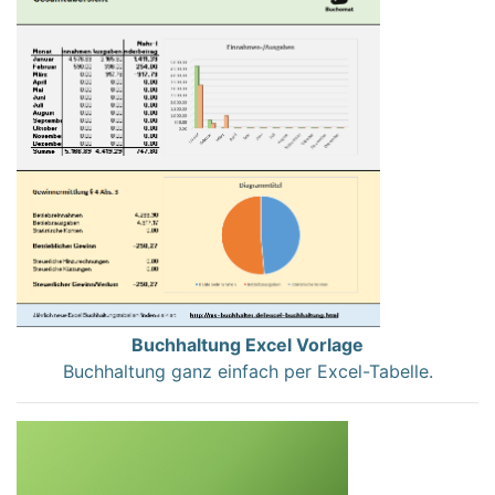
Buchhaltung Excel Vorlage
Buchhaltung ganz einfach per Excel-Tabelle.