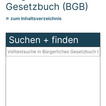
Gesetzbuch (BGB)
zum Inhaltsverzeichnis
Suchen + finden