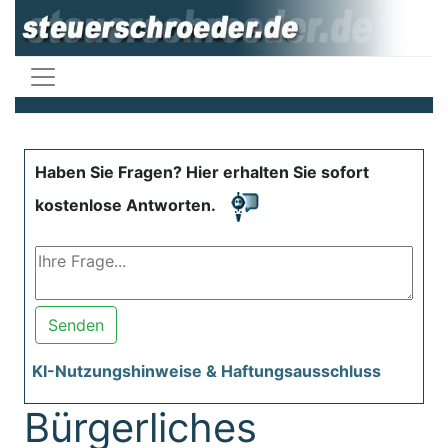
Haben Sie Fragen? Hier erhalten Sie sofort
kostenlose Antworten.
Senden
KI-Nutzungshinweise & Haftungsausschluss
Bürgerliches