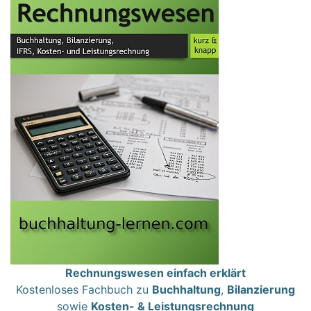
Rechnungswesen einfach erklärt
Kostenloses Fachbuch zu
Buchhaltung
,
Bilanzierung
sowie
Kosten- & Leistungsrechnung