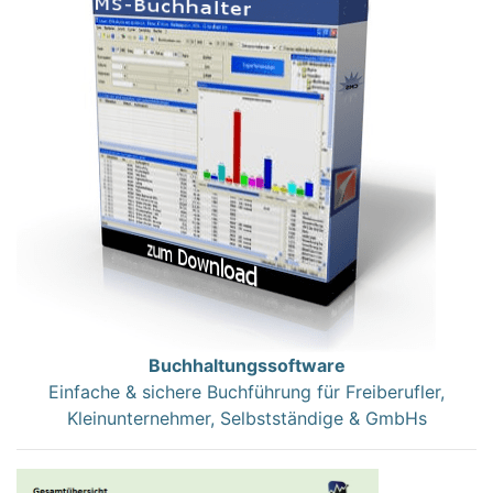
Buchhaltungssoftware
Einfache & sichere Buchführung für Freiberufler,
Kleinunternehmer, Selbstständige & GmbHs