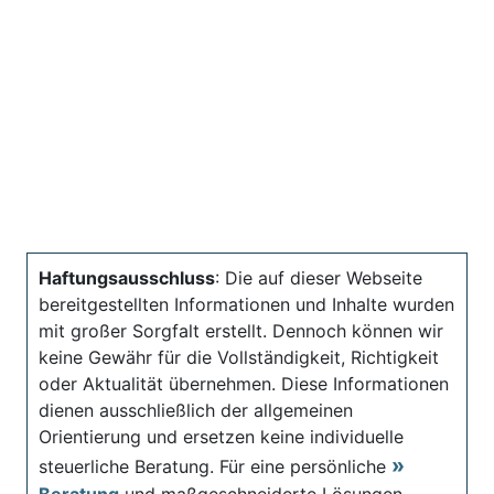
Haftungsausschluss
: Die auf dieser Webseite
bereitgestellten Informationen und Inhalte wurden
mit großer Sorgfalt erstellt. Dennoch können wir
keine Gewähr für die Vollständigkeit, Richtigkeit
oder Aktualität übernehmen. Diese Informationen
dienen ausschließlich der allgemeinen
Orientierung und ersetzen keine individuelle
steuerliche Beratung. Für eine persönliche
Beratung
und maßgeschneiderte Lösungen