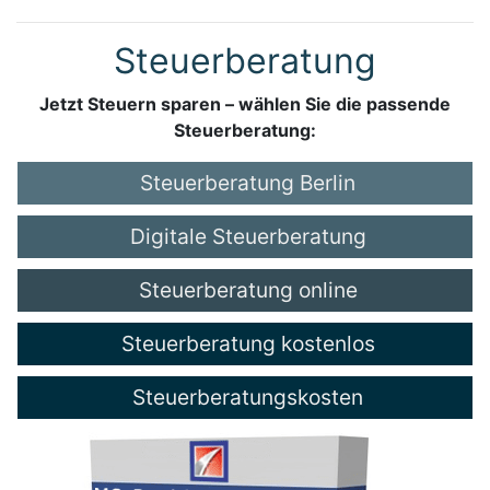
Steuerberatung
Jetzt Steuern sparen – wählen Sie die passende
Steuerberatung:
Steuerberatung Berlin
Digitale Steuerberatung
Steuerberatung online
Steuerberatung kostenlos
Steuerberatungskosten