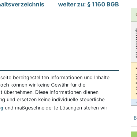
altsverzeichnis
weiter zu: § 1160 BGB
seite bereitgestellten Informationen und Inhalte
noch können wir keine Gewähr für die
ität übernehmen. Diese Informationen dienen
ng und ersetzen keine individuelle steuerliche
ng
und maßgeschneiderte Lösungen stehen wir
B