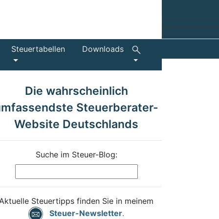
Steuertabellen
Downloads
Die wahrscheinlich
umfassendste Steuerberater-
Website Deutschlands
Suche im Steuer-Blog:
Aktuelle Steuertipps finden Sie in meinem
Steuer-Newsletter
.