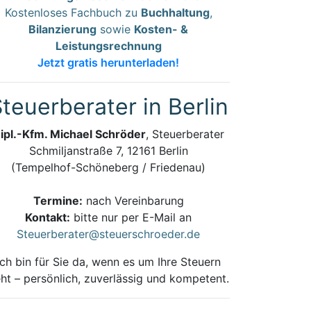
Kostenloses Fachbuch zu
Buchhaltung
,
Bilanzierung
sowie
Kosten- &
Leistungsrechnung
Jetzt gratis herunterladen!
teuerberater in Berlin
ipl.-Kfm. Michael Schröder
, Steuerberater
Schmiljanstraße 7, 12161 Berlin
(Tempelhof-Schöneberg / Friedenau)
Termine:
nach Vereinbarung
Kontakt:
bitte nur per E-Mail an
Steuerberater@steuerschroeder.de
Ich bin für Sie da, wenn es um Ihre Steuern
ht – persönlich, zuverlässig und kompetent.