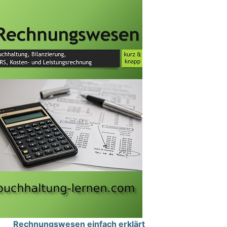
Rechnungswesen einfach erklärt