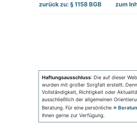
zurück zu: § 1158 BGB
zum Inh
Haftungsausschluss
: Die auf dieser Web
wurden mit großer Sorgfalt erstellt. Den
Vollständigkeit, Richtigkeit oder Aktual
ausschließlich der allgemeinen Orientieru
Beratung. Für eine persönliche
Beratu
Ihnen gerne zur Verfügung.