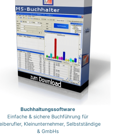
Buchhaltungssoftware
Einfache & sichere Buchführung für
eiberufler, Kleinunternehmer, Selbstständige
& GmbHs