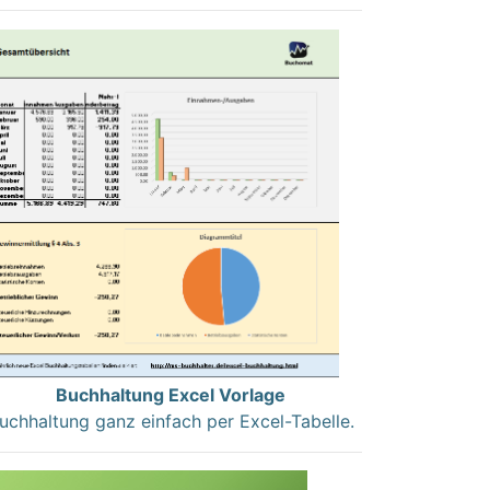
Buchhaltung Excel Vorlage
uchhaltung ganz einfach per Excel-Tabelle.