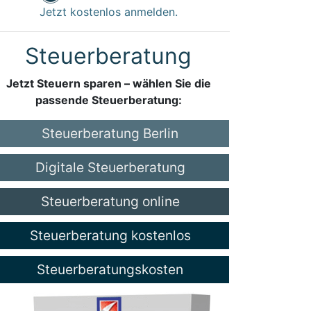
Jetzt kostenlos anmelden.
Steuerberatung
Jetzt Steuern sparen – wählen Sie die
passende Steuerberatung:
Steuerberatung Berlin
Digitale Steuerberatung
Steuerberatung online
Steuerberatung kostenlos
Steuerberatungskosten