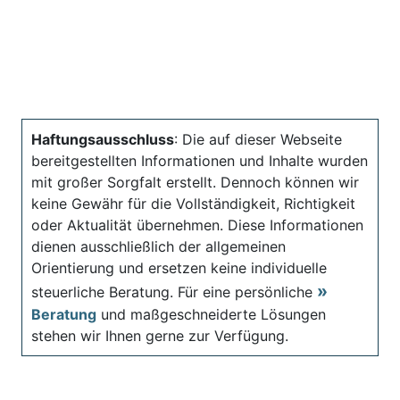
Haftungsausschluss
: Die auf dieser Webseite
bereitgestellten Informationen und Inhalte wurden
mit großer Sorgfalt erstellt. Dennoch können wir
keine Gewähr für die Vollständigkeit, Richtigkeit
oder Aktualität übernehmen. Diese Informationen
dienen ausschließlich der allgemeinen
Orientierung und ersetzen keine individuelle
steuerliche Beratung. Für eine persönliche
Beratung
und maßgeschneiderte Lösungen
stehen wir Ihnen gerne zur Verfügung.