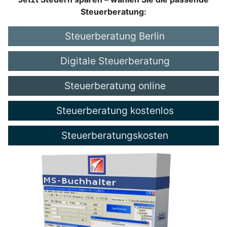
Steuerberatung:
Steuerberatung Berlin
Digitale Steuerberatung
Steuerberatung online
Steuerberatung kostenlos
Steuerberatungskosten