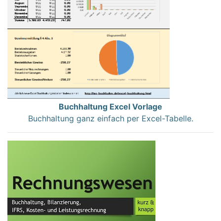
Buchhaltung Excel Vorlage
Buchhaltung ganz einfach per Excel-Tabelle.