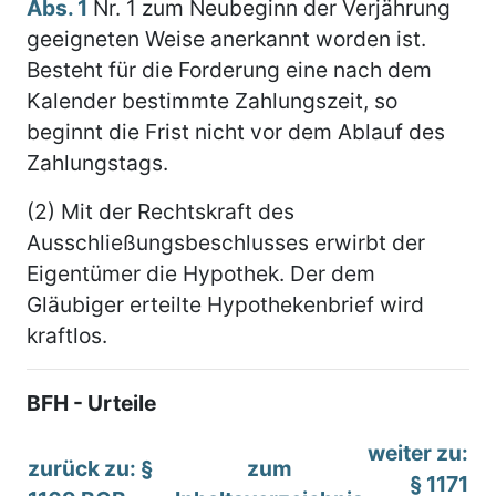
Abs. 1
Nr. 1 zum Neubeginn der Verjährung
geeigneten Weise anerkannt worden ist.
Besteht für die Forderung eine nach dem
Kalender bestimmte Zahlungszeit, so
beginnt die Frist nicht vor dem Ablauf des
Zahlungstags.
(2) Mit der Rechtskraft des
Ausschließungsbeschlusses erwirbt der
Eigentümer die Hypothek. Der dem
Gläubiger erteilte Hypothekenbrief wird
kraftlos.
BFH - Urteile
weiter zu:
zurück zu: §
zum
§ 1171