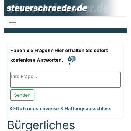
Haben Sie Fragen? Hier erhalten Sie sofort
kostenlose Antworten.
Senden
KI-Nutzungshinweise & Haftungsausschluss
Bürgerliches