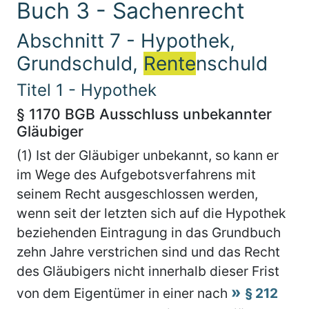
Buch 3 - Sachenrecht
Abschnitt 7 - Hypothek,
Grundschuld,
Rente
nschuld
Titel 1 - Hypothek
§ 1170 BGB Ausschluss unbekannter
Gläubiger
(1) Ist der Gläubiger unbekannt, so kann er
im Wege des Aufgebotsverfahrens mit
seinem Recht ausgeschlossen werden,
wenn seit der letzten sich auf die Hypothek
beziehenden Eintragung in das Grundbuch
zehn Jahre verstrichen sind und das Recht
des Gläubigers nicht innerhalb dieser Frist
von dem Eigentümer in einer nach
§ 212