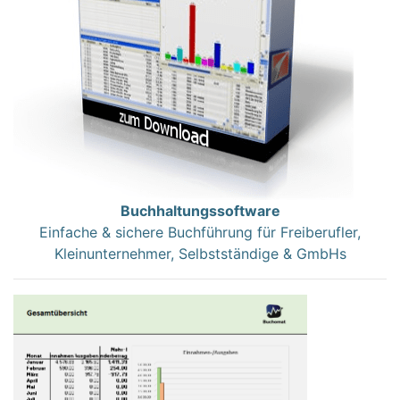
Buchhaltungssoftware
Einfache & sichere Buchführung für Freiberufler,
Kleinunternehmer, Selbstständige & GmbHs