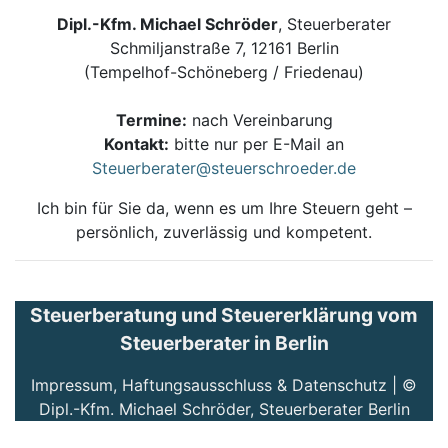
Dipl.-Kfm. Michael Schröder
, Steuerberater
Schmiljanstraße 7, 12161 Berlin
(Tempelhof-Schöneberg / Friedenau)
Termine:
nach Vereinbarung
Kontakt:
bitte nur per E-Mail an
Steuerberater@steuerschroeder.de
Ich bin für Sie da, wenn es um Ihre Steuern geht –
persönlich, zuverlässig und kompetent.
Steuerberatung und Steuererklärung vom
Steuerberater in Berlin
Impressum, Haftungsausschluss & Datenschutz
| ©
Dipl.-Kfm. Michael Schröder, Steuerberater Berlin