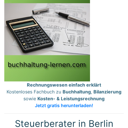
Rechnungswesen einfach erklärt
Kostenloses Fachbuch zu
Buchhaltung
,
Bilanzierung
sowie
Kosten- & Leistungsrechnung
Jetzt gratis herunterladen!
Steuerberater in Berlin