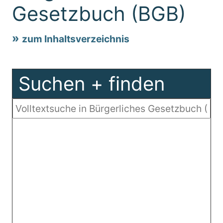
Gesetzbuch (BGB)
zum Inhaltsverzeichnis
Suchen + finden