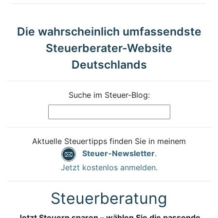
Die wahrscheinlich umfassendste
Steuerberater-Website
Deutschlands
Suche im Steuer-Blog:
Aktuelle Steuertipps finden Sie in meinem
Steuer-Newsletter
.
Jetzt kostenlos anmelden.
Steuerberatung
Jetzt Steuern sparen – wählen Sie die passende