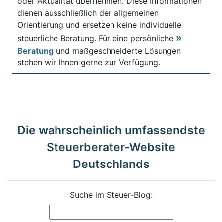
oder Aktualität übernehmen. Diese Informationen
dienen ausschließlich der allgemeinen
Orientierung und ersetzen keine individuelle
steuerliche Beratung. Für eine persönliche
Beratung
und maßgeschneiderte Lösungen
stehen wir Ihnen gerne zur Verfügung.
Die wahrscheinlich umfassendste
Steuerberater-Website
Deutschlands
Suche im Steuer-Blog: