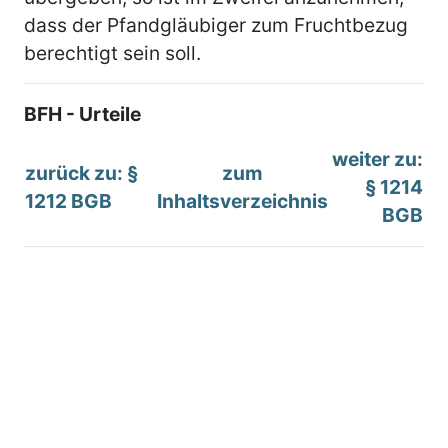
dass der Pfandgläubiger zum Fruchtbezug
berechtigt sein soll.
BFH - Urteile
weiter zu:
zurück zu: §
zum
§ 1214
1212 BGB
Inhaltsverzeichnis
BGB