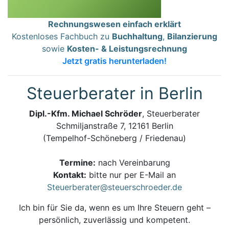
Rechnungswesen einfach erklärt
Kostenloses Fachbuch zu
Buchhaltung
,
Bilanzierung
sowie
Kosten- & Leistungsrechnung
Jetzt gratis herunterladen!
Steuerberater in Berlin
Dipl.-Kfm. Michael Schröder
, Steuerberater
Schmiljanstraße 7, 12161 Berlin
(Tempelhof-Schöneberg / Friedenau)
Termine:
nach Vereinbarung
Kontakt:
bitte nur per E-Mail an
Steuerberater@steuerschroeder.de
Ich bin für Sie da, wenn es um Ihre Steuern geht –
persönlich, zuverlässig und kompetent.