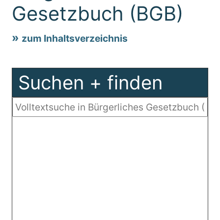
Gesetzbuch (BGB)
zum Inhaltsverzeichnis
Suchen + finden