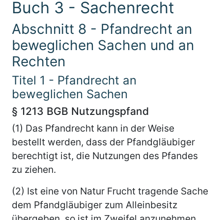
Buch 3 - Sachenrecht
Abschnitt 8 - Pfandrecht an
beweglichen Sachen und an
Rechten
Titel 1 - Pfandrecht an
beweglichen Sachen
§ 1213 BGB Nutzungspfand
(1) Das Pfandrecht kann in der Weise
bestellt werden, dass der Pfandgläubiger
berechtigt ist, die Nutzungen des Pfandes
zu ziehen.
(2) Ist eine von Natur Frucht tragende Sache
dem Pfandgläubiger zum Alleinbesitz
übergeben, so ist im Zweifel anzunehmen,