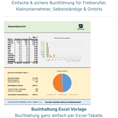
Einfache & sichere Buchführung für Freiberufler,
Kleinunternehmer, Selbstständige & GmbHs
Buchhaltung Excel Vorlage
Buchhaltung ganz einfach per Excel-Tabelle.