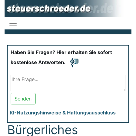
Haben Sie Fragen? Hier erhalten Sie sofort
kostenlose Antworten.
Senden
KI-Nutzungshinweise & Haftungsausschluss
Bürgerliches