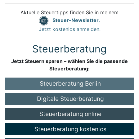
Aktuelle Steuertipps finden Sie in meinem
Steuer-Newsletter
.
Jetzt kostenlos anmelden.
Steuerberatung
Jetzt Steuern sparen – wählen Sie die passende
Steuerberatung:
Steuerberatung Berlin
Digitale Steuerberatung
Steuerberatung online
Steuerberatung kostenlos