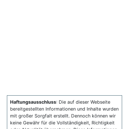
Haftungsausschluss
: Die auf dieser Webseite
bereitgestellten Informationen und Inhalte wurden
mit großer Sorgfalt erstellt. Dennoch können wir
keine Gewähr für die Vollständigkeit, Richtigkeit