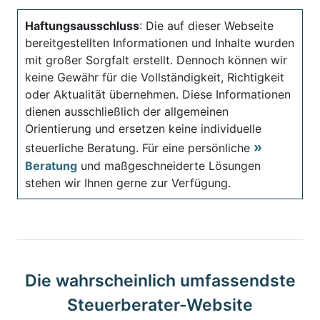
Haftungsausschluss
: Die auf dieser Webseite
bereitgestellten Informationen und Inhalte wurden
mit großer Sorgfalt erstellt. Dennoch können wir
keine Gewähr für die Vollständigkeit, Richtigkeit
oder Aktualität übernehmen. Diese Informationen
dienen ausschließlich der allgemeinen
Orientierung und ersetzen keine individuelle
steuerliche Beratung. Für eine persönliche
Beratung
und maßgeschneiderte Lösungen
stehen wir Ihnen gerne zur Verfügung.
Die wahrscheinlich umfassendste
Steuerberater-Website