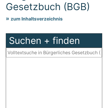
Gesetzbuch (BGB)
zum Inhaltsverzeichnis
Suchen + finden