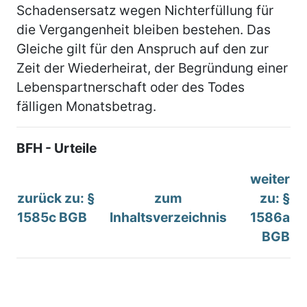
Schadensersatz wegen Nichterfüllung für
die Vergangenheit bleiben bestehen. Das
Gleiche gilt für den Anspruch auf den zur
Zeit der Wiederheirat, der Begründung einer
Lebenspartnerschaft oder des Todes
fälligen Monatsbetrag.
BFH - Urteile
weiter
zurück zu: §
zum
zu: §
1585c BGB
Inhaltsverzeichnis
1586a
BGB