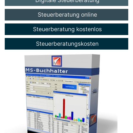
Steuerberatung online
Steuerberatung kostenlos
Steuerberatungskosten