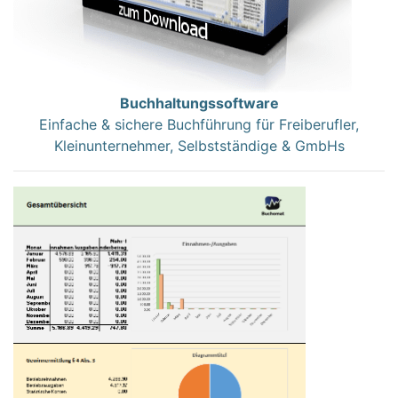
Buchhaltungssoftware
Einfache & sichere Buchführung für Freiberufler,
Kleinunternehmer, Selbstständige & GmbHs