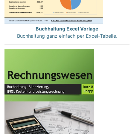
Buchhaltung Excel Vorlage
Buchhaltung ganz einfach per Excel-Tabelle.