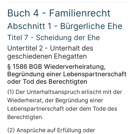
Buch 4 - Familienrecht
Abschnitt 1 - Bürgerliche Ehe
Titel 7 - Scheidung der Ehe
Untertitel 2 - Unterhalt des
geschiedenen Ehegatten
§ 1586 BGB Wiederverheiratung,
Begründung einer Lebenspartnerschaft
oder Tod des Berechtigten
(1) Der Unterhaltsanspruch erlischt mit der
Wiederheirat, der Begründung einer
Lebenspartnerschaft oder dem Tode des
Berechtigten.
(2) Ansprüche auf Erfüllung oder