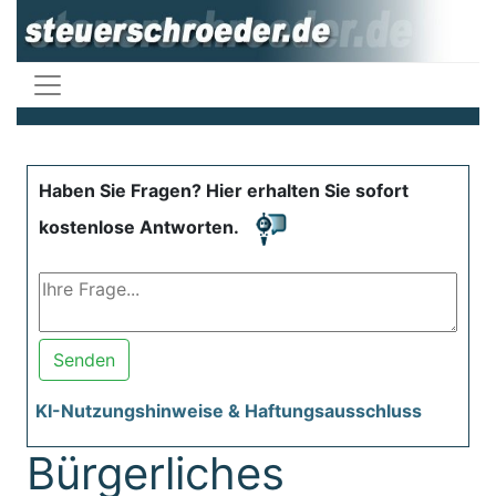
Haben Sie Fragen? Hier erhalten Sie sofort
kostenlose Antworten.
Senden
KI-Nutzungshinweise & Haftungsausschluss
Bürgerliches