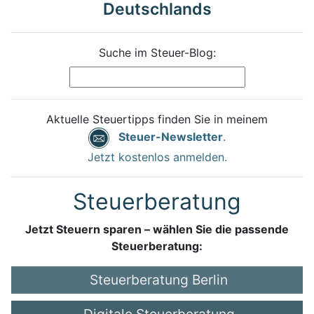
Deutschlands
Suche im Steuer-Blog:
Aktuelle Steuertipps finden Sie in meinem
Steuer-Newsletter
.
Jetzt kostenlos anmelden.
Steuerberatung
Jetzt Steuern sparen – wählen Sie die passende
Steuerberatung:
Steuerberatung Berlin
Digitale Steuerberatung