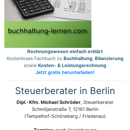
Rechnungswesen einfach erklärt
Kostenloses Fachbuch zu
Buchhaltung
,
Bilanzierung
sowie
Kosten- & Leistungsrechnung
Jetzt gratis herunterladen!
Steuerberater in Berlin
Dipl.-Kfm. Michael Schröder
, Steuerberater
Schmiljanstraße 7, 12161 Berlin
(Tempelhof-Schöneberg / Friedenau)
Termine:
nach Vereinbarung