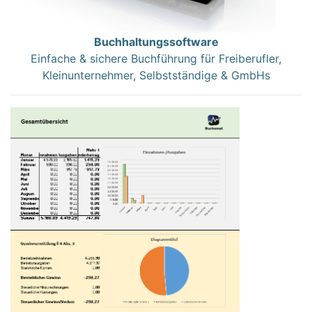
Buchhaltungssoftware
Einfache & sichere Buchführung für Freiberufler,
Kleinunternehmer, Selbstständige & GmbHs