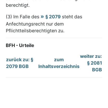
berechtigt.
(3) Im Falle des
§ 2079
steht das
Anfechtungsrecht nur dem
Pflichtteilsberechtigten zu.
BFH - Urteile
weiter zu:
zurück zu: §
zum
§ 2081
2079 BGB
Inhaltsverzeichnis
BGB