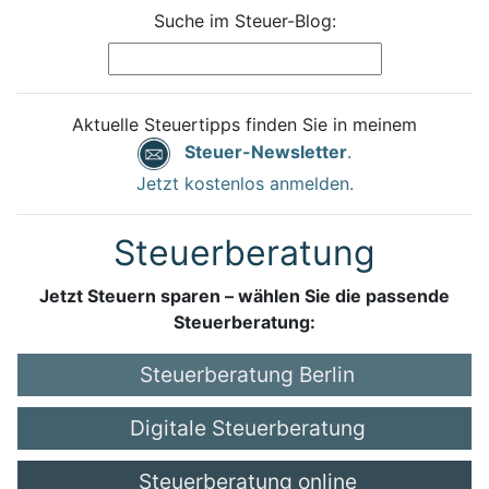
Suche im Steuer-Blog:
Aktuelle Steuertipps finden Sie in meinem
Steuer-Newsletter
.
Jetzt kostenlos anmelden.
Steuerberatung
Jetzt Steuern sparen – wählen Sie die passende
Steuerberatung:
Steuerberatung Berlin
Digitale Steuerberatung
Steuerberatung online