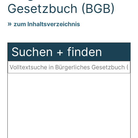
Gesetzbuch (BGB)
zum Inhaltsverzeichnis
Suchen + finden