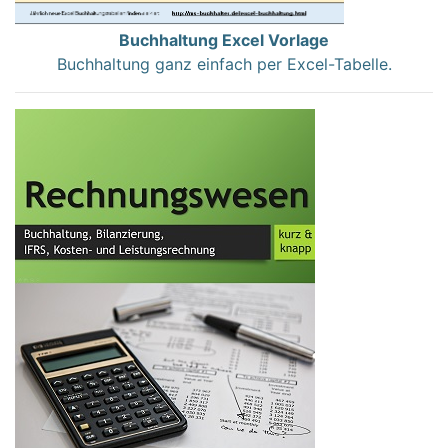
Buchhaltung Excel Vorlage
Buchhaltung ganz einfach per Excel-Tabelle.