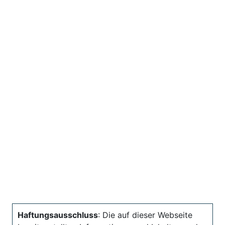
Haftungsausschluss
: Die auf dieser Webseite