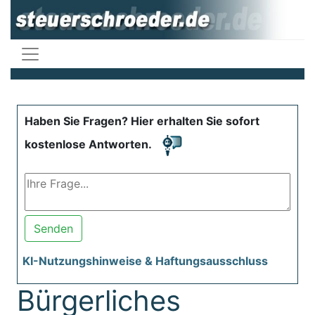
Haben Sie Fragen? Hier erhalten Sie sofort
kostenlose Antworten.
Senden
KI-Nutzungshinweise & Haftungsausschluss
Bürgerliches