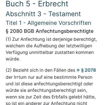
Buch 5 - Erbrecht
Abschnitt 3 - Testament
Titel 1 - Allgemeine Vorschriften
§ 2080 BGB Anfechtungsberechtigte
(1) Zur Anfechtung ist derjenige berechtigt,
welchem die Aufhebung der letztwilligen
Verfügung unmittelbar zustatten kommen
würde.
(2) Bezieht sich in den Fällen des
§ 2078
der Irrtum nur auf eine bestimmte Person
und ist diese anfechtungsberechtigt oder
würde sie anfechtungsberechtigt sein,
wenn sie zur Zeit des Erbfalls gelebt hätte,
so ist ein anderer zur Anfechtung nicht