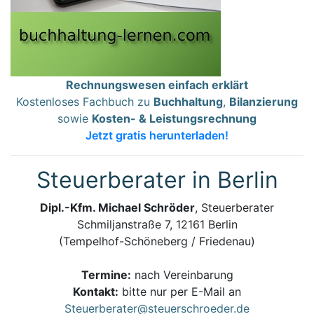
Rechnungswesen einfach erklärt
Kostenloses Fachbuch zu
Buchhaltung
,
Bilanzierung
sowie
Kosten- & Leistungsrechnung
Jetzt gratis herunterladen!
Steuerberater in Berlin
Dipl.-Kfm. Michael Schröder
, Steuerberater
Schmiljanstraße 7, 12161 Berlin
(Tempelhof-Schöneberg / Friedenau)
Termine:
nach Vereinbarung
Kontakt:
bitte nur per E-Mail an
Steuerberater@steuerschroeder.de