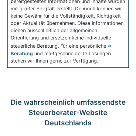
bereitgestellten Informationen und Inhalte wurden
mit großer Sorgfalt erstellt. Dennoch können wir
keine Gewähr für die Vollständigkeit, Richtigkeit
oder Aktualität übernehmen. Diese Informationen
dienen ausschließlich der allgemeinen
Orientierung und ersetzen keine individuelle
steuerliche Beratung. Für eine persönliche
Beratung
und maßgeschneiderte Lösungen
stehen wir Ihnen gerne zur Verfügung.
Die wahrscheinlich umfassendste
Steuerberater-Website
Deutschlands