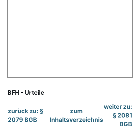
BFH - Urteile
weiter zu:
zurück zu: §
zum
§ 2081
2079 BGB
Inhaltsverzeichnis
BGB