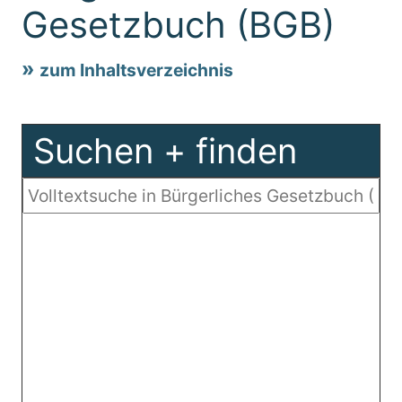
Gesetzbuch (BGB)
zum Inhaltsverzeichnis
Suchen + finden