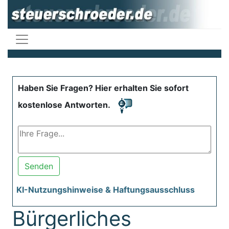
Haben Sie Fragen? Hier erhalten Sie sofort
kostenlose Antworten.
Senden
KI-Nutzungshinweise & Haftungsausschluss
Bürgerliches