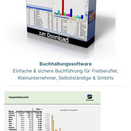
Buchhaltungssoftware
Einfache & sichere Buchführung für Freiberufler,
Kleinunternehmer, Selbstständige & GmbHs