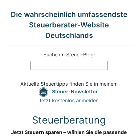
Die wahrscheinlich umfassendste
Steuerberater-Website
Deutschlands
Suche im Steuer-Blog:
Aktuelle Steuertipps finden Sie in meinem
Steuer-Newsletter
.
Jetzt kostenlos anmelden.
Steuerberatung
Jetzt Steuern sparen – wählen Sie die passende