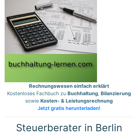
Rechnungswesen einfach erklärt
Kostenloses Fachbuch zu
Buchhaltung
,
Bilanzierung
sowie
Kosten- & Leistungsrechnung
Jetzt gratis herunterladen!
Steuerberater in Berlin