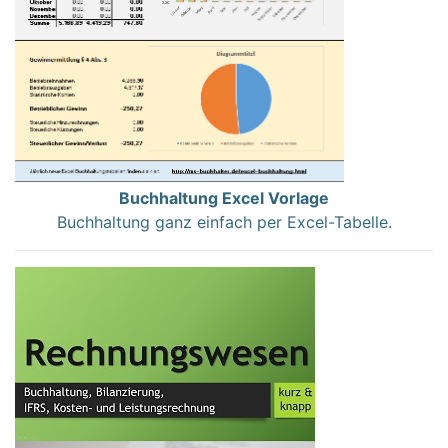
Buchhaltung Excel Vorlage
Buchhaltung ganz einfach per Excel-Tabelle.