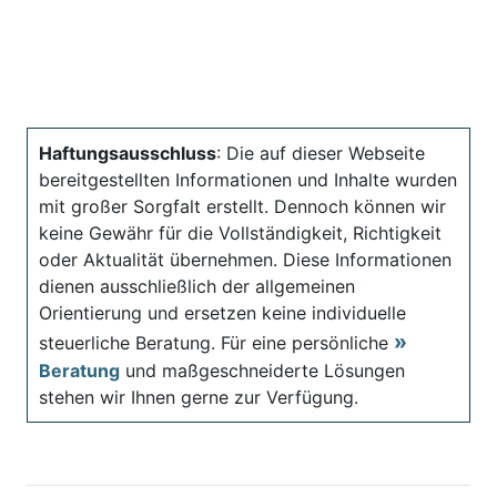
Haftungsausschluss
: Die auf dieser Webseite
bereitgestellten Informationen und Inhalte wurden
mit großer Sorgfalt erstellt. Dennoch können wir
keine Gewähr für die Vollständigkeit, Richtigkeit
oder Aktualität übernehmen. Diese Informationen
dienen ausschließlich der allgemeinen
Orientierung und ersetzen keine individuelle
steuerliche Beratung. Für eine persönliche
Beratung
und maßgeschneiderte Lösungen
stehen wir Ihnen gerne zur Verfügung.