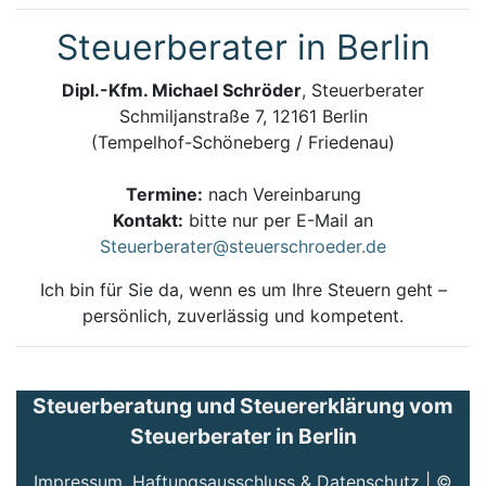
Steuerberater in Berlin
Dipl.-Kfm. Michael Schröder
, Steuerberater
Schmiljanstraße 7, 12161 Berlin
(Tempelhof-Schöneberg / Friedenau)
Termine:
nach Vereinbarung
Kontakt:
bitte nur per E-Mail an
Steuerberater@steuerschroeder.de
Ich bin für Sie da, wenn es um Ihre Steuern geht –
persönlich, zuverlässig und kompetent.
Steuerberatung und Steuererklärung vom
Steuerberater in Berlin
Impressum, Haftungsausschluss & Datenschutz
| ©