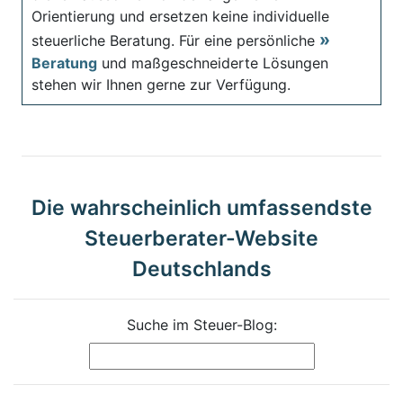
Orientierung und ersetzen keine individuelle
steuerliche Beratung. Für eine persönliche
Beratung
und maßgeschneiderte Lösungen
stehen wir Ihnen gerne zur Verfügung.
Die wahrscheinlich umfassendste
Steuerberater-Website
Deutschlands
Suche im Steuer-Blog: