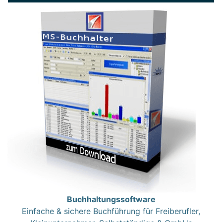
Buchhaltungssoftware
Einfache & sichere Buchführung für Freiberufler,