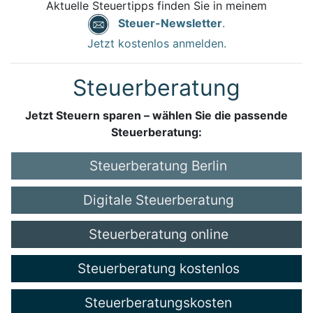
Aktuelle Steuertipps finden Sie in meinem
Steuer-Newsletter
.
Jetzt kostenlos anmelden.
Steuerberatung
Jetzt Steuern sparen – wählen Sie die passende
Steuerberatung:
Steuerberatung Berlin
Digitale Steuerberatung
Steuerberatung online
Steuerberatung kostenlos
Steuerberatungskosten