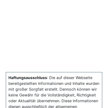
Haftungsausschluss
: Die auf dieser Webseite
bereitgestellten Informationen und Inhalte wurden
mit großer Sorgfalt erstellt. Dennoch können wir
keine Gewähr für die Vollständigkeit, Richtigkeit
oder Aktualität übernehmen. Diese Informationen
dienen ausschließlich der allgemeinen