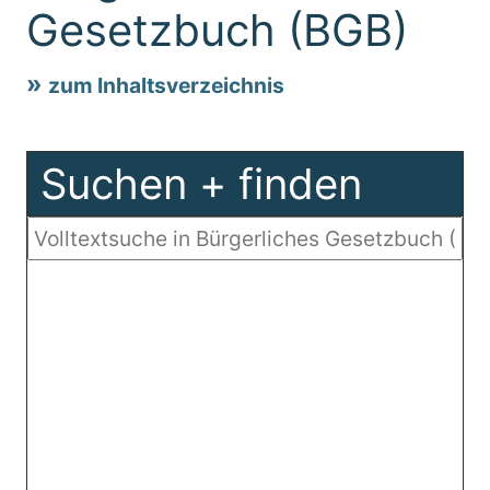
Gesetzbuch (BGB)
zum Inhaltsverzeichnis
Suchen + finden