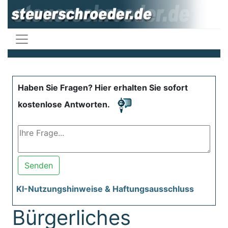
Haben Sie Fragen? Hier erhalten Sie sofort
kostenlose Antworten.
Senden
KI-Nutzungshinweise & Haftungsausschluss
Bürgerliches