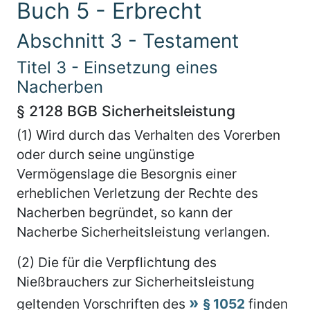
Buch 5 - Erbrecht
Abschnitt 3 - Testament
Titel 3 - Einsetzung eines
Nacherben
§ 2128 BGB Sicherheitsleistung
(1) Wird durch das Verhalten des Vorerben
oder durch seine ungünstige
Vermögenslage die Besorgnis einer
erheblichen Verletzung der Rechte des
Nacherben begründet, so kann der
Nacherbe Sicherheitsleistung verlangen.
(2) Die für die Verpflichtung des
Nießbrauchers zur Sicherheitsleistung
geltenden Vorschriften des
§ 1052
finden