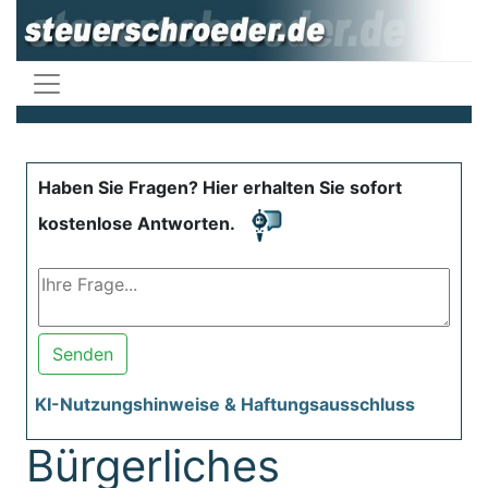
Haben Sie Fragen? Hier erhalten Sie sofort
kostenlose Antworten.
Senden
KI-Nutzungshinweise & Haftungsausschluss
Bürgerliches