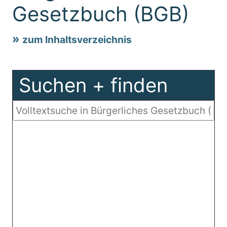
Gesetzbuch (BGB)
zum Inhaltsverzeichnis
Suchen + finden