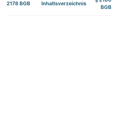
2178 BGB
Inhaltsverzeichnis
BGB