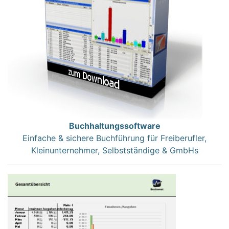
Buchhaltungssoftware
Einfache & sichere Buchführung für Freiberufler,
Kleinunternehmer, Selbstständige & GmbHs