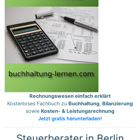
Rechnungswesen einfach erklärt
Kostenloses Fachbuch zu
Buchhaltung
,
Bilanzierung
sowie
Kosten- & Leistungsrechnung
Jetzt gratis herunterladen!
Steuerberater in Berlin