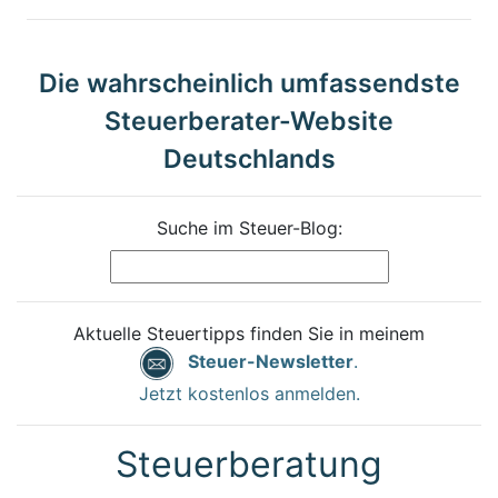
Die wahrscheinlich umfassendste
Steuerberater-Website
Deutschlands
Suche im Steuer-Blog:
Aktuelle Steuertipps finden Sie in meinem
Steuer-Newsletter
.
Jetzt kostenlos anmelden.
Steuerberatung