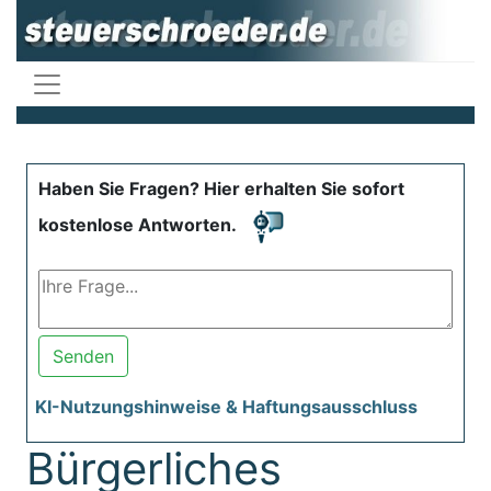
Haben Sie Fragen? Hier erhalten Sie sofort
kostenlose Antworten.
Senden
KI-Nutzungshinweise & Haftungsausschluss
Bürgerliches