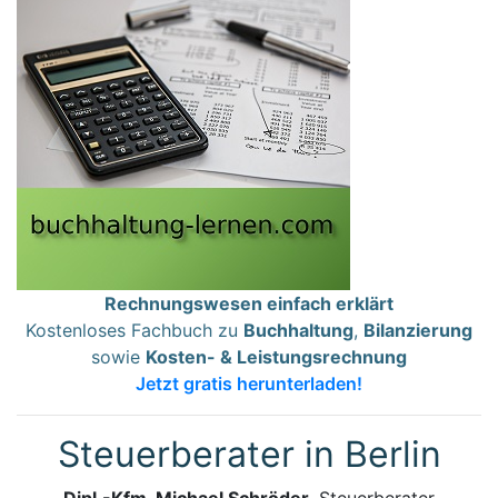
Rechnungswesen einfach erklärt
Kostenloses Fachbuch zu
Buchhaltung
,
Bilanzierung
sowie
Kosten- & Leistungsrechnung
Jetzt gratis herunterladen!
Steuerberater in Berlin
Dipl.-Kfm. Michael Schröder
, Steuerberater