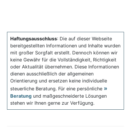
Haftungsausschluss
: Die auf dieser Webseite
bereitgestellten Informationen und Inhalte wurden
mit großer Sorgfalt erstellt. Dennoch können wir
keine Gewähr für die Vollständigkeit, Richtigkeit
oder Aktualität übernehmen. Diese Informationen
dienen ausschließlich der allgemeinen
Orientierung und ersetzen keine individuelle
steuerliche Beratung. Für eine persönliche
Beratung
und maßgeschneiderte Lösungen
stehen wir Ihnen gerne zur Verfügung.