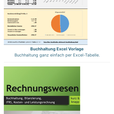
Buchhaltung Excel Vorlage
Buchhaltung ganz einfach per Excel-Tabelle.