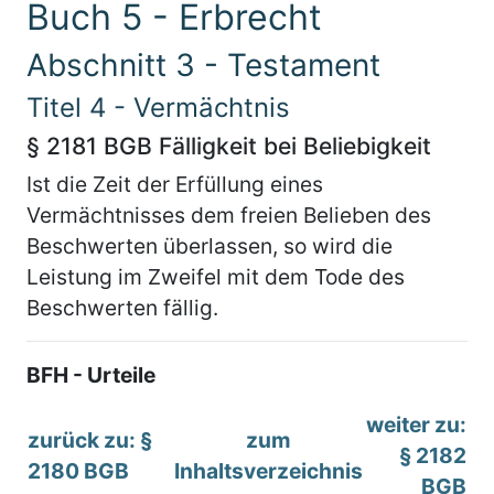
Buch 5 - Erbrecht
Abschnitt 3 - Testament
Titel 4 - Vermächtnis
§ 2181 BGB Fälligkeit bei Beliebigkeit
Ist die Zeit der Erfüllung eines
Vermächtnisses dem freien Belieben des
Beschwerten überlassen, so wird die
Leistung im Zweifel mit dem Tode des
Beschwerten fällig.
BFH - Urteile
weiter zu:
zurück zu: §
zum
§ 2182
2180 BGB
Inhaltsverzeichnis
BGB