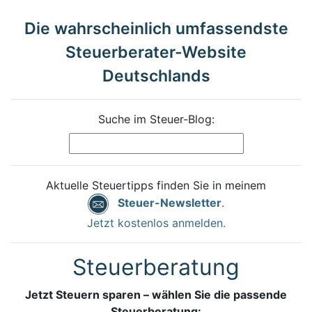
Die wahrscheinlich umfassendste
Steuerberater-Website
Deutschlands
Suche im Steuer-Blog:
Aktuelle Steuertipps finden Sie in meinem
Steuer-Newsletter
.
Jetzt kostenlos anmelden.
Steuerberatung
Jetzt Steuern sparen – wählen Sie die passende
Steuerberatung: