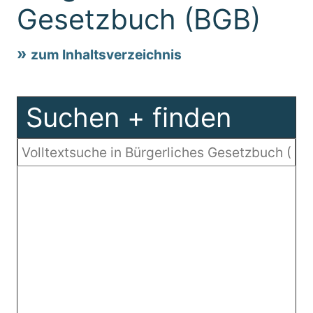
Gesetzbuch (BGB)
zum Inhaltsverzeichnis
Suchen + finden