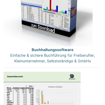
Buchhaltungssoftware
Einfache & sichere Buchführung für Freiberufler,
Kleinunternehmer, Selbstständige & GmbHs