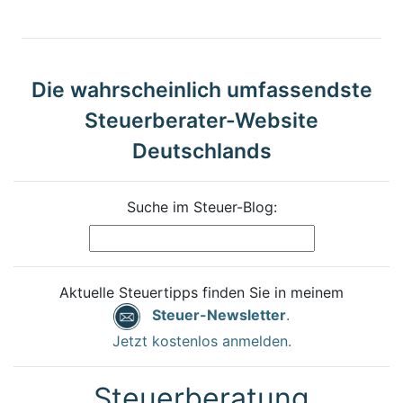
Die wahrscheinlich umfassendste
Steuerberater-Website
Deutschlands
Suche im Steuer-Blog:
Aktuelle Steuertipps finden Sie in meinem
Steuer-Newsletter
.
Jetzt kostenlos anmelden.
Steuerberatung