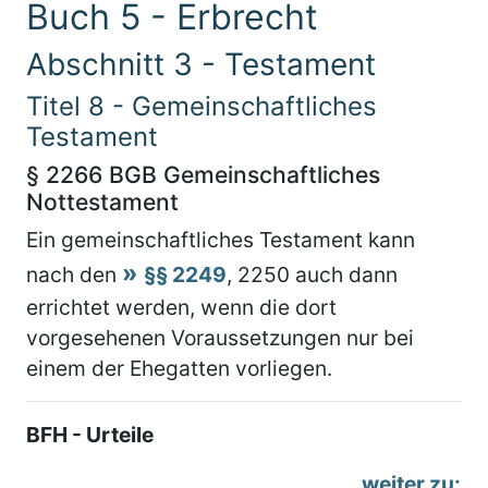
Buch 5 - Erbrecht
Abschnitt 3 - Testament
Titel 8 - Gemeinschaftliches
Testament
§ 2266 BGB Gemeinschaftliches
Nottestament
Ein gemeinschaftliches Testament kann
nach den
§§ 2249
, 2250 auch dann
errichtet werden, wenn die dort
vorgesehenen Voraussetzungen nur bei
einem der Ehegatten vorliegen.
BFH - Urteile
weiter zu: