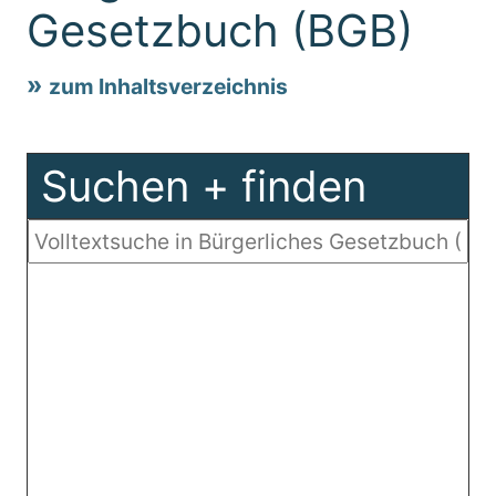
Gesetzbuch (BGB)
zum Inhaltsverzeichnis
Suchen + finden