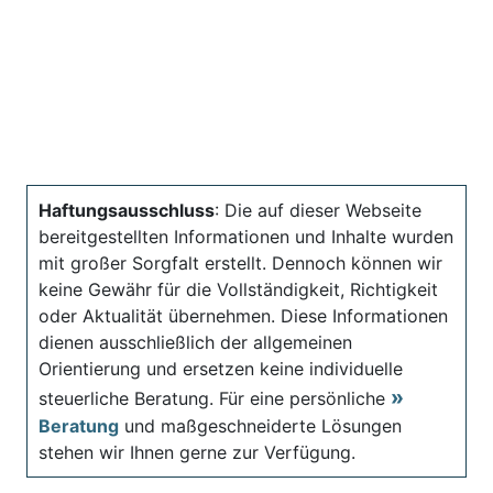
Haftungsausschluss
: Die auf dieser Webseite
bereitgestellten Informationen und Inhalte wurden
mit großer Sorgfalt erstellt. Dennoch können wir
keine Gewähr für die Vollständigkeit, Richtigkeit
oder Aktualität übernehmen. Diese Informationen
dienen ausschließlich der allgemeinen
Orientierung und ersetzen keine individuelle
steuerliche Beratung. Für eine persönliche
Beratung
und maßgeschneiderte Lösungen
stehen wir Ihnen gerne zur Verfügung.