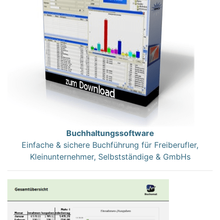
Buchhaltungssoftware
Einfache & sichere Buchführung für Freiberufler,
Kleinunternehmer, Selbstständige & GmbHs