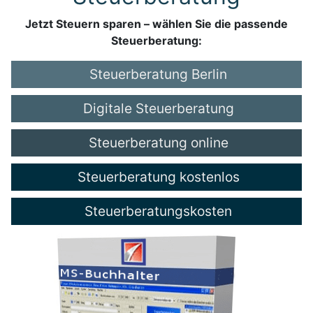
Jetzt Steuern sparen – wählen Sie die passende
Steuerberatung:
Steuerberatung Berlin
Digitale Steuerberatung
Steuerberatung online
Steuerberatung kostenlos
Steuerberatungskosten