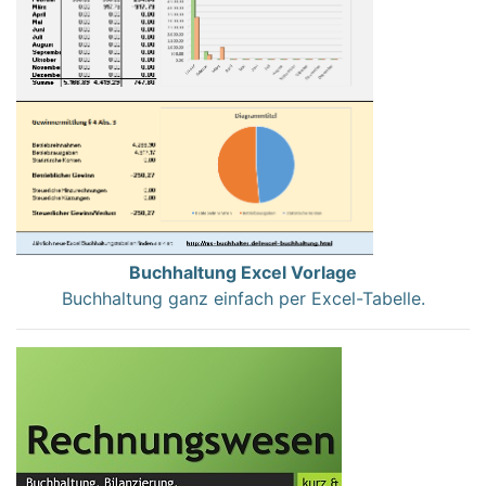
Buchhaltung Excel Vorlage
Buchhaltung ganz einfach per Excel-Tabelle.