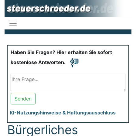
Haben Sie Fragen? Hier erhalten Sie sofort
kostenlose Antworten.
Senden
KI-Nutzungshinweise & Haftungsausschluss
Bürgerliches