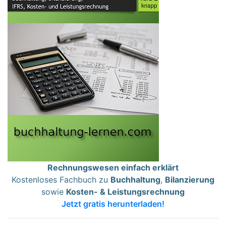
Rechnungswesen einfach erklärt
Kostenloses Fachbuch zu
Buchhaltung
,
Bilanzierung
sowie
Kosten- & Leistungsrechnung
Jetzt gratis herunterladen!