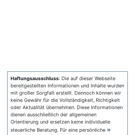
Haftungsausschluss
: Die auf dieser Webseite
bereitgestellten Informationen und Inhalte wurden
mit großer Sorgfalt erstellt. Dennoch können wir
keine Gewähr für die Vollständigkeit, Richtigkeit
oder Aktualität übernehmen. Diese Informationen
dienen ausschließlich der allgemeinen
Orientierung und ersetzen keine individuelle
steuerliche Beratung. Für eine persönliche