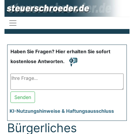
Haben Sie Fragen? Hier erhalten Sie sofort
kostenlose Antworten.
Senden
KI-Nutzungshinweise & Haftungsausschluss
Bürgerliches