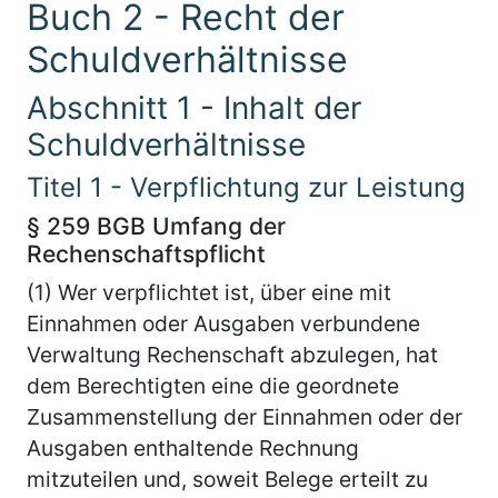
Buch 2 - Recht der
Schuldverhältnisse
Abschnitt 1 - Inhalt der
Schuldverhältnisse
Titel 1 - Verpflichtung zur Leistung
§ 259 BGB Umfang der
Rechenschaftspflicht
(1) Wer verpflichtet ist, über eine mit
Einnahmen oder Ausgaben verbundene
Verwaltung Rechenschaft abzulegen, hat
dem Berechtigten eine die geordnete
Zusammenstellung der Einnahmen oder der
Ausgaben enthaltende Rechnung
mitzuteilen und, soweit Belege erteilt zu