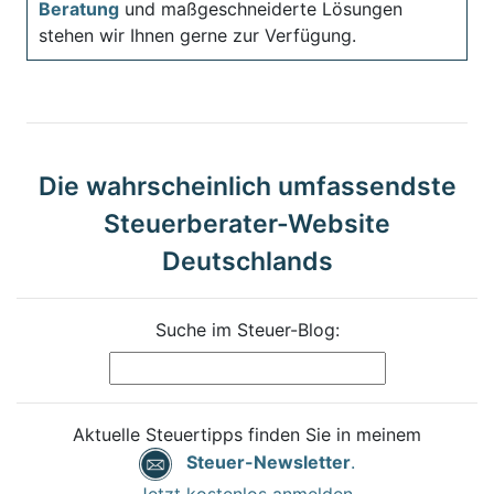
Beratung
und maßgeschneiderte Lösungen
stehen wir Ihnen gerne zur Verfügung.
Die wahrscheinlich umfassendste
Steuerberater-Website
Deutschlands
Suche im Steuer-Blog:
Aktuelle Steuertipps finden Sie in meinem
Steuer-Newsletter
.
Jetzt kostenlos anmelden.