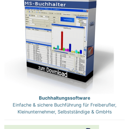
Buchhaltungssoftware
Einfache & sichere Buchführung für Freiberufler,
Kleinunternehmer, Selbstständige & GmbHs