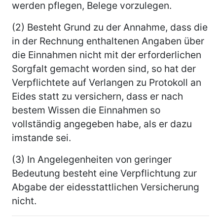
werden pflegen, Belege vorzulegen.
(2) Besteht Grund zu der Annahme, dass die
in der Rechnung enthaltenen Angaben über
die Einnahmen nicht mit der erforderlichen
Sorgfalt gemacht worden sind, so hat der
Verpflichtete auf Verlangen zu Protokoll an
Eides statt zu versichern, dass er nach
bestem Wissen die Einnahmen so
vollständig angegeben habe, als er dazu
imstande sei.
(3) In Angelegenheiten von geringer
Bedeutung besteht eine Verpflichtung zur
Abgabe der eidesstattlichen Versicherung
nicht.