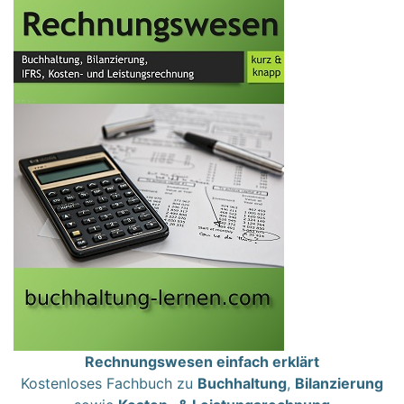
Rechnungswesen einfach erklärt
Kostenloses Fachbuch zu
Buchhaltung
,
Bilanzierung