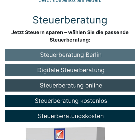
Steuerberatung
Jetzt Steuern sparen – wählen Sie die passende
Steuerberatung:
Steuerberatung Berlin
Digitale Steuerberatung
Steuerberatung online
Steuerberatung kostenlos
Steuerberatungskosten