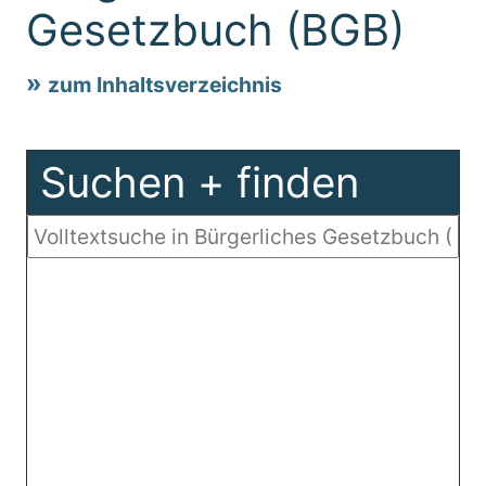
Gesetzbuch (BGB)
zum Inhaltsverzeichnis
Suchen + finden