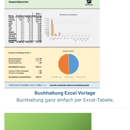
Buchhaltung Excel Vorlage
Buchhaltung ganz einfach per Excel-Tabelle.