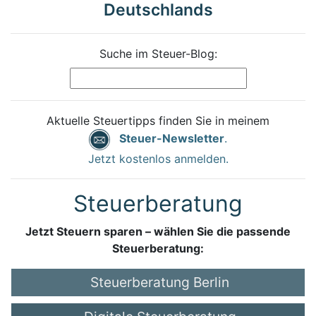
Deutschlands
Suche im Steuer-Blog:
Aktuelle Steuertipps finden Sie in meinem
Steuer-Newsletter
.
Jetzt kostenlos anmelden.
Steuerberatung
Jetzt Steuern sparen – wählen Sie die passende
Steuerberatung:
Steuerberatung Berlin