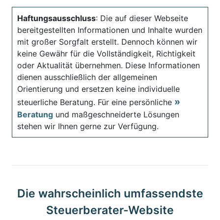
Haftungsausschluss
: Die auf dieser Webseite
bereitgestellten Informationen und Inhalte wurden
mit großer Sorgfalt erstellt. Dennoch können wir
keine Gewähr für die Vollständigkeit, Richtigkeit
oder Aktualität übernehmen. Diese Informationen
dienen ausschließlich der allgemeinen
Orientierung und ersetzen keine individuelle
steuerliche Beratung. Für eine persönliche
Beratung
und maßgeschneiderte Lösungen
stehen wir Ihnen gerne zur Verfügung.
Die wahrscheinlich umfassendste
Steuerberater-Website