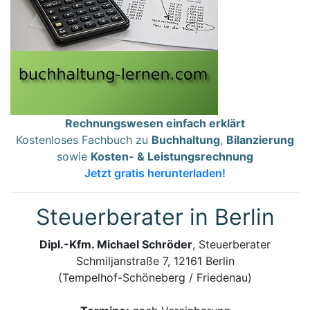
Rechnungswesen einfach erklärt
Kostenloses Fachbuch zu
Buchhaltung
,
Bilanzierung
sowie
Kosten- & Leistungsrechnung
Jetzt gratis herunterladen!
Steuerberater in Berlin
Dipl.-Kfm. Michael Schröder
, Steuerberater
Schmiljanstraße 7, 12161 Berlin
(Tempelhof-Schöneberg / Friedenau)