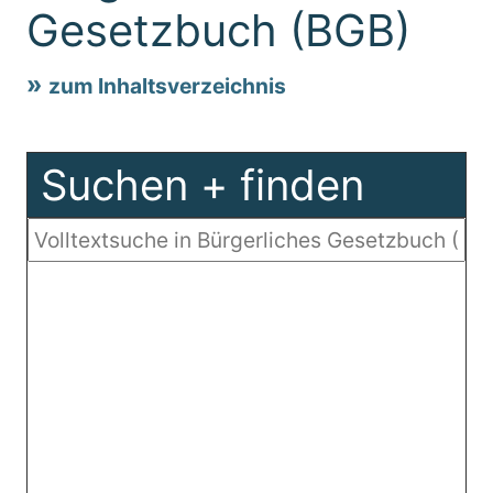
Gesetzbuch (BGB)
zum Inhaltsverzeichnis
Suchen + finden