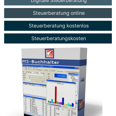
Digitale Steuerberatung
Steuerberatung online
Steuerberatung kostenlos
Steuerberatungskosten