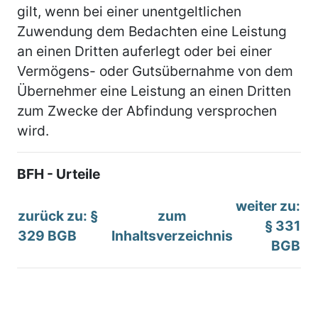
gilt, wenn bei einer unentgeltlichen
Zuwendung dem Bedachten eine Leistung
an einen Dritten auferlegt oder bei einer
Vermögens- oder Gutsübernahme von dem
Übernehmer eine Leistung an einen Dritten
zum Zwecke der Abfindung versprochen
wird.
BFH - Urteile
weiter zu:
zurück zu: §
zum
§ 331
329 BGB
Inhaltsverzeichnis
BGB