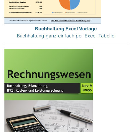
Buchhaltung Excel Vorlage
Buchhaltung ganz einfach per Excel-Tabelle.