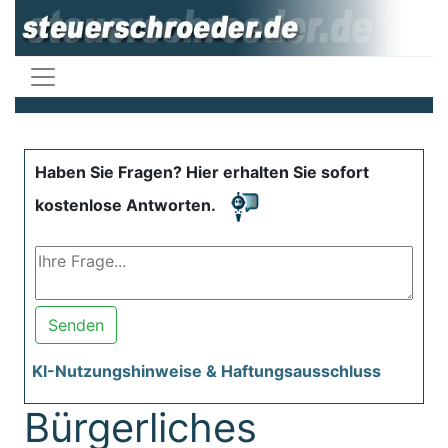
Haben Sie Fragen? Hier erhalten Sie sofort
kostenlose Antworten.
Senden
KI-Nutzungshinweise & Haftungsausschluss
Bürgerliches