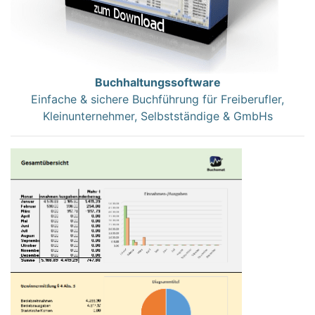
Buchhaltungssoftware
Einfache & sichere Buchführung für Freiberufler,
Kleinunternehmer, Selbstständige & GmbHs