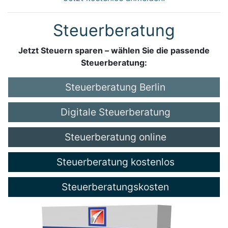
Steuerberatung
Jetzt Steuern sparen – wählen Sie die passende
Steuerberatung:
Steuerberatung Berlin
Digitale Steuerberatung
Steuerberatung online
Steuerberatung kostenlos
Steuerberatungskosten