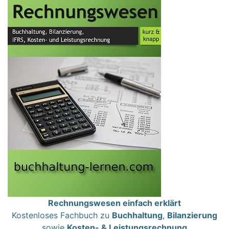
Rechnungswesen einfach erklärt
Kostenloses Fachbuch zu
Buchhaltung
,
Bilanzierung
sowie
Kosten- & Leistungsrechnung