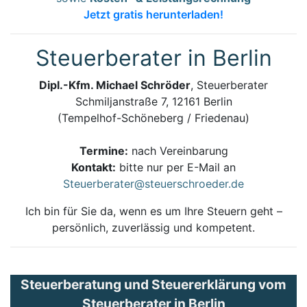
Jetzt gratis herunterladen!
Steuerberater in Berlin
Dipl.-Kfm. Michael Schröder
, Steuerberater
Schmiljanstraße 7, 12161 Berlin
(Tempelhof-Schöneberg / Friedenau)
Termine:
nach Vereinbarung
Kontakt:
bitte nur per E-Mail an
Steuerberater@steuerschroeder.de
Ich bin für Sie da, wenn es um Ihre Steuern geht –
persönlich, zuverlässig und kompetent.
Steuerberatung und Steuererklärung vom
Steuerberater in Berlin