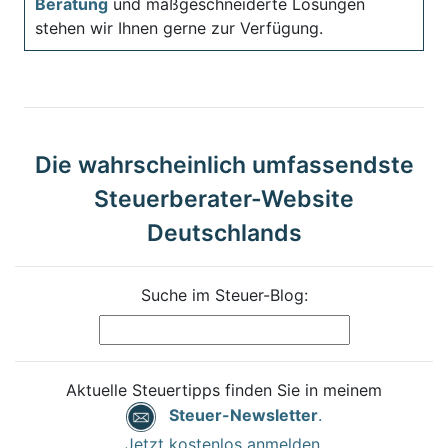
Beratung
und maßgeschneiderte Lösungen
stehen wir Ihnen gerne zur Verfügung.
Die wahrscheinlich umfassendste
Steuerberater-Website
Deutschlands
Suche im Steuer-Blog:
Aktuelle Steuertipps finden Sie in meinem
Steuer-Newsletter
.
Jetzt kostenlos anmelden.