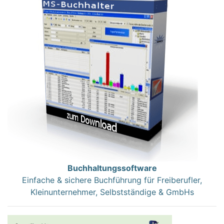
Buchhaltungssoftware
Einfache & sichere Buchführung für Freiberufler,
Kleinunternehmer, Selbstständige & GmbHs