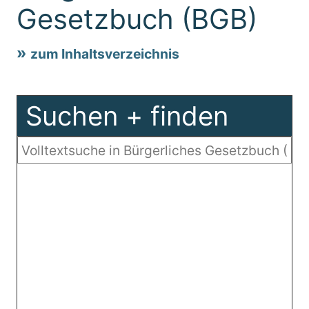
Gesetzbuch (BGB)
zum Inhaltsverzeichnis
Suchen + finden