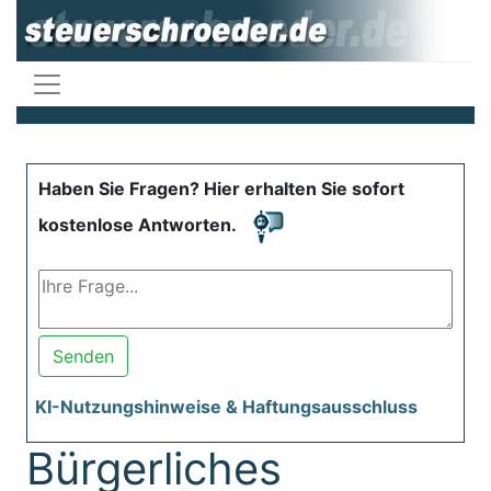
Haben Sie Fragen? Hier erhalten Sie sofort
kostenlose Antworten.
Senden
KI-Nutzungshinweise & Haftungsausschluss
Bürgerliches