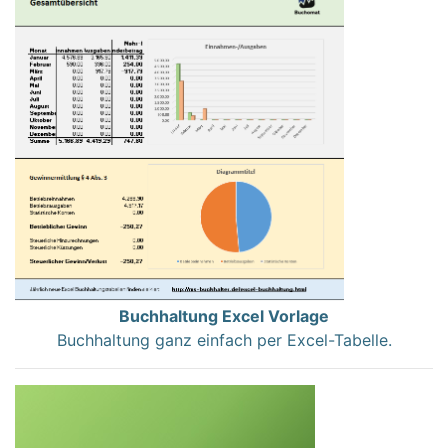
Buchhaltung Excel Vorlage
Buchhaltung ganz einfach per Excel-Tabelle.