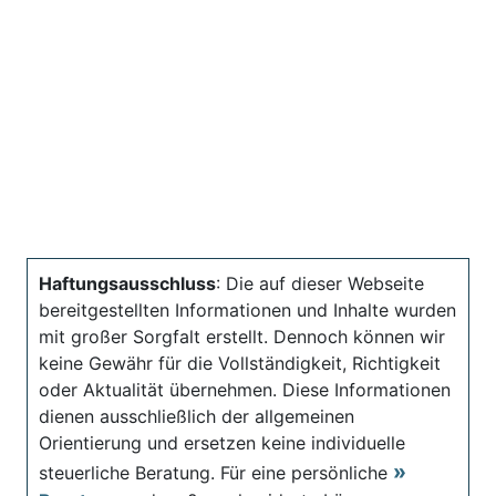
Haftungsausschluss
: Die auf dieser Webseite
bereitgestellten Informationen und Inhalte wurden
mit großer Sorgfalt erstellt. Dennoch können wir
keine Gewähr für die Vollständigkeit, Richtigkeit
oder Aktualität übernehmen. Diese Informationen
dienen ausschließlich der allgemeinen
Orientierung und ersetzen keine individuelle
steuerliche Beratung. Für eine persönliche