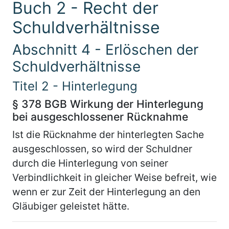
Buch 2 - Recht der
Schuldverhältnisse
Abschnitt 4 - Erlöschen der
Schuldverhältnisse
Titel 2 - Hinterlegung
§ 378 BGB Wirkung der Hinterlegung
bei ausgeschlossener Rücknahme
Ist die Rücknahme der hinterlegten Sache
ausgeschlossen, so wird der Schuldner
durch die Hinterlegung von seiner
Verbindlichkeit in gleicher Weise befreit, wie
wenn er zur Zeit der Hinterlegung an den
Gläubiger geleistet hätte.