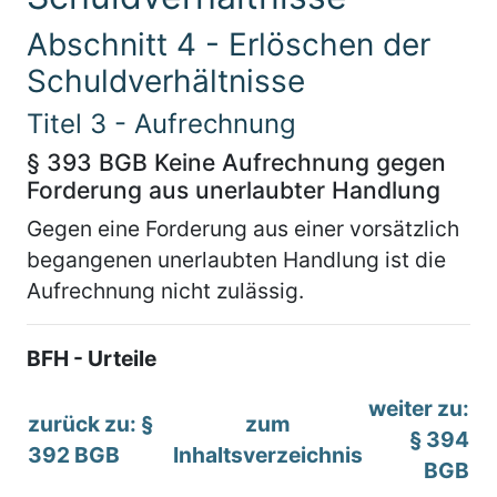
Abschnitt 4 - Erlöschen der
Schuldverhältnisse
Titel 3 - Aufrechnung
§ 393 BGB Keine Aufrechnung gegen
Forderung aus unerlaubter Handlung
Gegen eine Forderung aus einer vorsätzlich
begangenen unerlaubten Handlung ist die
Aufrechnung nicht zulässig.
BFH - Urteile
weiter zu:
zurück zu: §
zum
§ 394
392 BGB
Inhaltsverzeichnis
BGB