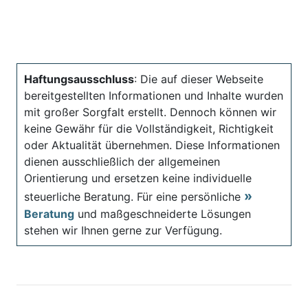
Haftungsausschluss
: Die auf dieser Webseite
bereitgestellten Informationen und Inhalte wurden
mit großer Sorgfalt erstellt. Dennoch können wir
keine Gewähr für die Vollständigkeit, Richtigkeit
oder Aktualität übernehmen. Diese Informationen
dienen ausschließlich der allgemeinen
Orientierung und ersetzen keine individuelle
steuerliche Beratung. Für eine persönliche
Beratung
und maßgeschneiderte Lösungen
stehen wir Ihnen gerne zur Verfügung.