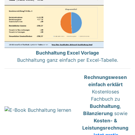
Buchhaltung Excel Vorlage
Buchhaltung ganz einfach per Excel-Tabelle.
Rechnungswesen
einfach erklärt
Kostenloses
Fachbuch zu
Buchhaltung
,
Bilanzierung
sowie
Kosten- &
Leistungsrechnung