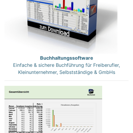
Buchhaltungssoftware
Einfache & sichere Buchführung für Freiberufler,
Kleinunternehmer, Selbstständige & GmbHs