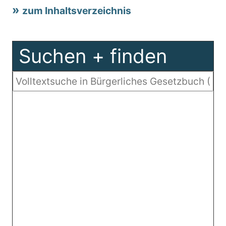
zum Inhaltsverzeichnis
Suchen + finden