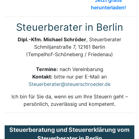
Jetzt gratis
herunterladen!
Steuerberater in Berlin
Dipl.-Kfm. Michael Schröder
, Steuerberater
Schmiljanstraße 7, 12161 Berlin
(Tempelhof-Schöneberg / Friedenau)
Termine:
nach Vereinbarung
Kontakt:
bitte nur per E-Mail an
Steuerberater@steuerschroeder.de
Ich bin für Sie da, wenn es um Ihre Steuern geht –
persönlich, zuverlässig und kompetent.
Steuerberatung und Steuererklärung vom
Steuerberater in Berlin