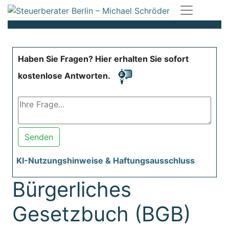
Haben Sie Fragen? Hier erhalten Sie sofort
kostenlose Antworten.
Senden
KI-Nutzungshinweise & Haftungsausschluss
Bürgerliches
Gesetzbuch (BGB)