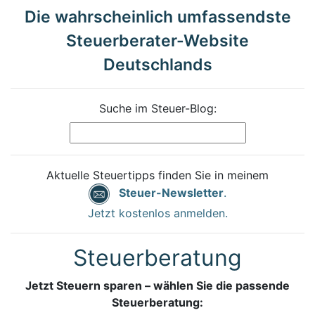
Die wahrscheinlich umfassendste
Steuerberater-Website
Deutschlands
Suche im Steuer-Blog:
Aktuelle Steuertipps finden Sie in meinem
Steuer-Newsletter
.
Jetzt kostenlos anmelden.
Steuerberatung
Jetzt Steuern sparen – wählen Sie die passende
Steuerberatung: