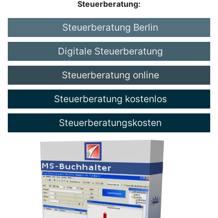
Steuerberatung:
Steuerberatung Berlin
Digitale Steuerberatung
Steuerberatung online
Steuerberatung kostenlos
Steuerberatungskosten