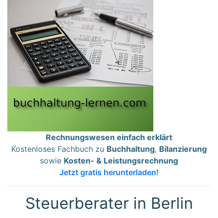
Rechnungswesen einfach erklärt
Kostenloses Fachbuch zu
Buchhaltung
,
Bilanzierung
sowie
Kosten- & Leistungsrechnung
Jetzt gratis herunterladen!
Steuerberater in Berlin