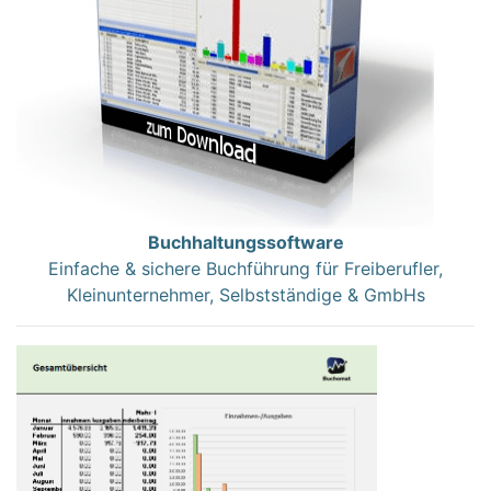
Buchhaltungssoftware
Einfache & sichere Buchführung für Freiberufler,
Kleinunternehmer, Selbstständige & GmbHs