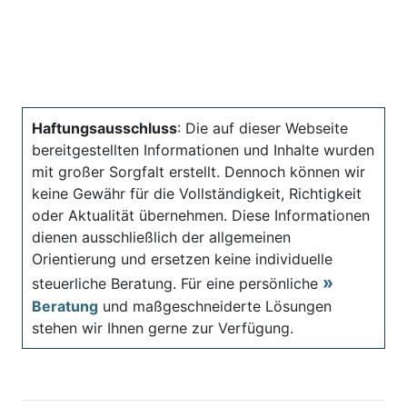
Haftungsausschluss
: Die auf dieser Webseite
bereitgestellten Informationen und Inhalte wurden
mit großer Sorgfalt erstellt. Dennoch können wir
keine Gewähr für die Vollständigkeit, Richtigkeit
oder Aktualität übernehmen. Diese Informationen
dienen ausschließlich der allgemeinen
Orientierung und ersetzen keine individuelle
steuerliche Beratung. Für eine persönliche
Beratung
und maßgeschneiderte Lösungen
stehen wir Ihnen gerne zur Verfügung.