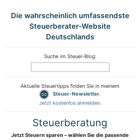
Die wahrscheinlich umfassendste
Steuerberater-Website
Deutschlands
Suche im Steuer-Blog:
Aktuelle Steuertipps finden Sie in meinem
Steuer-Newsletter
.
Jetzt kostenlos anmelden.
Steuerberatung
Jetzt Steuern sparen – wählen Sie die passende