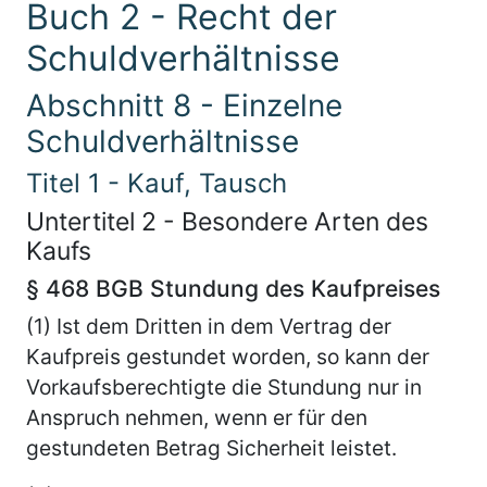
Buch 2 - Recht der
Schuldverhältnisse
Abschnitt 8 - Einzelne
Schuldverhältnisse
Titel 1 - Kauf, Tausch
Untertitel 2 - Besondere Arten des
Kaufs
§ 468 BGB Stundung des Kaufpreises
(1) Ist dem Dritten in dem Vertrag der
Kaufpreis gestundet worden, so kann der
Vorkaufsberechtigte die Stundung nur in
Anspruch nehmen, wenn er für den
gestundeten Betrag Sicherheit leistet.