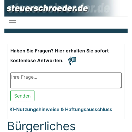
Haben Sie Fragen? Hier erhalten Sie sofort
kostenlose Antworten.
Senden
KI-Nutzungshinweise & Haftungsausschluss
Bürgerliches