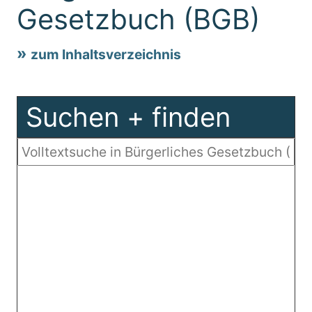
Gesetzbuch (BGB)
zum Inhaltsverzeichnis
Suchen + finden