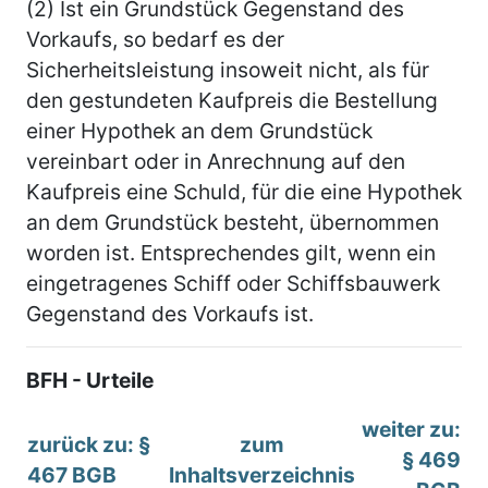
(2) Ist ein Grundstück Gegenstand des
Vorkaufs, so bedarf es der
Sicherheitsleistung insoweit nicht, als für
den gestundeten Kaufpreis die Bestellung
einer Hypothek an dem Grundstück
vereinbart oder in Anrechnung auf den
Kaufpreis eine Schuld, für die eine Hypothek
an dem Grundstück besteht, übernommen
worden ist. Entsprechendes gilt, wenn ein
eingetragenes Schiff oder Schiffsbauwerk
Gegenstand des Vorkaufs ist.
BFH - Urteile
weiter zu:
zurück zu: §
zum
§ 469
467 BGB
Inhaltsverzeichnis