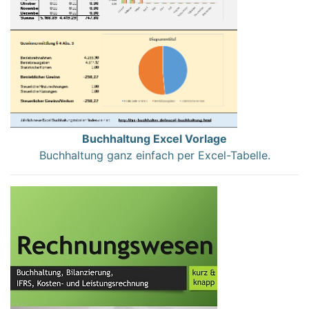
Buchhaltung Excel Vorlage
Buchhaltung ganz einfach per Excel-Tabelle.