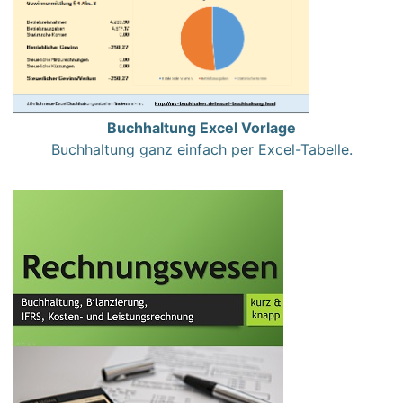
Buchhaltung Excel Vorlage
Buchhaltung ganz einfach per Excel-Tabelle.