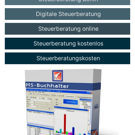
Digitale Steuerberatung
Steuerberatung online
Steuerberatung kostenlos
Steuerberatungskosten