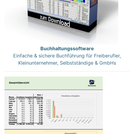
Buchhaltungssoftware
Einfache & sichere Buchführung für Freiberufler,
Kleinunternehmer, Selbstständige & GmbHs