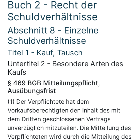
Buch 2 - Recht der
Schuldverhältnisse
Abschnitt 8 - Einzelne
Schuldverhältnisse
Titel 1 - Kauf, Tausch
Untertitel 2 - Besondere Arten des
Kaufs
§ 469 BGB Mitteilungspflicht,
Ausübungsfrist
(1) Der Verpflichtete hat dem
Vorkaufsberechtigten den Inhalt des mit
dem Dritten geschlossenen Vertrags
unverzüglich mitzuteilen. Die Mitteilung des
Verpflichteten wird durch die Mitteilung des