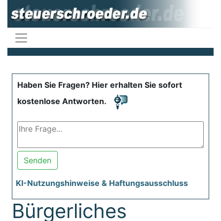
Haben Sie Fragen? Hier erhalten Sie sofort
kostenlose Antworten.
Senden
KI-Nutzungshinweise & Haftungsausschluss
Bürgerliches