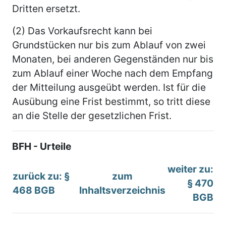
Dritten ersetzt.
(2) Das Vorkaufsrecht kann bei
Grundstücken nur bis zum Ablauf von zwei
Monaten, bei anderen Gegenständen nur bis
zum Ablauf einer Woche nach dem Empfang
der Mitteilung ausgeübt werden. Ist für die
Ausübung eine Frist bestimmt, so tritt diese
an die Stelle der gesetzlichen Frist.
BFH - Urteile
weiter zu:
zurück zu: §
zum
§ 470
468 BGB
Inhaltsverzeichnis
BGB