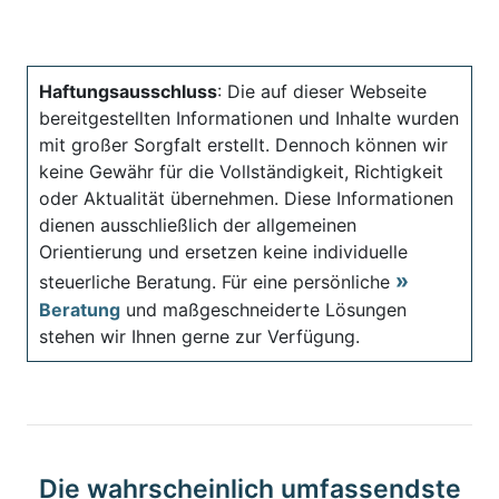
Haftungsausschluss
: Die auf dieser Webseite
bereitgestellten Informationen und Inhalte wurden
mit großer Sorgfalt erstellt. Dennoch können wir
keine Gewähr für die Vollständigkeit, Richtigkeit
oder Aktualität übernehmen. Diese Informationen
dienen ausschließlich der allgemeinen
Orientierung und ersetzen keine individuelle
steuerliche Beratung. Für eine persönliche
Beratung
und maßgeschneiderte Lösungen
stehen wir Ihnen gerne zur Verfügung.
Die wahrscheinlich umfassendste