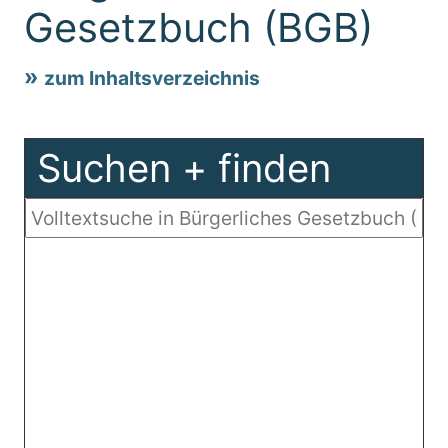
Gesetzbuch (BGB)
zum Inhaltsverzeichnis
Suchen + finden