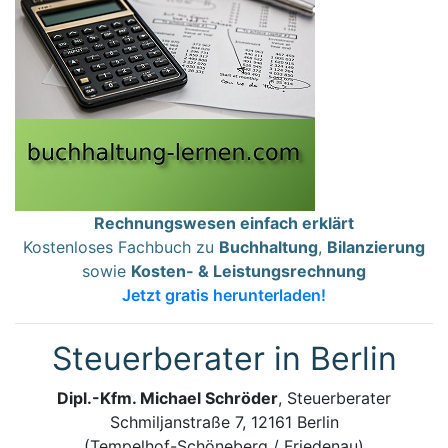
Rechnungswesen einfach erklärt
Kostenloses Fachbuch zu
Buchhaltung
,
Bilanzierung
sowie
Kosten- & Leistungsrechnung
Jetzt gratis herunterladen!
Steuerberater in Berlin
Dipl.-Kfm. Michael Schröder
, Steuerberater
Schmiljanstraße 7, 12161 Berlin
(Tempelhof-Schöneberg / Friedenau)