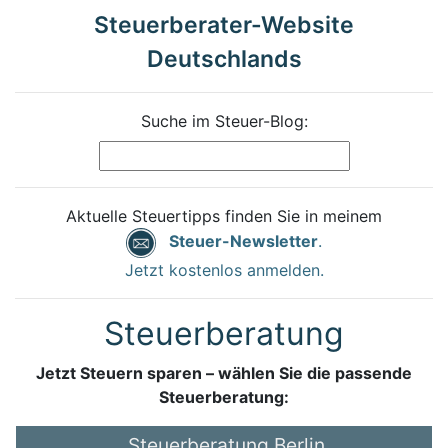
Steuerberater-Website
Deutschlands
Suche im Steuer-Blog:
Aktuelle Steuertipps finden Sie in meinem
Steuer-Newsletter
.
Jetzt kostenlos anmelden.
Steuerberatung
Jetzt Steuern sparen – wählen Sie die passende
Steuerberatung:
Steuerberatung Berlin