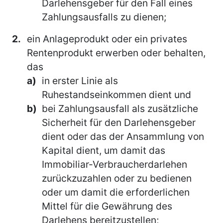
Darlehensgeber für den Fall eines
Zahlungsausfalls zu dienen;
2.
ein Anlageprodukt oder ein privates
Rentenprodukt erwerben oder behalten,
das
a)
in erster Linie als
Ruhestandseinkommen dient und
b)
bei Zahlungsausfall als zusätzliche
Sicherheit für den Darlehensgeber
dient oder das der Ansammlung von
Kapital dient, um damit das
Immobiliar-Verbraucherdarlehen
zurückzuzahlen oder zu bedienen
oder um damit die erforderlichen
Mittel für die Gewährung des
Darlehens bereitzustellen;