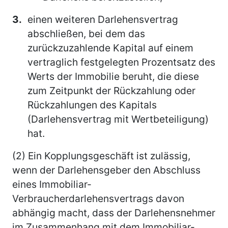
3.
einen weiteren Darlehensvertrag
abschließen, bei dem das
zurückzuzahlende Kapital auf einem
vertraglich festgelegten Prozentsatz des
Werts der Immobilie beruht, die diese
zum Zeitpunkt der Rückzahlung oder
Rückzahlungen des Kapitals
(Darlehensvertrag mit Wertbeteiligung)
hat.
(2) Ein Kopplungsgeschäft ist zulässig,
wenn der Darlehensgeber den Abschluss
eines Immobiliar-
Verbraucherdarlehensvertrags davon
abhängig macht, dass der Darlehensnehmer
im Zusammenhang mit dem Immobiliar-