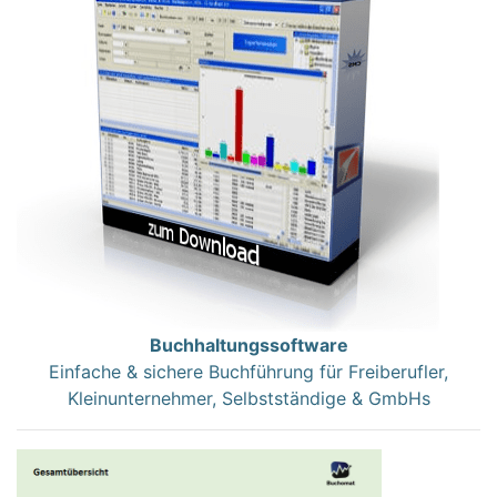
Buchhaltungssoftware
Einfache & sichere Buchführung für Freiberufler,
Kleinunternehmer, Selbstständige & GmbHs