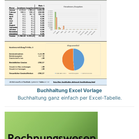
Buchhaltung Excel Vorlage
Buchhaltung ganz einfach per Excel-Tabelle.