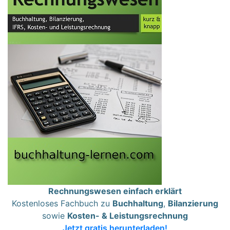
Rechnungswesen einfach erklärt
Kostenloses Fachbuch zu
Buchhaltung
,
Bilanzierung
sowie
Kosten- & Leistungsrechnung
Jetzt gratis herunterladen!