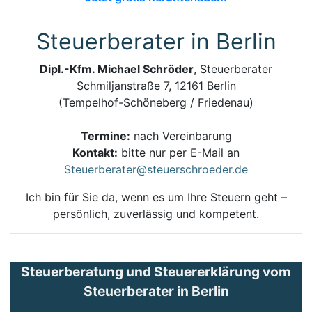
Steuerberater in Berlin
Dipl.-Kfm. Michael Schröder
, Steuerberater
Schmiljanstraße 7, 12161 Berlin
(Tempelhof-Schöneberg / Friedenau)
Termine:
nach Vereinbarung
Kontakt:
bitte nur per E-Mail an
Steuerberater@steuerschroeder.de
Ich bin für Sie da, wenn es um Ihre Steuern geht –
persönlich, zuverlässig und kompetent.
Steuerberatung und Steuererklärung vom
Steuerberater in Berlin