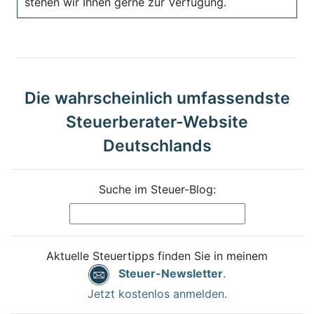
stehen wir Ihnen gerne zur Verfügung.
Die wahrscheinlich umfassendste
Steuerberater-Website
Deutschlands
Suche im Steuer-Blog:
Aktuelle Steuertipps finden Sie in meinem
Steuer-Newsletter
.
Jetzt kostenlos anmelden.