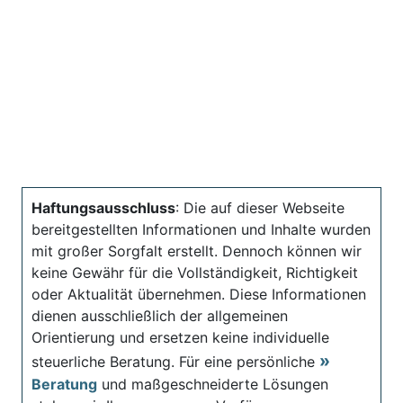
Haftungsausschluss
: Die auf dieser Webseite
bereitgestellten Informationen und Inhalte wurden
mit großer Sorgfalt erstellt. Dennoch können wir
keine Gewähr für die Vollständigkeit, Richtigkeit
oder Aktualität übernehmen. Diese Informationen
dienen ausschließlich der allgemeinen
Orientierung und ersetzen keine individuelle
steuerliche Beratung. Für eine persönliche
Beratung
und maßgeschneiderte Lösungen