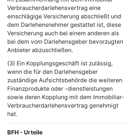
Verbraucherdarlehensvertrag eine
einschlägige Versicherung abschließt und
dem Darlehensnehmer gestattet ist, diese
Versicherung auch bei einem anderen als
bei dem vom Darlehensgeber bevorzugten
Anbieter abzuschließen.
(3) Ein Kopplungsgeschäft ist zulässig,
wenn die für den Darlehensgeber
zuständige Aufsichtsbehörde die weiteren
Finanzprodukte oder -dienstleistungen
sowie deren Kopplung mit dem Immobiliar-
Verbraucherdarlehensvertrag genehmigt
hat.
BFH - Urteile