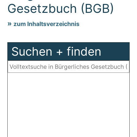
Gesetzbuch (BGB)
zum Inhaltsverzeichnis
Suchen + finden