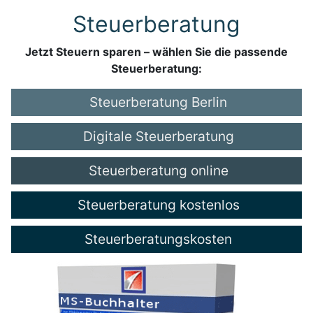
Steuerberatung
Jetzt Steuern sparen – wählen Sie die passende
Steuerberatung:
Steuerberatung Berlin
Digitale Steuerberatung
Steuerberatung online
Steuerberatung kostenlos
Steuerberatungskosten