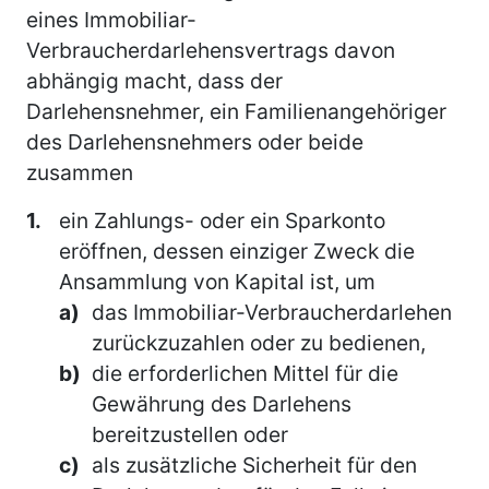
eines Immobiliar-
Verbraucherdarlehensvertrags davon
abhängig macht, dass der
Darlehensnehmer, ein Familienangehöriger
des Darlehensnehmers oder beide
zusammen
1.
ein Zahlungs- oder ein Sparkonto
eröffnen, dessen einziger Zweck die
Ansammlung von Kapital ist, um
a)
das Immobiliar-Verbraucherdarlehen
zurückzuzahlen oder zu bedienen,
b)
die erforderlichen Mittel für die
Gewährung des Darlehens
bereitzustellen oder
c)
als zusätzliche Sicherheit für den