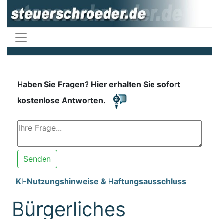
Haben Sie Fragen? Hier erhalten Sie sofort
kostenlose Antworten.
Senden
KI-Nutzungshinweise & Haftungsausschluss
Bürgerliches