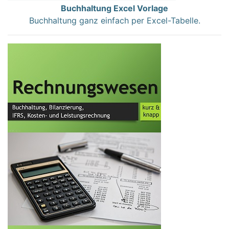
Buchhaltung Excel Vorlage
Buchhaltung ganz einfach per Excel-Tabelle.