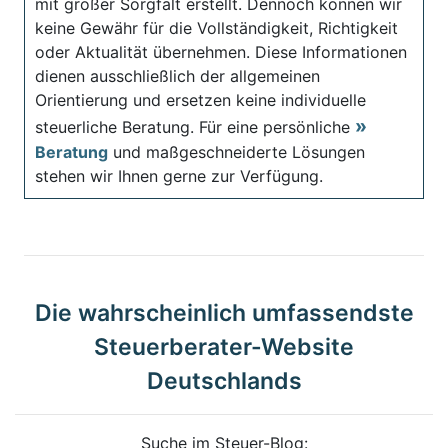
mit großer Sorgfalt erstellt. Dennoch können wir
keine Gewähr für die Vollständigkeit, Richtigkeit
oder Aktualität übernehmen. Diese Informationen
dienen ausschließlich der allgemeinen
Orientierung und ersetzen keine individuelle
steuerliche Beratung. Für eine persönliche
Beratung
und maßgeschneiderte Lösungen
stehen wir Ihnen gerne zur Verfügung.
Die wahrscheinlich umfassendste
Steuerberater-Website
Deutschlands
Suche im Steuer-Blog: