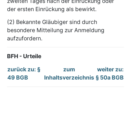
zweiten Tages nach der Einrückung oder
der ersten Einrückung als bewirkt.
(2) Bekannte Gläubiger sind durch
besondere Mitteilung zur Anmeldung
aufzufordern.
BFH - Urteile
zurück zu: §
zum
weiter zu:
49 BGB
Inhaltsverzeichnis
§ 50a BGB