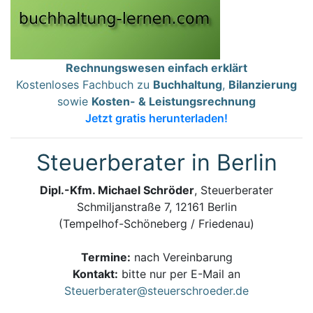
Rechnungswesen einfach erklärt
Kostenloses Fachbuch zu
Buchhaltung
,
Bilanzierung
sowie
Kosten- & Leistungsrechnung
Jetzt gratis herunterladen!
Steuerberater in Berlin
Dipl.-Kfm. Michael Schröder
, Steuerberater
Schmiljanstraße 7, 12161 Berlin
(Tempelhof-Schöneberg / Friedenau)
Termine:
nach Vereinbarung
Kontakt:
bitte nur per E-Mail an
Steuerberater@steuerschroeder.de