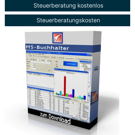
Steuerberatung kostenlos
Steuerberatungskosten