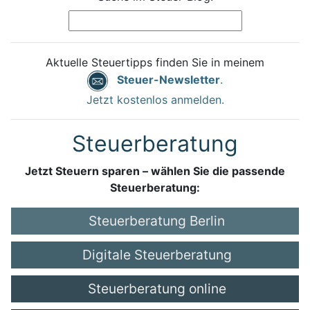
Aktuelle Steuertipps finden Sie in meinem
Steuer-Newsletter
.
Jetzt kostenlos anmelden.
Steuerberatung
Jetzt Steuern sparen – wählen Sie die passende
Steuerberatung:
Steuerberatung Berlin
Digitale Steuerberatung
Steuerberatung online