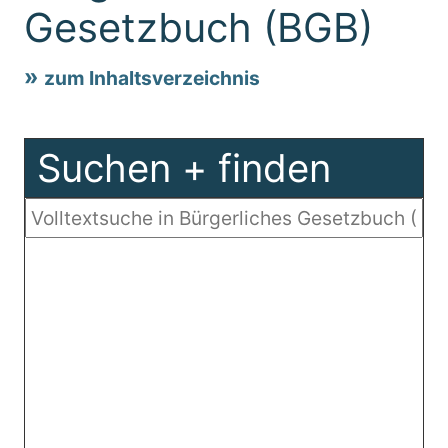
Gesetzbuch (BGB)
zum Inhaltsverzeichnis
Suchen + finden