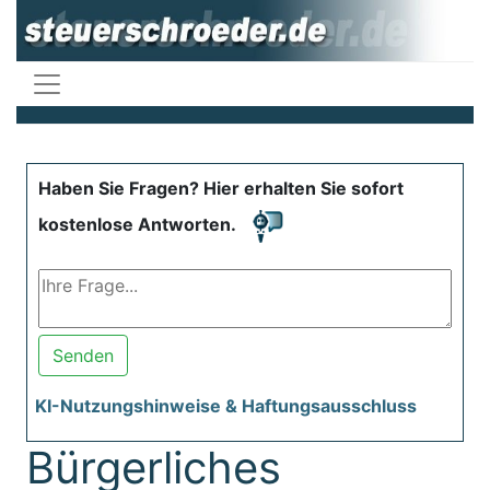
Haben Sie Fragen? Hier erhalten Sie sofort
kostenlose Antworten.
Senden
KI-Nutzungshinweise & Haftungsausschluss
Bürgerliches