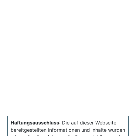
Haftungsausschluss
: Die auf dieser Webseite
bereitgestellten Informationen und Inhalte wurden