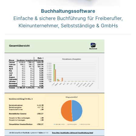
Buchhaltungssoftware
Einfache & sichere Buchführung für Freiberufler,
Kleinunternehmer, Selbstständige & GmbHs