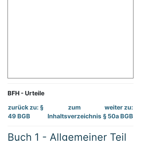
BFH - Urteile
zurück zu: §
zum
weiter zu:
49 BGB
Inhaltsverzeichnis
§ 50a BGB
Buch 1 - Allgemeiner Teil