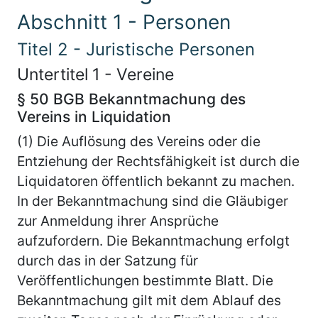
Abschnitt 1 - Personen
Titel 2 - Juristische Personen
Untertitel 1 - Vereine
§ 50 BGB Bekanntmachung des
Vereins in Liquidation
(1) Die Auflösung des Vereins oder die
Entziehung der Rechtsfähigkeit ist durch die
Liquidatoren öffentlich bekannt zu machen.
In der Bekanntmachung sind die Gläubiger
zur Anmeldung ihrer Ansprüche
aufzufordern. Die Bekanntmachung erfolgt
durch das in der Satzung für
Veröffentlichungen bestimmte Blatt. Die
Bekanntmachung gilt mit dem Ablauf des