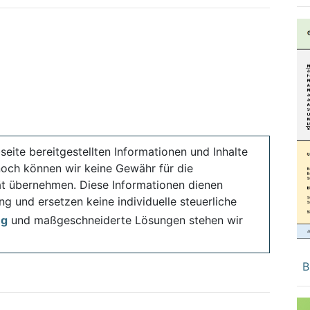
seite bereitgestellten Informationen und Inhalte
noch können wir keine Gewähr für die
ität übernehmen. Diese Informationen dienen
ng und ersetzen keine individuelle steuerliche
ng
und maßgeschneiderte Lösungen stehen wir
B