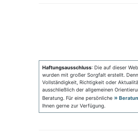
Haftungsausschluss
: Die auf dieser Web
wurden mit großer Sorgfalt erstellt. Den
Vollständigkeit, Richtigkeit oder Aktual
ausschließlich der allgemeinen Orientieru
Beratung. Für eine persönliche
Beratu
Ihnen gerne zur Verfügung.