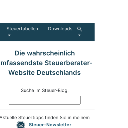
Steuertabellen
Downloads
Die wahrscheinlich
umfassendste Steuerberater-
Website Deutschlands
Suche im Steuer-Blog:
Aktuelle Steuertipps finden Sie in meinem
Steuer-Newsletter
.