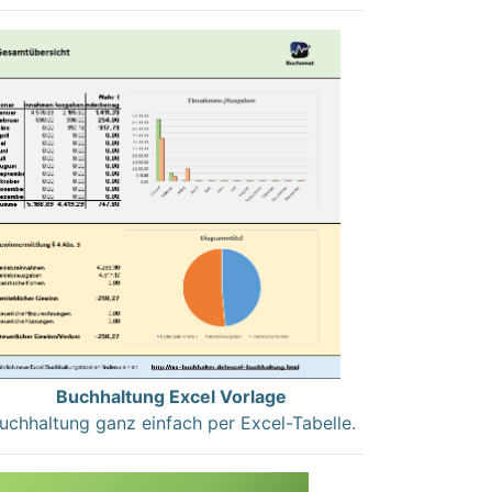
Buchhaltung Excel Vorlage
uchhaltung ganz einfach per Excel-Tabelle.