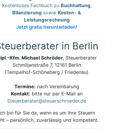
Kostenloses Fachbuch zu
Buchhaltung
,
Bilanzierung
sowie
Kosten- &
Leistungsrechnung
Jetzt gratis herunterladen!
teuerberater in Berlin
ipl.-Kfm. Michael Schröder
, Steuerberater
Schmiljanstraße 7, 12161 Berlin
(Tempelhof-Schöneberg / Friedenau)
Termine:
nach Vereinbarung
Kontakt:
bitte nur per E-Mail an
Steuerberater@steuerschroeder.de
Ich bin für Sie da, wenn es um Ihre Steuern
ht – persönlich, zuverlässig und kompetent.