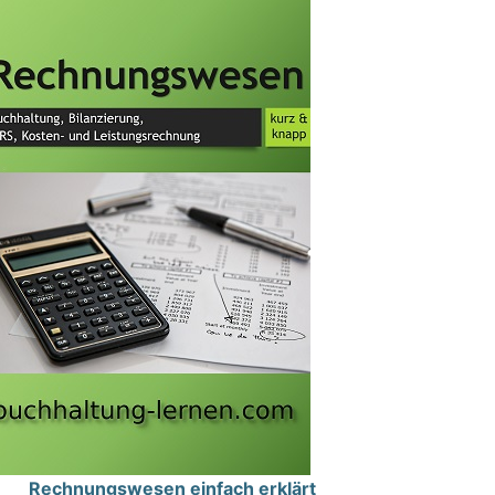
Rechnungswesen einfach erklärt