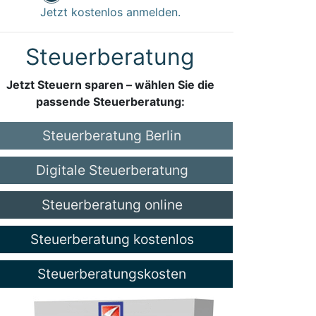
Jetzt kostenlos anmelden.
Steuerberatung
Jetzt Steuern sparen – wählen Sie die
passende Steuerberatung:
Steuerberatung Berlin
Digitale Steuerberatung
Steuerberatung online
Steuerberatung kostenlos
Steuerberatungskosten