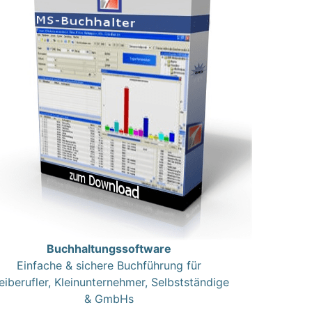
Buchhaltungssoftware
Einfache & sichere Buchführung für
eiberufler, Kleinunternehmer, Selbstständige
& GmbHs