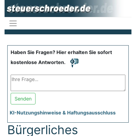
Haben Sie Fragen? Hier erhalten Sie sofort
kostenlose Antworten.
Senden
KI-Nutzungshinweise & Haftungsausschluss
Bürgerliches