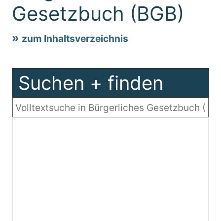
Gesetzbuch (BGB)
zum Inhaltsverzeichnis
Suchen + finden