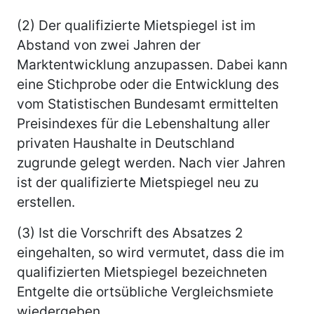
(2) Der qualifizierte Mietspiegel ist im
Abstand von zwei Jahren der
Marktentwicklung anzupassen. Dabei kann
eine Stichprobe oder die Entwicklung des
vom Statistischen Bundesamt ermittelten
Preisindexes für die Lebenshaltung aller
privaten Haushalte in Deutschland
zugrunde gelegt werden. Nach vier Jahren
ist der qualifizierte Mietspiegel neu zu
erstellen.
(3) Ist die Vorschrift des Absatzes 2
eingehalten, so wird vermutet, dass die im
qualifizierten Mietspiegel bezeichneten
Entgelte die ortsübliche Vergleichsmiete
wiedergeben.