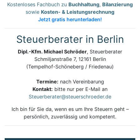
Kostenloses Fachbuch zu
Buchhaltung
,
Bilanzierung
sowie
Kosten- & Leistungsrechnung
Jetzt gratis herunterladen!
Steuerberater in Berlin
Dipl.-Kfm. Michael Schröder
, Steuerberater
Schmiljanstraße 7, 12161 Berlin
(Tempelhof-Schöneberg / Friedenau)
Termine:
nach Vereinbarung
Kontakt:
bitte nur per E-Mail an
Steuerberater@steuerschroeder.de
Ich bin für Sie da, wenn es um Ihre Steuern geht –
persönlich, zuverlässig und kompetent.