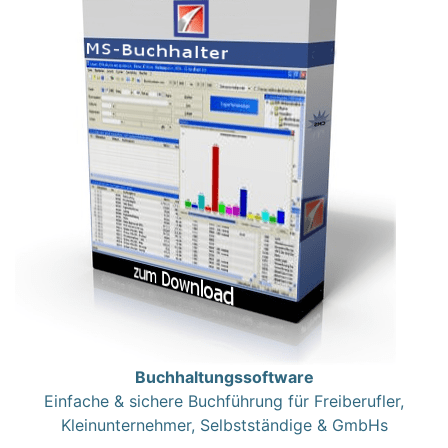
Buchhaltungssoftware
Einfache & sichere Buchführung für Freiberufler,
Kleinunternehmer, Selbstständige & GmbHs