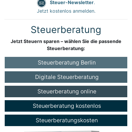
Steuer-Newsletter
.
Jetzt kostenlos anmelden.
Steuerberatung
Jetzt Steuern sparen – wählen Sie die passende
Steuerberatung:
Steuerberatung Berlin
Digitale Steuerberatung
Steuerberatung online
Steuerberatung kostenlos
Steuerberatungskosten