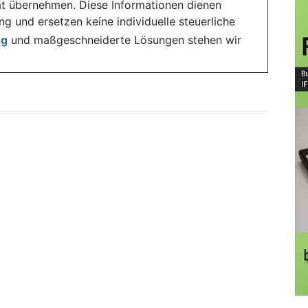
ität übernehmen. Diese Informationen dienen
ng und ersetzen keine individuelle steuerliche
ng
und maßgeschneiderte Lösungen stehen wir