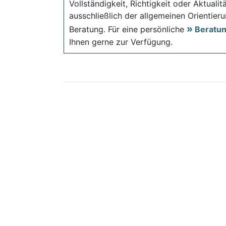
Vollständigkeit, Richtigkeit oder Aktual
ausschließlich der allgemeinen Orientieru
Beratung. Für eine persönliche
Beratu
Ihnen gerne zur Verfügung.