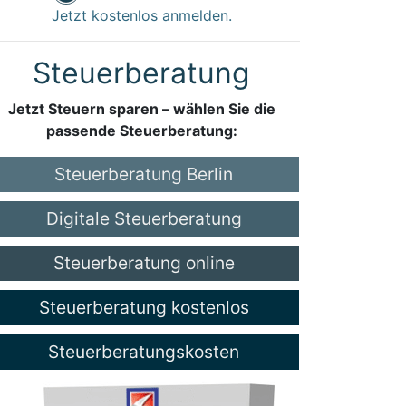
Jetzt kostenlos anmelden.
Steuerberatung
Jetzt Steuern sparen – wählen Sie die
passende Steuerberatung:
Steuerberatung Berlin
Digitale Steuerberatung
Steuerberatung online
Steuerberatung kostenlos
Steuerberatungskosten