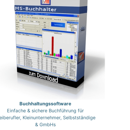
Buchhaltungssoftware
Einfache & sichere Buchführung für
eiberufler, Kleinunternehmer, Selbstständige
& GmbHs