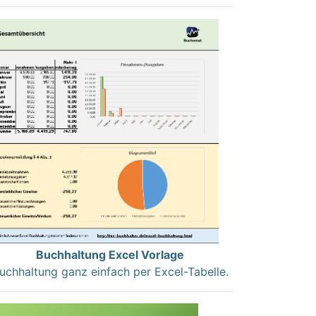
Buchhaltung Excel Vorlage
uchhaltung ganz einfach per Excel-Tabelle.