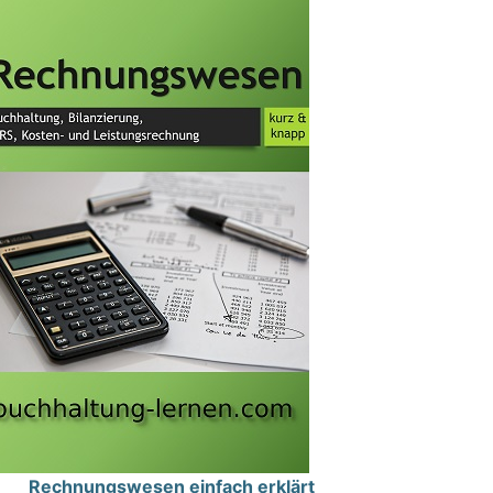
Rechnungswesen einfach erklärt