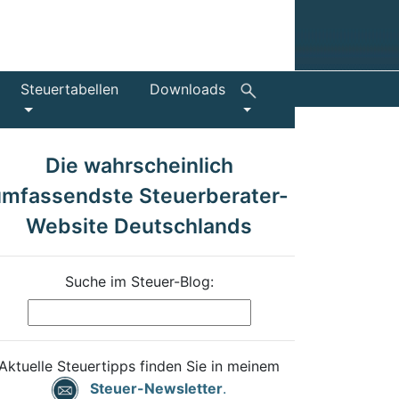
Steuertabellen
Downloads
Die wahrscheinlich
umfassendste Steuerberater-
Website Deutschlands
Suche im Steuer-Blog:
Aktuelle Steuertipps finden Sie in meinem
Steuer-Newsletter
.