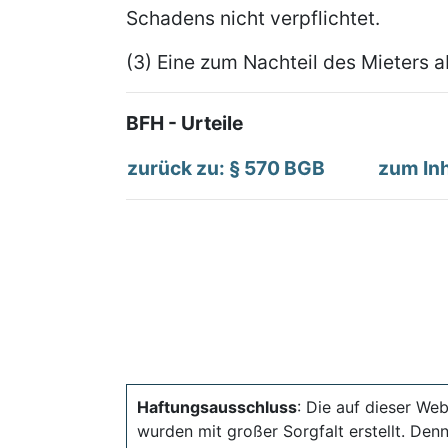
Schadens nicht verpflichtet.
(3) Eine zum Nachteil des Mieters 
BFH - Urteile
zurück zu: § 570 BGB
zum Inh
Haftungsausschluss
: Die auf dieser Web
wurden mit großer Sorgfalt erstellt. Den