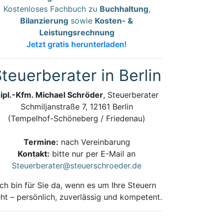
Kostenloses Fachbuch zu
Buchhaltung
,
Bilanzierung
sowie
Kosten- &
Leistungsrechnung
Jetzt gratis herunterladen!
teuerberater in Berlin
ipl.-Kfm. Michael Schröder
, Steuerberater
Schmiljanstraße 7, 12161 Berlin
(Tempelhof-Schöneberg / Friedenau)
Termine:
nach Vereinbarung
Kontakt:
bitte nur per E-Mail an
Steuerberater@steuerschroeder.de
Ich bin für Sie da, wenn es um Ihre Steuern
ht – persönlich, zuverlässig und kompetent.