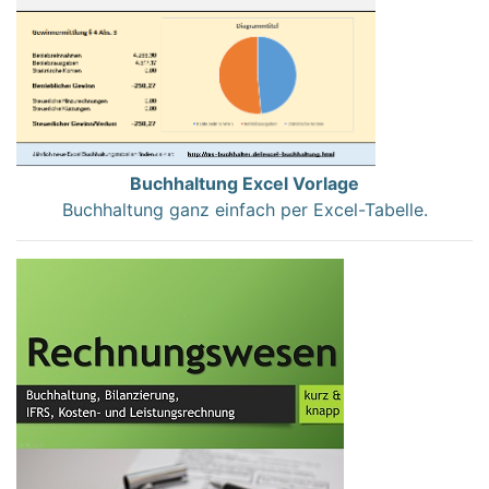
Buchhaltung Excel Vorlage
Buchhaltung ganz einfach per Excel-Tabelle.