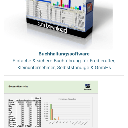
Buchhaltungssoftware
Einfache & sichere Buchführung für Freiberufler,
Kleinunternehmer, Selbstständige & GmbHs