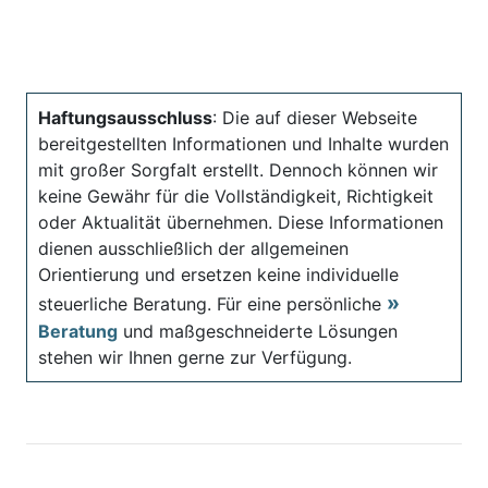
Haftungsausschluss
: Die auf dieser Webseite
bereitgestellten Informationen und Inhalte wurden
mit großer Sorgfalt erstellt. Dennoch können wir
keine Gewähr für die Vollständigkeit, Richtigkeit
oder Aktualität übernehmen. Diese Informationen
dienen ausschließlich der allgemeinen
Orientierung und ersetzen keine individuelle
steuerliche Beratung. Für eine persönliche
Beratung
und maßgeschneiderte Lösungen
stehen wir Ihnen gerne zur Verfügung.