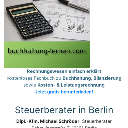
Rechnungswesen einfach erklärt
Kostenloses Fachbuch zu
Buchhaltung
,
Bilanzierung
sowie
Kosten- & Leistungsrechnung
Jetzt gratis herunterladen!
Steuerberater in Berlin
Dipl.-Kfm. Michael Schröder
, Steuerberater
Schmiljanstraße 7, 12161 Berlin