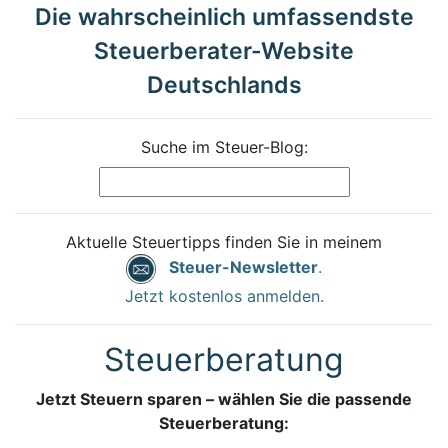
Die wahrscheinlich umfassendste
Steuerberater-Website
Deutschlands
Suche im Steuer-Blog:
Aktuelle Steuertipps finden Sie in meinem
Steuer-Newsletter
.
Jetzt kostenlos anmelden.
Steuerberatung
Jetzt Steuern sparen – wählen Sie die passende
Steuerberatung: