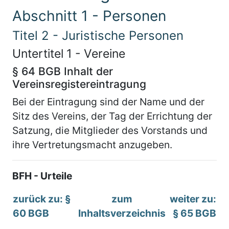
Abschnitt 1 - Personen
Titel 2 - Juristische Personen
Untertitel 1 - Vereine
§ 64 BGB Inhalt der
Vereinsregistereintragung
Bei der Eintragung sind der Name und der
Sitz des Vereins, der Tag der Errichtung der
Satzung, die Mitglieder des Vorstands und
ihre Vertretungsmacht anzugeben.
BFH - Urteile
zurück zu: §
zum
weiter zu:
60 BGB
Inhaltsverzeichnis
§ 65 BGB