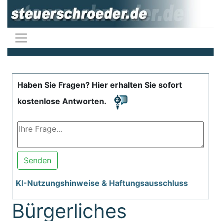
Haben Sie Fragen? Hier erhalten Sie sofort
kostenlose Antworten.
Senden
KI-Nutzungshinweise & Haftungsausschluss
Bürgerliches