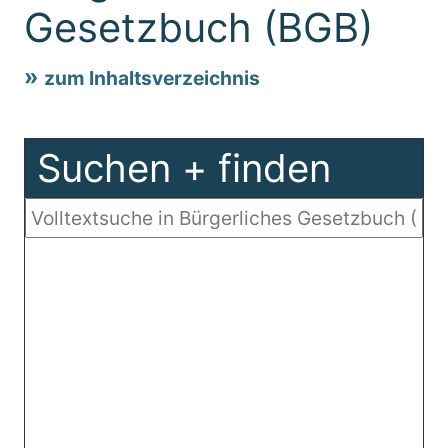
Gesetzbuch (BGB)
zum Inhaltsverzeichnis
Suchen + finden