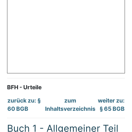
BFH - Urteile
zurück zu: §
zum
weiter zu:
60 BGB
Inhaltsverzeichnis
§ 65 BGB
Buch 1 - Allgemeiner Teil