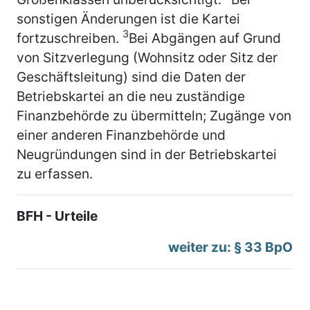
sonstigen Änderungen ist die Kartei
3
fortzuschreiben.
Bei Abgängen auf Grund
von Sitzverlegung (Wohnsitz oder Sitz der
Geschäftsleitung) sind die Daten der
Betriebskartei an die neu zuständige
Finanzbehörde zu übermitteln; Zugänge von
einer anderen Finanzbehörde und
Neugründungen sind in der Betriebskartei
zu erfassen.
BFH - Urteile
weiter zu: § 33 BpO