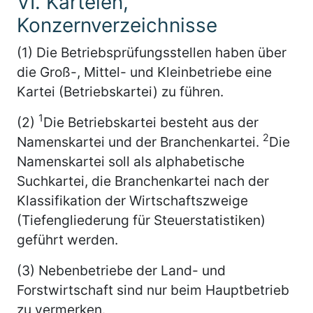
VI. Karteien,
Konzernverzeichnisse
(1) Die Betriebsprüfungsstellen haben über
die Groß-, Mittel- und Kleinbetriebe eine
Kartei (Betriebskartei) zu führen.
1
(2)
Die Betriebskartei besteht aus der
2
Namenskartei und der Branchenkartei.
Die
Namenskartei soll als alphabetische
Suchkartei, die Branchenkartei nach der
Klassifikation der Wirtschaftszweige
(Tiefengliederung für Steuerstatistiken)
geführt werden.
(3) Nebenbetriebe der Land- und
Forstwirtschaft sind nur beim Hauptbetrieb
zu vermerken.