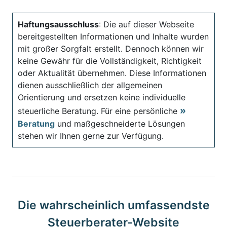
Haftungsausschluss
: Die auf dieser Webseite
bereitgestellten Informationen und Inhalte wurden
mit großer Sorgfalt erstellt. Dennoch können wir
keine Gewähr für die Vollständigkeit, Richtigkeit
oder Aktualität übernehmen. Diese Informationen
dienen ausschließlich der allgemeinen
Orientierung und ersetzen keine individuelle
steuerliche Beratung. Für eine persönliche
Beratung
und maßgeschneiderte Lösungen
stehen wir Ihnen gerne zur Verfügung.
Die wahrscheinlich umfassendste
Steuerberater-Website