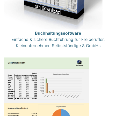
Buchhaltungssoftware
Einfache & sichere Buchführung für Freiberufler,
Kleinunternehmer, Selbstständige & GmbHs