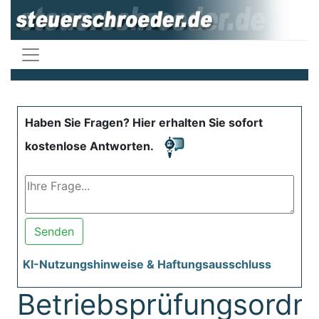
Haben Sie Fragen? Hier erhalten Sie sofort
kostenlose Antworten.
Senden
KI-Nutzungshinweise & Haftungsausschluss
Betriebsprüfungsordn