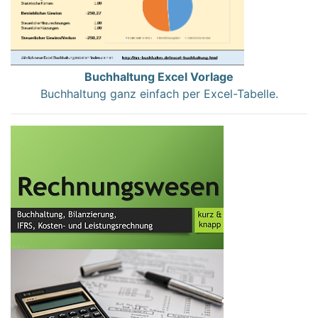
Buchhaltung Excel Vorlage
Buchhaltung ganz einfach per Excel-Tabelle.