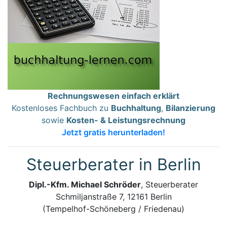
Rechnungswesen einfach erklärt
Kostenloses Fachbuch zu
Buchhaltung
,
Bilanzierung
sowie
Kosten- & Leistungsrechnung
Jetzt gratis herunterladen!
Steuerberater in Berlin
Dipl.-Kfm. Michael Schröder
, Steuerberater
Schmiljanstraße 7, 12161 Berlin
(Tempelhof-Schöneberg / Friedenau)