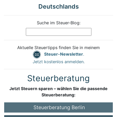
Deutschlands
Suche im Steuer-Blog:
Aktuelle Steuertipps finden Sie in meinem
Steuer-Newsletter
.
Jetzt kostenlos anmelden.
Steuerberatung
Jetzt Steuern sparen – wählen Sie die passende
Steuerberatung:
Steuerberatung Berlin