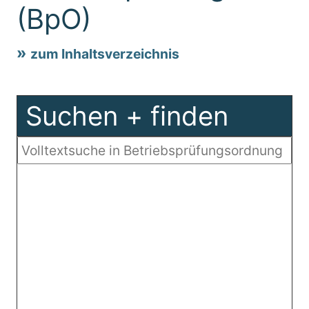
(BpO)
zum Inhaltsverzeichnis
Suchen + finden