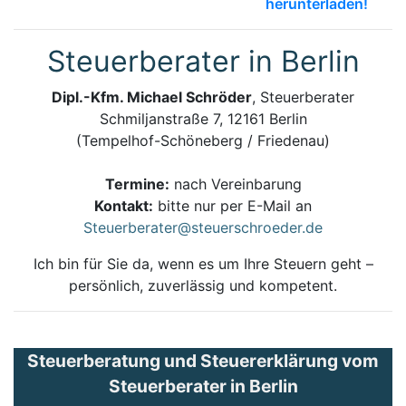
herunterladen!
Steuerberater in Berlin
Dipl.-Kfm. Michael Schröder
, Steuerberater
Schmiljanstraße 7, 12161 Berlin
(Tempelhof-Schöneberg / Friedenau)
Termine:
nach Vereinbarung
Kontakt:
bitte nur per E-Mail an
Steuerberater@steuerschroeder.de
Ich bin für Sie da, wenn es um Ihre Steuern geht –
persönlich, zuverlässig und kompetent.
Steuerberatung und Steuererklärung vom
Steuerberater in Berlin