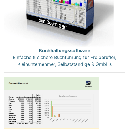
Buchhaltungssoftware
Einfache & sichere Buchführung für Freiberufler,
Kleinunternehmer, Selbstständige & GmbHs