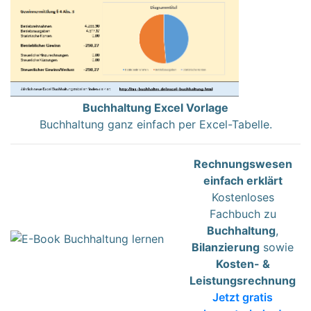
Buchhaltung Excel Vorlage
Buchhaltung ganz einfach per Excel-Tabelle.
Rechnungswesen
einfach erklärt
Kostenloses
Fachbuch zu
Buchhaltung
,
Bilanzierung
sowie
Kosten- &
Leistungsrechnung
Jetzt gratis