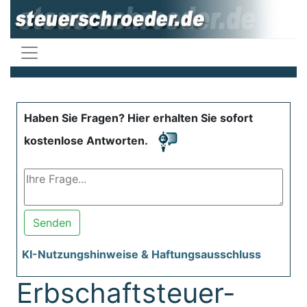
Haben Sie Fragen? Hier erhalten Sie sofort
kostenlose Antworten.
Senden
KI-Nutzungshinweise & Haftungsausschluss
Erbschaftsteuer-