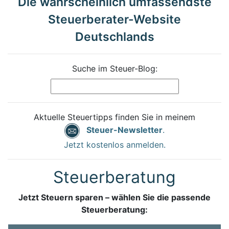
Die wahrscheinlich umfassendste
Steuerberater-Website
Deutschlands
Suche im Steuer-Blog:
Aktuelle Steuertipps finden Sie in meinem
Steuer-Newsletter
.
Jetzt kostenlos anmelden.
Steuerberatung
Jetzt Steuern sparen – wählen Sie die passende
Steuerberatung: