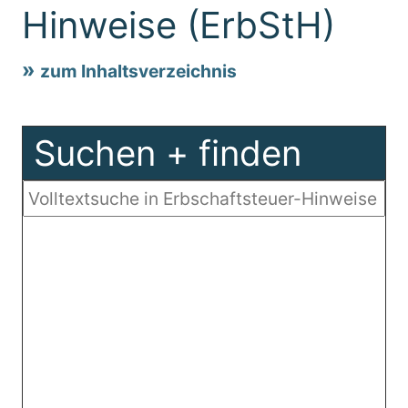
Hinweise (ErbStH)
zum Inhaltsverzeichnis
Suchen + finden