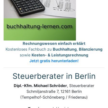
Rechnungswesen einfach erklärt
Kostenloses Fachbuch zu
Buchhaltung
,
Bilanzierung
sowie
Kosten- & Leistungsrechnung
Jetzt gratis herunterladen!
Steuerberater in Berlin
Dipl.-Kfm. Michael Schröder
, Steuerberater
Schmiljanstraße 7, 12161 Berlin
(Tempelhof-Schöneberg / Friedenau)