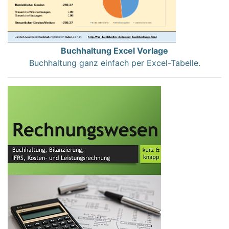
Buchhaltung Excel Vorlage
Buchhaltung ganz einfach per Excel-Tabelle.