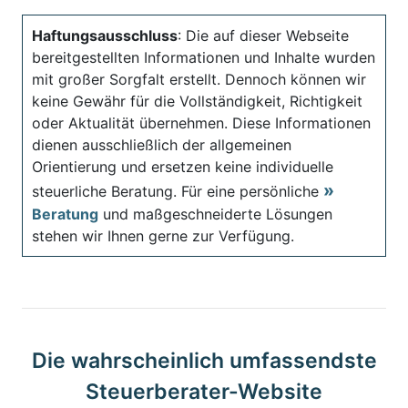
Haftungsausschluss
: Die auf dieser Webseite
bereitgestellten Informationen und Inhalte wurden
mit großer Sorgfalt erstellt. Dennoch können wir
keine Gewähr für die Vollständigkeit, Richtigkeit
oder Aktualität übernehmen. Diese Informationen
dienen ausschließlich der allgemeinen
Orientierung und ersetzen keine individuelle
steuerliche Beratung. Für eine persönliche
Beratung
und maßgeschneiderte Lösungen
stehen wir Ihnen gerne zur Verfügung.
Die wahrscheinlich umfassendste
Steuerberater-Website