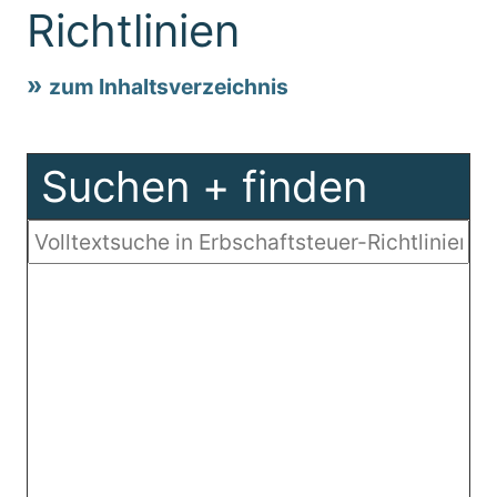
Richtlinien
zum Inhaltsverzeichnis
Suchen + finden