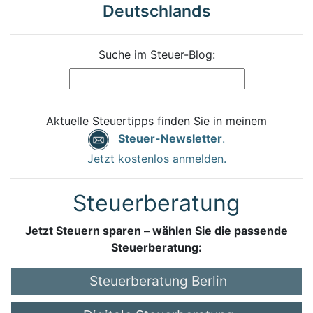
Deutschlands
Suche im Steuer-Blog:
Aktuelle Steuertipps finden Sie in meinem
Steuer-Newsletter
.
Jetzt kostenlos anmelden.
Steuerberatung
Jetzt Steuern sparen – wählen Sie die passende
Steuerberatung:
Steuerberatung Berlin