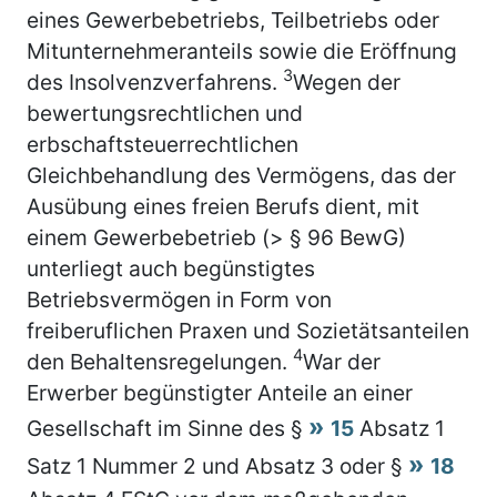
eines Gewerbebetriebs, Teilbetriebs oder
Mitunternehmeranteils sowie die Eröffnung
3
des Insolvenzverfahrens.
Wegen der
bewertungsrechtlichen und
erbschaftsteuerrechtlichen
Gleichbehandlung des Vermögens, das der
Ausübung eines freien Berufs dient, mit
einem Gewerbebetrieb (> § 96 BewG)
unterliegt auch begünstigtes
Betriebsvermögen in Form von
freiberuflichen Praxen und Sozietätsanteilen
4
den Behaltensregelungen.
War der
Erwerber begünstigter Anteile an einer
Gesellschaft im Sinne des §
15
Absatz 1
Satz 1 Nummer 2 und Absatz 3 oder §
18