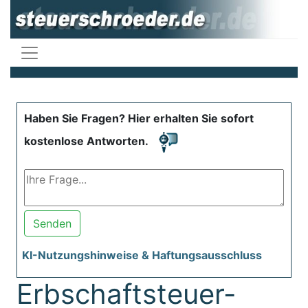
Haben Sie Fragen? Hier erhalten Sie sofort
kostenlose Antworten.
Senden
KI-Nutzungshinweise & Haftungsausschluss
Erbschaftsteuer-