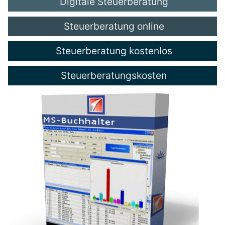
Digitale Steuerberatung
Steuerberatung online
Steuerberatung kostenlos
Steuerberatungskosten