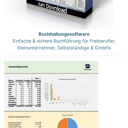
Buchhaltungssoftware
Einfache & sichere Buchführung für Freiberufler,
Kleinunternehmer, Selbstständige & GmbHs